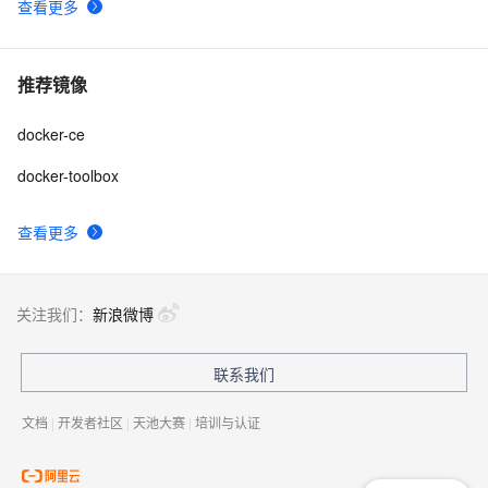
查看更多
推荐镜像
docker-ce
docker-toolbox
查看更多
关注我们：
新浪微博
联系我们
文档
|
开发者社区
|
天池大赛
|
培训与认证