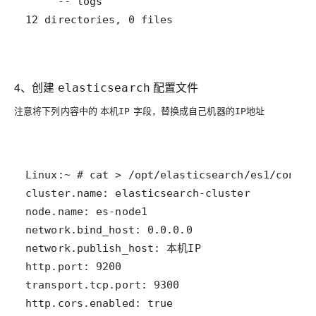
4、创建
配置文件
elasticsearch
注意将下列内容中的
字段，替换成
本机IP
自己机器的IP地址