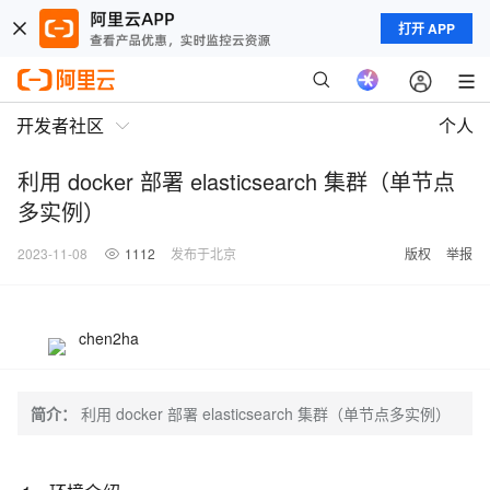
打开 APP
开发者社区
个人
利用 docker 部署 elasticsearch 集群（单节点
多实例）
2023-11-08
1112
发布于北京
版权
举报
chen2ha
简介：
利用 docker 部署 elasticsearch 集群（单节点多实例）