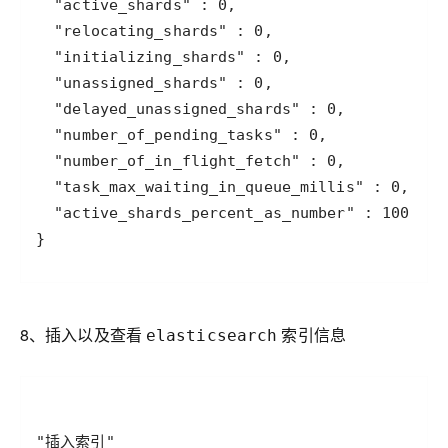
8、插入以及查看
索引信息
elasticsearch