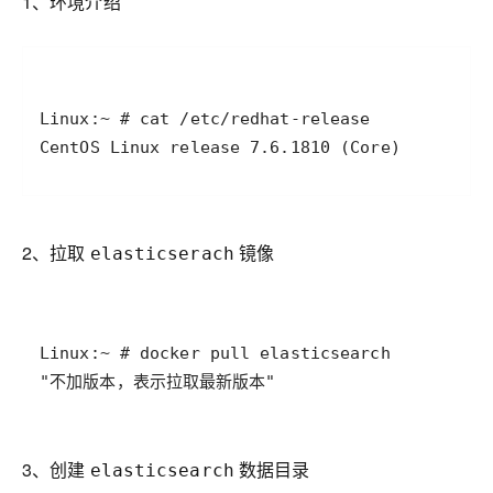
1、环境介绍
2、拉取
镜像
elasticserach
"不加版本，表示拉取最新版本"
3、创建
数据目录
elasticsearch