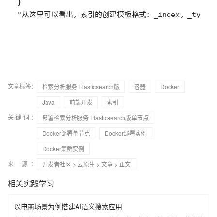
文章标签：
检索分析服务 Elasticsearch版
容器
Docker
Java
前端开发
索引
关键词：
部署检索分析服务 Elasticsearch版单节点
Docker部署单节点
Docker部署实例
Docker集群实例
来 源：
开发者社区
>
云原生
>
文章
> 正文
相关实践学习
以电商场景为例搭建AI语义搜索应用