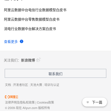
阿里云数据中台电信行业数据模型白皮书
阿里云数据中台零售数据模型白皮书
消电行业数据中台解决方案白皮书
查看更多
关注我们：
新浪微博
联系我们
文档
|
开发者社区
|
天池大赛
|
培训与认证
下一篇
法律声明及隐私权政策
|
Cookies政策
© 2009-现在 Aliyun.com 版权所有