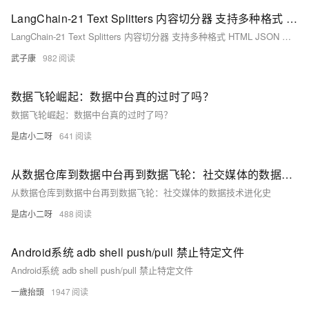
LangChain-21 Text Splitters 内容切分器 支持多种格式 HTML JSON md Code(JS/Py/TS/etc) 进行切分并输出 方便将数据进行结构化后检索
LangChain-21 Text Splitters 内容切分器 支持多种格式 HTML JSON md Code(JS/Py/TS/etc) 进行切分并输出 方便将数据进行结构化后检索
武子康
982
数据飞轮崛起：数据中台真的过时了吗？
数据飞轮崛起：数据中台真的过时了吗？
是店小二呀
641
从数据仓库到数据中台再到数据飞轮：社交媒体的数据技术进化史
从数据仓库到数据中台再到数据飞轮：社交媒体的数据技术进化史
是店小二呀
488
Android系统 adb shell push/pull 禁止特定文件
Android系统 adb shell push/pull 禁止特定文件
一歲抬頭
1947