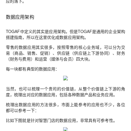
应的落下。
数据应用架构
TOGAF中定义的其实是应用架构。但是TOGAF是通用的企业架构
搭建指南，所以在这里优化成数据应用架构。
零售的数据应用其实很多，按照零售的核心业务域，可以分为交
易（商品、销售、促销）、供应链（供应链上下游协同）、财务
（财务与费用）和运营（媒体与会员）四大块。
每一块都有典型的数据应用：
当然，也可以梳理一个贵司的价值链，从整个价值链上下游的角
度，梳理出对应的数据应用，包括各种数据产品和业务应用。
梳理出数据应用的方法很多，市面上能参考的应用也不少，各位
都可以参考一下：
比如下图就是针对智慧门店的数据应用，非常具有可参考性。