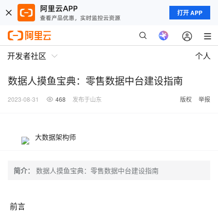
打开 APP
开发者社区
个人
数据人摸鱼宝典：零售数据中台建设指南
2023-08-31
468
发布于山东
版权
举报
大数据架构师
简介：
数据人摸鱼宝典：零售数据中台建设指南
前言