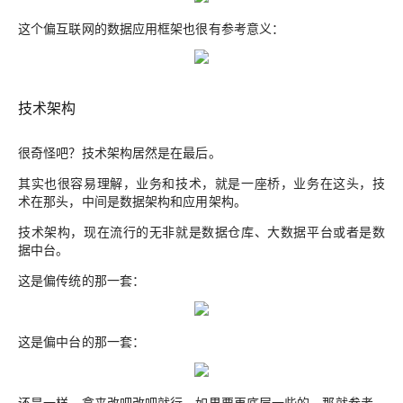
这个偏互联网的数据应用框架也很有参考意义：
技术架构
很奇怪吧？技术架构居然是在最后
。
其实也很容易理解，业务和技术，就是一座桥，业务在这头，技
术在那头，中间是数据架构和应用架构。
技术架构，现在流行的无非就是数据仓库、大数据平台或者是数
据中台。
这是偏传统的那一套：
这是偏中台的那一套：
还是一样，拿来改吧改吧就行。如果要再底层一些的，那就参考