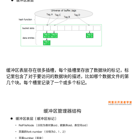
缓冲区表层存在很多插槽，每个插槽里存放了数据块的标记，标
记里包含了对于要访问的数据块的描述，比如哪个数据文件的第
几个块。每个槽里记录了一个或多个标记。