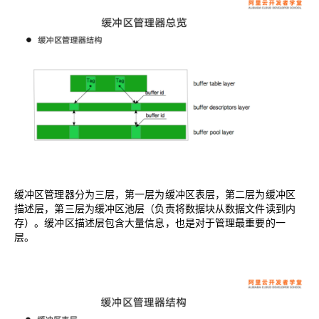
缓冲区管理器分为三层，第一层为缓冲区表层，第二层为缓冲区
描述层，第三层为缓冲区池层（负责将数据块从数据文件读到内
存）。缓冲区描述层包含大量信息，也是对于管理最重要的一
层。