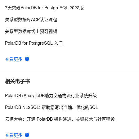
7天突破PolarDB for PostgreSQL 2022版
关系型数据库ACP认证课程
关系型数据库线上预习视频
PolarDB for PostgreSQL 入门
查看更多
相关电子书
PolarDB+AnalyticDB助力交通物流行业系统升级
PolarDB NL2SQL: 帮助您写出准确、优化的SQL
云栖大会：开源 PolarDB 架构演进、关键技术与社区建设
查看更多