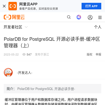
打开 APP
开发者社区
个人
PolarDB for PostgreSQL 开源必读手册-缓冲区
管理器（上）
2023-05-22
547
发布于浙江
版权
举报
-开发达人-
简介：
PolarDB for PostgreSQL 开源必读手册-
缓冲区管理器位于用户和数据库存储之间，用户进程请求数据块
时，由缓冲区管理器从数据库存储层将数据块读取到数据缓冲区