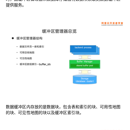
提供服务。
数据缓冲区内存放的是数据块，包含表和索引的块、可用性地图
的块、可见性地图的块以及缓冲区索引块。