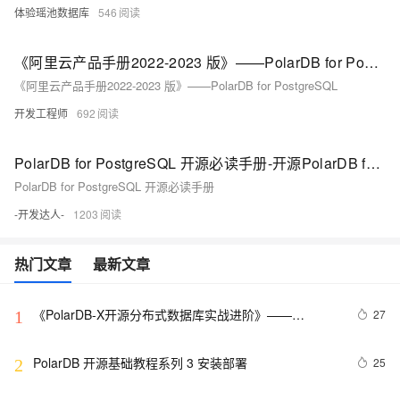
体验瑶池数据库
546
《阿里云产品手册2022-2023 版》——PolarDB for PostgreSQL
《阿里云产品手册2022-2023 版》——PolarDB for PostgreSQL
开发工程师
692
PolarDB for PostgreSQL 开源必读手册-开源PolarDB for PostgreSQL架构介绍（上）
PolarDB for PostgreSQL 开源必读手册
-开发达人-
1203
热门文章
最新文章
《PolarDB-X开源分布式数据库实战进阶》——
27
1
PolarDB-X数据导入导出（1）
PolarDB 开源基础教程系列 3 安装部署
25
2