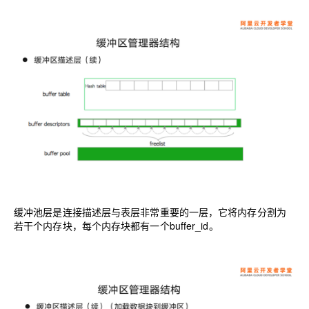
缓冲池层是连接描述层与表层非常重要的一层，它将内存分割为
若干个内存块，每个内存块都有一个buffer_id。