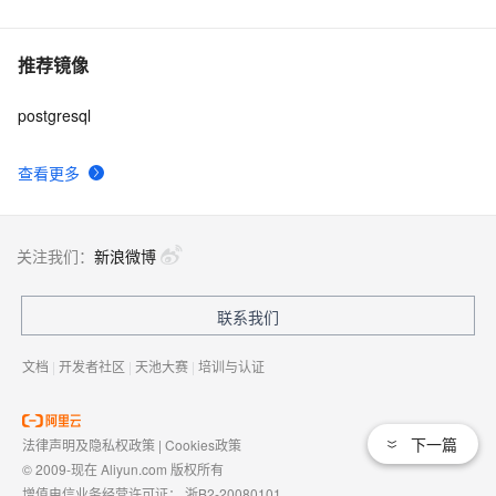
推荐镜像
postgresql
查看更多
关注我们：
新浪微博
联系我们
文档
|
开发者社区
|
天池大赛
|
培训与认证
下一篇
法律声明及隐私权政策
|
Cookies政策
© 2009-现在 Aliyun.com 版权所有
增值电信业务经营许可证：
浙B2-20080101