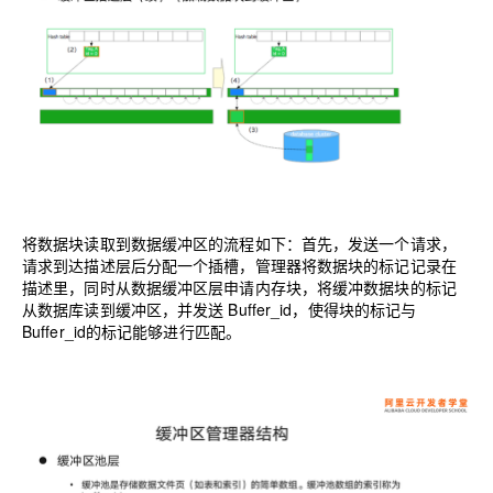
将数据块读取到数据缓冲区的流程如下：首先，发送一个请求，
请求到达描述层后分配一个插槽，管理器将数据块的标记记录在
描述里，同时从数据缓冲区层申请内存块，将缓冲数据块的标记
从数据库读到缓冲区，并发送 Buffer_id
，
使得块的标记与
Buffer_id的标记能够进行匹配。