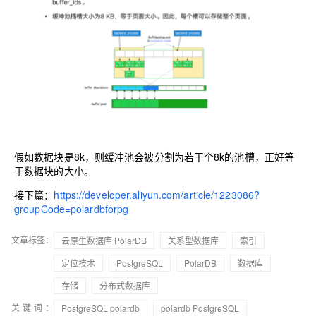
假如数据块是8k，则缓冲池会被分割为若干个8k的池槽，正好等
于数据块的大小。
接下篇：
https://developer.aliyun.com/article/1223086?
groupCode=polardbforpg
文章标签：
云原生数据库 PolarDB
关系型数据库
索引
定位技术
PostgreSQL
PolarDB
数据库
存储
分布式数据库
关键词：
PostgreSQL polardb
polardb PostgreSQL