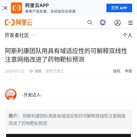
打开 APP
开发者社区
个人
阿斯利康团队用具有域适应性的可解释双线性
注意网络改进了药物靶标预测
2023-05-22
535
发布于浙江
版权
举报
-开发达人-
简介：
阿斯利康团队用具有域适应性的可解释双线性注意网络
改进了药物靶标预测