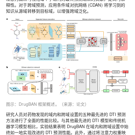
释性。对于跨域预测，应用条件域对抗网络 (CDAN) 将学习到的
知识从源域转移到目标域，以增强跨域泛化。
图示：DrugBAN 框架概述。（来源：论文）
研究人员对药物发现的域内和跨域设置的五种最先进的 DTI 预测
方法进行了全面的性能比较。与其他最先进的 DTI 模型和传统机
器学习模型相比，实验结果表明 DrugBAN 在域内和跨域设置中始
终如一地实现改进的 DTI 预测性能。此外，通过将注意力权重映