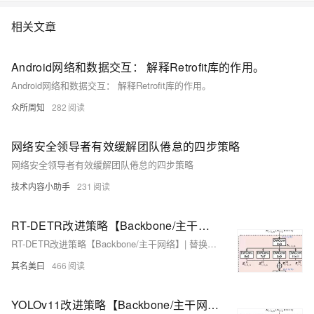
相关文章
Android网络和数据交互： 解释Retrofit库的作用。
Android网络和数据交互： 解释Retrofit库的作用。
众所周知
282
网络安全领导者有效缓解团队倦怠的四步策略
网络安全领导者有效缓解团队倦怠的四步策略
技术内容小助手
231
RT-DETR改进策略【Backbone/主干网络】| 替换骨干网络为CVPR-2024 PKINet 获取多尺度纹理特征，适应尺度变化大的目标
RT-DETR改进策略【Backbone/主干网络】| 替换骨干网络为CVPR-2024 PKINet 获取多尺度纹理特征，适应尺度变化大的目标
其名美曰
466
YOLOv11改进策略【Backbone/主干网络】| 替换骨干网络为CVPR-2024 PKINet 获取多尺度纹理特征，适应尺度变化大的目标