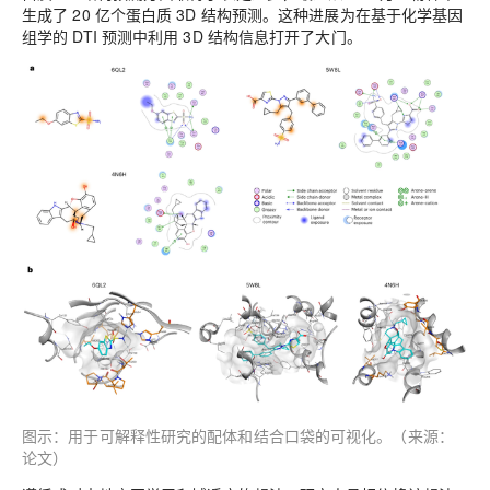
生成了 20 亿个蛋白质 3D 结构预测。这种进展为在基于化学基因
组学的 DTI 预测中利用 3D 结构信息打开了大门。
图示：用于可解释性研究的配体和结合口袋的可视化。（来源：
论文）