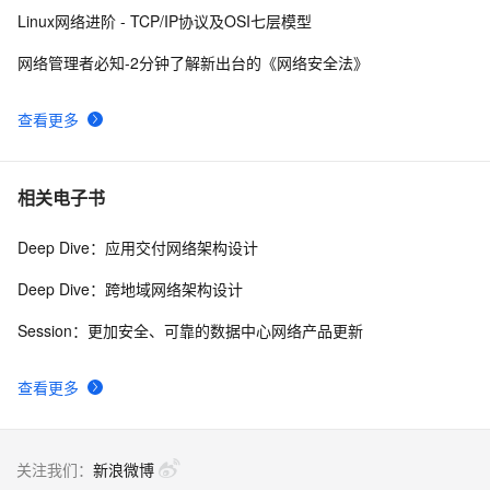
懂！
Linux网络进阶 - TCP/IP协议及OSI七层模型
网络管理者必知-2分钟了解新出台的《网络安全法》
查看更多
相关电子书
Deep Dive：应用交付网络架构设计
Deep Dive：跨地域网络架构设计
Session：更加安全、可靠的数据中心网络产品更新
查看更多
关注我们：
新浪微博