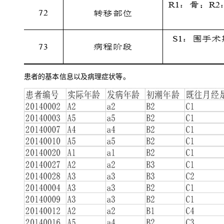
患者的基本信息以及病理症状等。