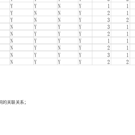
间的关联关系；