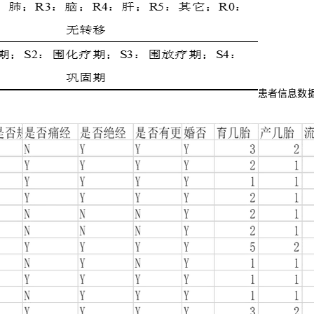
患者信息数