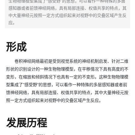
生物物理模型集成了“感受野”的思想，可以看作一种特殊的多层
感知器或者前馈神经网络，具有局部连接、权值共享的特点，其
中大量神经元按照一定方式组织起来对视野中的交叠区域产生反
应。
形成
卷积神经网络最初是受到视觉系统的神经机制启发、针对二维
形状的识别设计的一种生物物理模型，在平移情况下具有高度的不
变形，在缩放和倾斜情况下也具有一定的不变形。这种生物物理模
型集成了“感受野”的思想，可以看作一种特殊的多层感知器或者前
馈神经网络，具有局部连接、权值共享的特点，其中大量神经元按
照一定方式组织起来对视野中的交叠区域产生反应。
发展历程