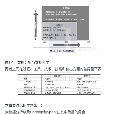
图1-1 数据分析与数据科学
两者之间在过程、工具、技术、技能和输出方面的差异见下表：
本章要讨论的主题如下：
大数据分析以及Hadoop和Spark在其中承担的角色