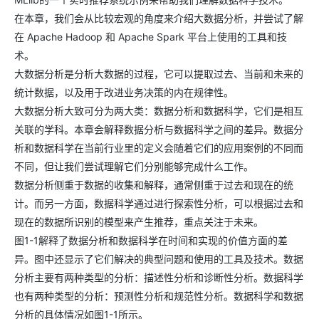
在本章，我们会从比较宏观的角度来介绍大数据分析，并尝试了解
在 Apache Hadoop 和 Apache Spark 平台上使用的工具和技
术。
大数据分析是分析大数据的过程，它可以提取过去、当前和未来的
统计数据，以及用于改进业务决策的内在规律性。
大数据分析大致可分为两大类：数据分析和数据科学，它们是相互
关联的学科。本章会解释数据分析与数据科学之间的差异。数据分
析和数据科学在当前行业里的定义会随着它们的应用案例的不同而
不同，但让我们尝试理解它们分别能够完成什么工作。
数据分析侧重于数据的收集和解释，通常侧重于过去和现在的统
计。而另一方面，数据科学通过进行探索性分析，可以根据过去和
现在的数据所识别的模型来产生推荐，重点关注于未来。
图1-1解释了数据分析和数据科学在时间和实现的价值方面的差
异。图中还显示了它们解决的典型问题和使用的工具及技术。数据
分析主要有两种类型的分析：描述性分析和诊断性分析。数据科学
也有两种类型的分析：预测性分析和规范性分析。数据科学和数据
分析的具体情况如图1-1所示。