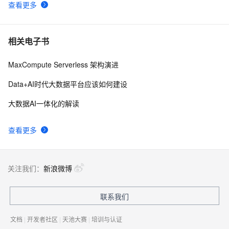
查看更多
相关电子书
MaxCompute Serverless 架构演进
Data+AI时代大数据平台应该如何建设
大数据AI一体化的解读
查看更多
关注我们：
新浪微博
联系我们
文档
|
开发者社区
|
天池大赛
|
培训与认证