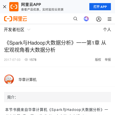
打开 APP
开发者社区
个人
《Spark与Hadoop大数据分析》一一第1章 从
宏观视角看大数据分析
2017-07-03
1578
版权
举报
华章计算机
简介：
本节书摘来自华章计算机《Spark与Hadoop大数据分析》一