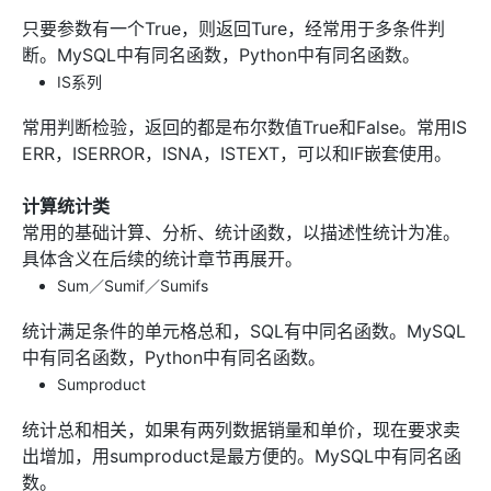
只要参数有一个True，则返回Ture，经常用于多条件判
断。MySQL中有同名函数，Python中有同名函数。
IS系列
常用判断检验，返回的都是布尔数值True和False。常用IS
ERR，ISERROR，ISNA，ISTEXT，可以和IF嵌套使用。
计算统计类
常用的基础计算、分析、统计函数，以描述性统计为准。
具体含义在后续的统计章节再展开。
Sum／Sumif／Sumifs
统计满足条件的单元格总和，SQL有中同名函数。MySQL
中有同名函数，Python中有同名函数。
Sumproduct
统计总和相关，如果有两列数据销量和单价，现在要求卖
出增加，用sumproduct是最方便的。MySQL中有同名函
数。