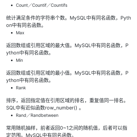
Count／Countif／Countifs
统计满足条件的字符串个数。MySQL中有同名函数，Pyth
on中有同名函数。
Max
返回数组或引用区域的最大值。MySQL中有同名函数，P
ython中有同名函数。
Min
返回数组或引用区域的最小值。MySQL中有同名函数，P
ython中有同名函数。
Rank
排序，返回指定值在引用区域的排名，重复值同一排名。
SQL中有近似函数row_number() 。
Rand／Randbetween
常用随机抽样，前者返回0~1之间的随机值，后者可以指
定范围。MySQL中有同名函数。