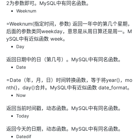
2为参数即可。MySQL中有同名函数。
Weeknum
=Weeknum(指定时间，参数) 返回一年中的第几个星期，
后面的参数类同weekday，意思是从周日算还是周一。M
ySQL中有近似函数 week。
Day
返回日期中的日（第几号）。MySQL中有同名函数。
Date
=Date（年，月，日）时间转换函数，等于将year()，mo
nth()，day()合并。MySQL中有近似函数 date_format。
Now
返回当前时间戳，动态函数。MySQL中有同名函数。
Today
返回今天的日期，动态函数。MySQL中有同名函数。
Datedif