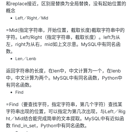
和replace接近，区别是替换为全局替换，没有起始位置的
概念
Left／Right／Mid
=Mid(指定字符串，开始位置，截取长度)截取字符串中的
字符。Left/Right（指定字符串，截取长度）。left为从
左，right为从右，mid如上文示意。MySQL中有同名函
数。
Len／Lenb
返回字符串的长度，在len中，中文计算为一个，在lenb
中，中文计算为两个。MySQL中有同名函数，Python中
有同名函数。
Find
=Find（要查找字符，指定字符串，第几个字符）查找某
字符串出现的位置，可以指定为第几次出现，与Left／Rig
ht／Mid结合能完成简单的文本提取。MySQL中有近似函
数 find_in_set，Python中有同名函数。