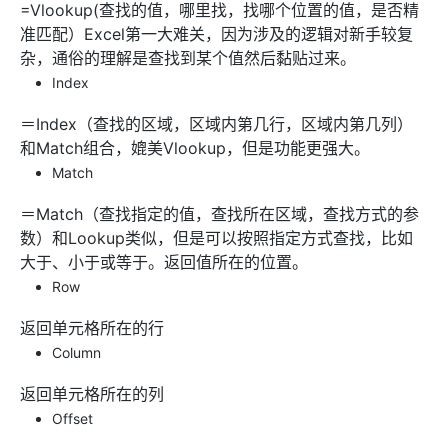
=Vlookup(查找的值，哪里找，找哪个位置的值，是否精
准匹配）Excel第一大难关，因为涉及的逻辑对新手较复
杂，通俗的理解是查找到某个值然后黏贴过来。
Index
＝Index（查找的区域，区域内第几行，区域内第几列）
和Match组合，媲美Vlookup，但是功能更强大。
Match
＝Match（查找指定的值，查找所在区域，查找方式的参
数）和Lookup类似，但是可以按照指定方式查找，比如
大于、小于或等于。返回值所在的位置。
Row
返回单元格所在的行
Column
返回单元格所在的列
Offset