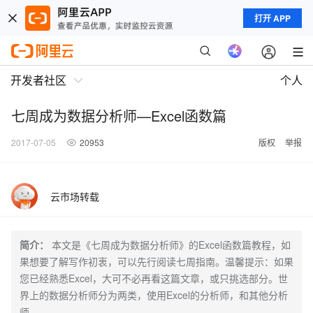
打开 APP
开发者社区
个人
七周成为数据分析师—Excel函数篇
2017-07-05
20953
版权
举报
云市场转载
简介：
本文是《七周成为数据分析师》的Excel函数篇教程，如
果想要了解写作初衷，可以先行阅读七周指南。温馨提示：如果
您已经熟悉Excel，大可不必再看这篇文章，或只挑选部分。世
界上的数据分析师分为两类，使用Excel的分析师，和其他分析
师。