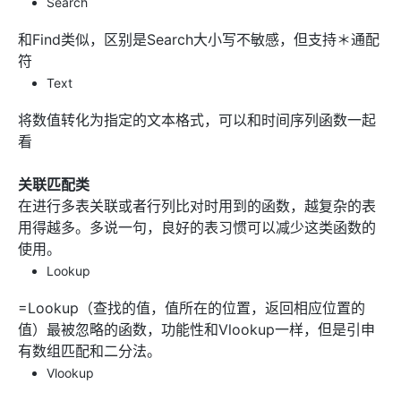
Search
和Find类似，区别是Search大小写不敏感，但支持＊通配
符
Text
将数值转化为指定的文本格式，可以和时间序列函数一起
看
关联匹配类
在进行多表关联或者行列比对时用到的函数，越复杂的表
用得越多。多说一句，良好的表习惯可以减少这类函数的
使用。
Lookup
=Lookup（查找的值，值所在的位置，返回相应位置的
值）最被忽略的函数，功能性和Vlookup一样，但是引申
有数组匹配和二分法。
Vlookup