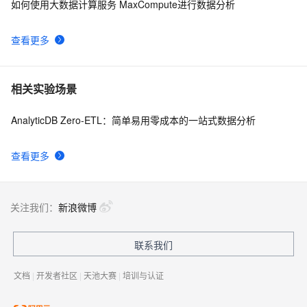
如何使用大数据计算服务 MaxCompute进行数据分析
查看更多
相关实验场景
AnalyticDB Zero-ETL：简单易用零成本的一站式数据分析
查看更多
关注我们：
新浪微博
联系我们
文档
|
开发者社区
|
天池大赛
|
培训与认证