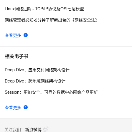
Linux网络进阶 - TCP/IP协议及OSI七层模型
网络管理者必知-2分钟了解新出台的《网络安全法》
查看更多
相关电子书
Deep Dive：应用交付网络架构设计
Deep Dive：跨地域网络架构设计
Session：更加安全、可靠的数据中心网络产品更新
查看更多
关注我们：
新浪微博