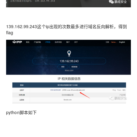
139.162.99.243这个ip出现的次数最多进行域名反向解析，得到
flag
python脚本如下