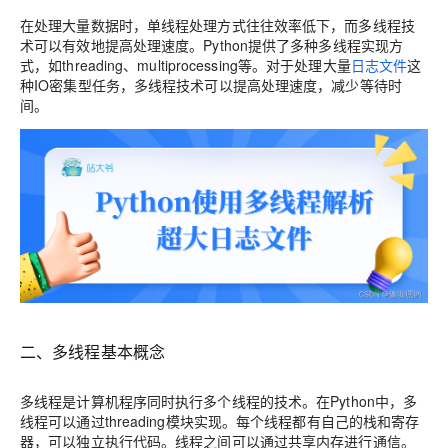
在处理大量数据时，单线程处理方式往往效率低下，而多线程技
术可以有效地提高处理速度。Python提供了多种多线程实现方
式，如threading、multiprocessing等。对于处理大量
日志文件
这
种IO密集型任务，多线程技术可以提高处理速度，减少等待时
间。
二、多线程基本概念
多线程是计算机程序同时执行多个线程的技术。在Python中，多
线程可以通过threading模块实现。每个线程都有自己的栈和寄存
器，可以独立执行代码。线程之间可以通过共享内存进行通信。