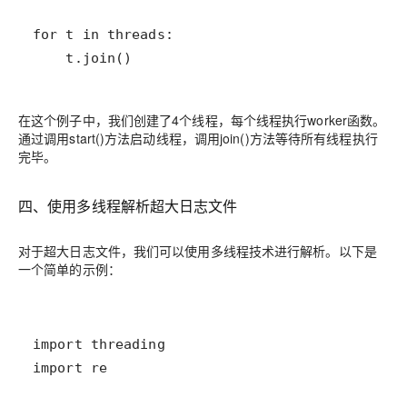
    t.join()
在这个例子中，我们创建了4个线程，每个线程执行worker函数。
通过调用start()方法启动线程，调用join()方法等待所有线程执行
完毕。
四、使用多线程解析超大日志文件
对于超大日志文件，我们可以使用多线程技术进行解析。以下是
一个简单的示例：