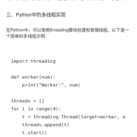
三、Python中的多线程实现
在Python中，可以使用threading模块创建和管理线程。以下是一
个简单的多线程示例：