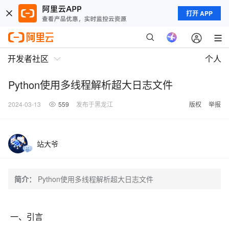
打开 APP
开发者社区
个人
Python使用多线程解析超大日志文件
2024-03-13
559
发布于黑龙江
版权
举报
站大爷
简介：
Python使用多线程解析超大日志文件
一、引言