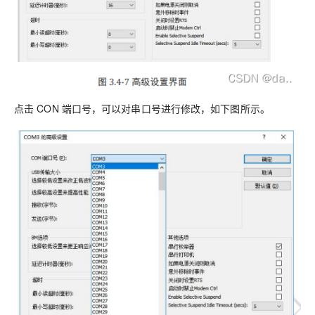
点击 CON 端口号，可以对串口号进行修改，如下图所示。