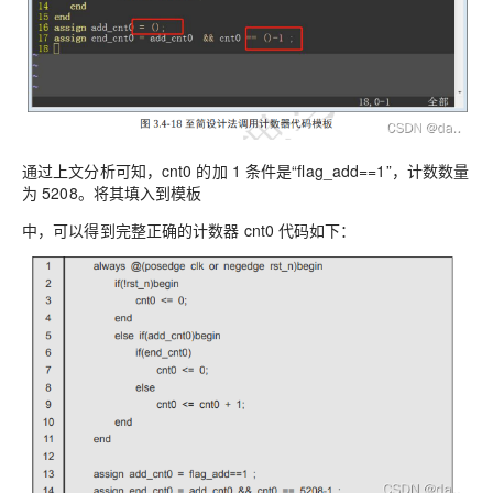
通过上文分析可知，cnt0 的加 1 条件是“flag_add==1”，计数数量
为 5208。将其填入到模板
中，可以得到完整正确的计数器 cnt0 代码如下：