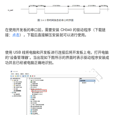
在使用开发板的串口前，需要安装 CH340 的驱动程序（下载链
接：
点击
），下载后直接解压安装就可以进行使用。
使用 USB 线将电脑和开发板进行连接后将开发板上电，打开电脑
的“设备管理器”。当出现如下图所示的界面时表示驱动程序安装成
功并且已经被电脑正确地识别。