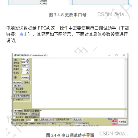
电脑发送数据给 FPGA 这一操作中需要使用串口调试助手（下载
链接：
点击
），其界面如下图所示，下面对其具体参数设置进行
说明。