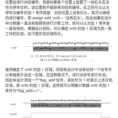
位置会进行对应编号，但是如果某个位置上放置了一块石头无法
作为停车位时，该位置就不能获得对应的编号。反之则可以认为
停车位编号的加 1 条件就是：对应位置上没有石头，其可以继续
的进行编号，即 assign add_cnt0 = “没有石头”。因此如果在设计
中计数器一直没有阻碍地进行计数工作，就可以认为加 1 条件是
一直有效的。根据设计目标，可以确定 cnt0 的加 1 区域为其一直
工作的区域，如下图灰色区域所示。
虽然确定了 cnt0 的加 1 区域，但现有设计中没有任何一个信号可
以单独表示出这一区域。在这种情况下，进行对信号进行补充。
因此本设计添加一个“flag_add”信号，该信号为 1 时表示上述灰色
区域，即 cnt0 的加 1 区域。这样就可以明确计数器 cnt0 的加 1
条件为“flag_add==1“，