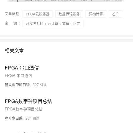
文章标签：
FPGA云服务器
数据传输服务
异构计算
芯片
来 源：
开发者社区
>
云计算
>
文章
> 正文
相关文章
FPGA 串口通信
FPGA 串口通信
暴风雨中的白杨
327
FPGA数字钟项目总结
FPGA数字钟项目总结
凉开水白菜
234