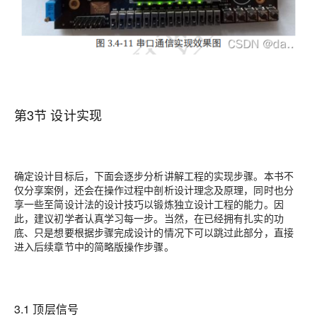
第3节 设计实现
确定设计目标后，下面会逐步分析讲解工程的实现步骤。本书不
仅分享案例，还会在操作过程中剖析设计理念及原理，同时也分
享一些至简设计法的设计技巧以锻炼独立设计工程的能力。因
此，建议初学者认真学习每一步。当然，在已经拥有扎实的功
底、只是想要根据步骤完成设计的情况下可以跳过此部分，直接
进入后续章节中的简略版操作步骤。
3.1 顶层信号