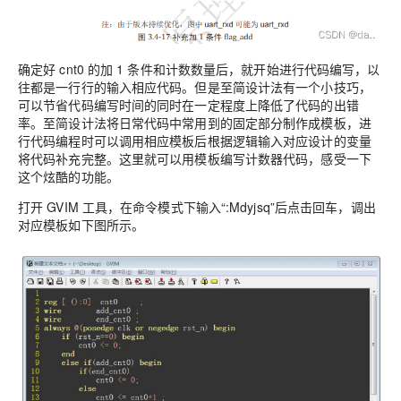
确定好 cnt0 的加 1 条件和计数数量后，就开始进行代码编写，以
往都是一行行的输入相应代码。但是至简设计法有一个小技巧，
可以节省代码编写时间的同时在一定程度上降低了代码的出错
率。至简设计法将日常代码中常用到的固定部分制作成模板，进
行代码编程时可以调用相应模板后根据逻辑输入对应设计的变量
将代码补充完整。这里就可以用模板编写计数器代码，感受一下
这个炫酷的功能。
打开 GVIM 工具，在命令模式下输入“:Mdyjsq”后点击回车，调出
对应模板如下图所示。