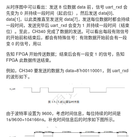
从时序图中可以看出：发送 8 位数据 data 前，信号 uart_rxd 会
先变为 0 并持续一段时间（起启位），然后发送 data[0]、
data[1]，以此类推直至发送完 data[7]，发送每位数据时都会持续
一段时间，发送完毕后 uart_rxd 会变为 1 并持续一段时间（结束
位）。至此，CH340 完成了数据的发送。可以看出每段有效信号
的开始前和结束后，都会有特殊信号：有效数据开始前会有一段
变 0 的信号，用以
告知 FPGA 开始传送数据；结束后会有一段变 1 的信号，告知
FPGA 此数据传送结束。
例如，CH340 要发送的数据为 data=8’h00110001，则 uart_rxd
的波形如下。
由于波特率设置为 9600，考虑时间信息，每位持续的时间是
1s/9600=104166ns。补充时间信息后的时序如下图所示。