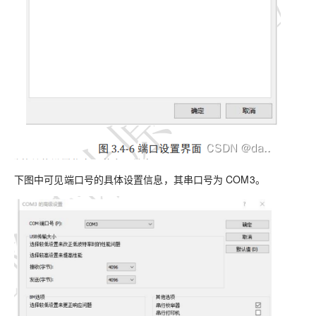
下图中可见端口号的具体设置信息，其串口号为 COM3。