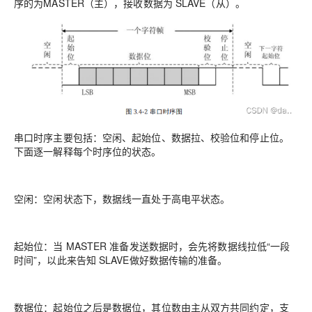
序的为MASTER（主），接收数据为 SLAVE（从）。
串口时序主要包括：空闲、起始位、数据拉、校验位和停止位。
下面逐一解释每个时序位的状态。
空闲：空闲状态下，数据线一直处于高电平状态。
起始位：当 MASTER 准备发送数据时，会先将数据线拉低“一段
时间”，以此来告知 SLAVE做好数据传输的准备。
数据位：起始位之后是数据位，其位数由主从双方共同约定，支