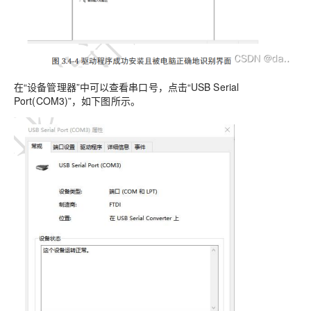
在“设备管理器”中可以查看串口号，点击“USB Serial
Port(COM3)”，如下图所示。