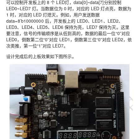
可以控制开发板上的 8 个 LED灯，data[0]~data[7]分别控制
LED0~LED7 灯。当数据位为 0 时，对应的 LED 灯点亮，数据为
1 时，对应的 LED 灯熄灭。例如，用户发送数据
data=8’b10000000 后，开发板上的 LED0、LED1、LED2、
LED3、LED4、LED5、LED6 保持为亮，LED7 保持为灭。这里
要注意，信号的传输顺序是从低到高的，数据的最后一位“0”对应
LED0，倒数第二位“0”对应 LED1，倒数第三位“0”对应 LED2，依
次类推，第一位“1”对应 LED7。
设计完成后的上板效果如下图所示。