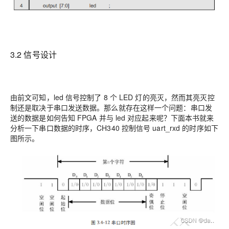
3.2 信号设计
由前文可知，led 信号控制了 8 个 LED 灯的亮灭，然而其亮灭控
制还是取决于串口发送数据。那么就存在这样一个问题：串口发
送的数据是如何告知 FPGA 并与 led 对应起来呢？下面本书就来
分析一下串口数据的时序，CH340 控制信号 uart_rxd 的时序如下
图所示。