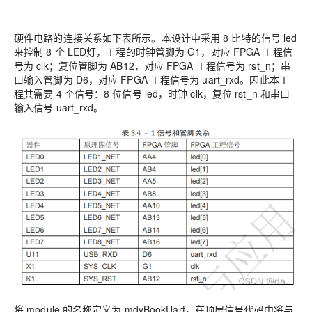
硬件电路的连接关系如下表所示。本设计中采用 8 比特的信号 led
来控制 8 个 LED灯，工程的时钟管脚为 G1，对应 FPGA 工程信
号为 clk；复位管脚为 AB12，对应 FPGA 工程信号为 rst_n；串
口输入管脚为 D6，对应 FPGA 工程信号为 uart_rxd。因此本工
程共需要 4 个信号：8 位信号 led，时钟 clk，复位 rst_n 和串口
输入信号 uart_rxd。
将 module 的名称定义为 mdyBookUart，在顶层信号代码中将与