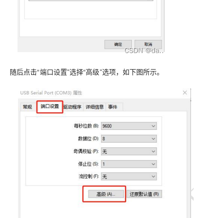
随后点击“端口设置”选择“高级”选项，如下图所示。