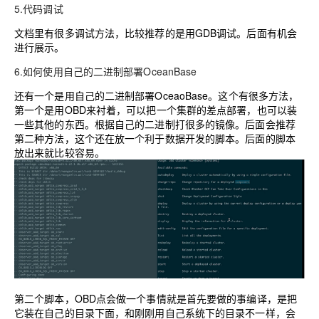
5.代码调试
文档里有很多调试方法，比较推荐的是用GDB调试。后面有机会
进行展示。
6.如何使用自己的二进制部署OceanBase
还有一个是用自己的二进制部署OceaoBase。这个有很多方法，
第一个是用OBD来衬着，可以把一个集群的差点部署，也可以装
一些其他的东西。根据自己的二进制打很多的镜像。后面会推荐
第二种方法，这个还在放一个利于数据开发的脚本。后面的脚本
放出来就比较容易。
第二个脚本，OBD点会做一个事情就是首先要做的事编译，是把
它装在自己的目录下面，和刚刚用自己系统下的目录不一样，会