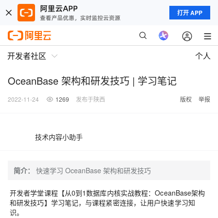
打开 APP
开发者社区
个人
OceanBase 架构和研发技巧 | 学习笔记
2022-11-24
1269
发布于陕西
版权
举报
技术内容小助手
简介：
快速学习 OceanBase 架构和研发技巧
开发者学堂课程【
从0到1数据库内核实战教程
：
OceanBase架构
和研发技巧
】
学习笔记，与课程紧密连接，让用户快速学习知
识。