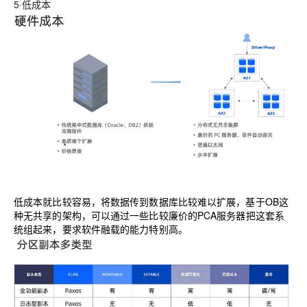
5·低成本
低成本就比较容易，将数据传到数据库比较难以扩展，基于OB这
种无共享的架构，可以通过一些比较廉价的PCA服务器把这套系
统组起来，要求软件融载的能力特别高。