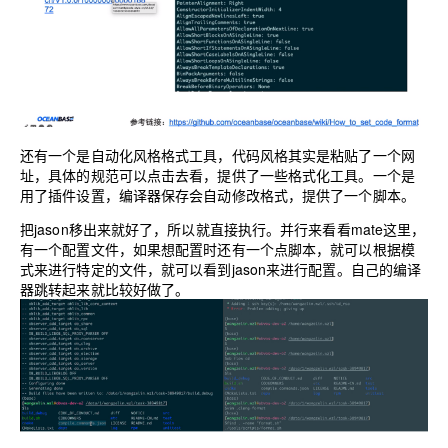
还有一个是自动化风格格式工具，代码风格其实是粘贴了一个网
址，具体的规范可以点击去看，提供了一些格式化工具。一个是
用了插件设置，编译器保存会自动修改格式，提供了一个脚本。
把jason移出来就好了，所以就直接执行。并行来看看mate这里，
有一个配置文件，如果想配置时还有一个点脚本，就可以根据模
式来进行特定的文件，就可以看到jason来进行配置。自己的编译
器跳转起来就比较好做了。