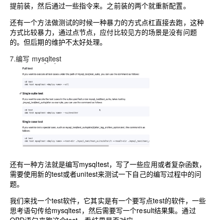
提前装，然后通过一些指令来。之前装的两个就重新配置。
还有一个方法做测试的时候一种暴力的方式点杠直接去跑，这种
方式比较暴力，通过点节点，应付比较见方的场景是没有问题
的。但后期的维护不太好处理。
7.编写 mysqltest
还有一种方法就是编写mysqltest，写了一些应用或者复杂函数，
需要使用新的test或者unitest来测试一下自己的编写过程中的问
题。
我们来找一个test软件，它其实是有一个要写点test的软件，一些
思考语句传给mysqltest，然后需要写一个result结果集。通过