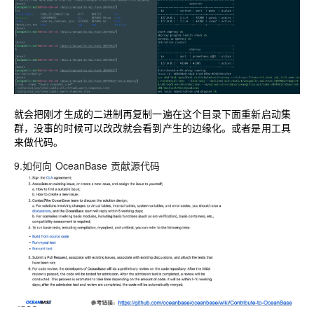
就会把刚才生成的二进制再复制一遍在这个目录下面重新启动集
群，没事的时候可以改改就会看到产生的边缘化。或者是用工具
来做代码。
9.如何向 OceanBase 贡献源代码