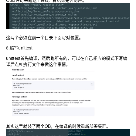
OBD语句来跑这个test，看结果是否对应。
这两个必须在前一个目录下面写对位置。
8.编写unittest
unittest首先编译，然后跑所有的，可以在自己相应的模式下写编
译后点杠执行文件来做这件事情。
其实这里就装了两个OB，在编译的时候重新部署集群。