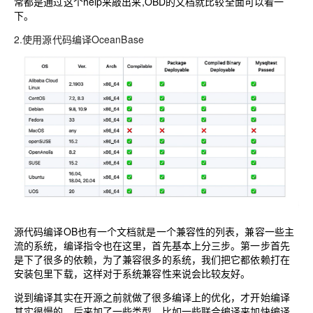
常都是通过这个help来敲出来,OBD的文档就比较全面可以看一
下。
2.使用源代码编译
OceanBase
源代码编译OB也有一个文档就是一个兼容性的列表，兼容一些主
流的系统，编译指令也在这里，首先基本上分三步。第一步首先
是下了很多的依赖，为了兼容很多的系统，我们把它都依赖打在
安装包里下载，这样对于系统兼容性来说会比较友好。
说到编译其实在开源之前就做了很多编译上的优化，才开始编译
其实很慢的，后来加了一些类型，比如一些联合编译来加快编译