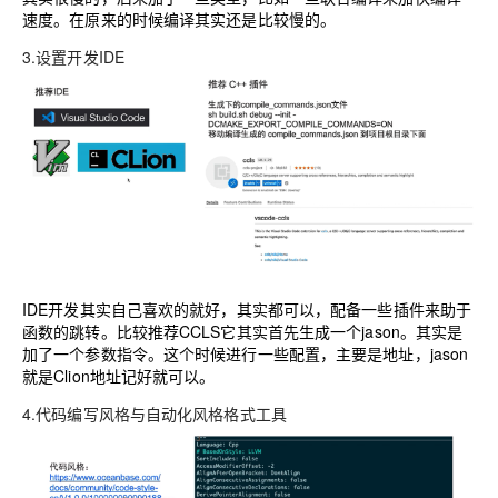
速度。在原来的时候编译其实还是比较慢的。
3.设置开发IDE
IDE开发其实自己喜欢的就好，其实都可以，配备一些插件来助于
函数的跳转。比较推荐CCLS它其实首先生成一个jason。其实是
加了一个参数指令。这个时候进行一些配置，主要是地址，jason
就是Clion地址记好就可以。
4.代码编写风格与自动化风格格式工具