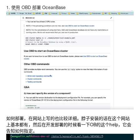
1.
使用 OBD 部署 OceanBase
如何部署，在网站上写的也比较详细。脖子安装的话在这个网站
上基本都有，然后在开发部署的时候看一下OB的这个help，它会
告知如何指定。