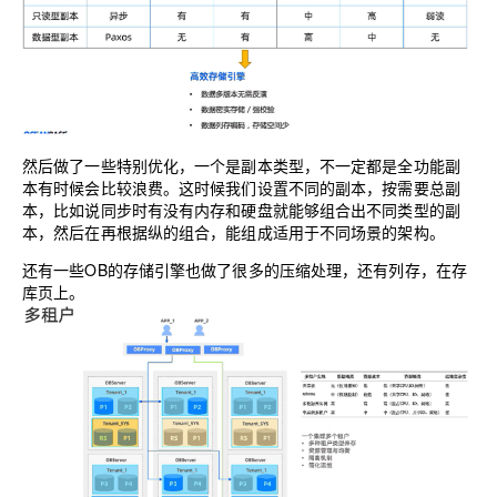
然后做了一些特别优化，一个是副本类型，不一定都是全功能副
本有时候会比较浪费。这时候我们设置不同的副本，按需要总副
本，比如说同步时有没有内存和硬盘就能够组合出不同类型的副
本，然后在再根据纵的组合，能组成适用于不同场景的架构。
还有一些OB的存储引擎也做了很多的压缩处理，还有列存，在存
库页上。