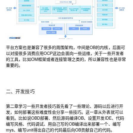
平台方案也是兼容了很多的周围架构，中间是OB的内核，后面可
以对接很多消费应用OCP这边会面向一些运维，关于一些开发者
的工具，比如OM框架或者连接管理之类的，所以兼容性也是非常
重要的。
二、开发技巧
第二章学习一些开发者技巧首先看了一些理论、源码以后进行开
发，如何部署这些难度性会分享一些技巧。这一章从外表就可以
看到。比如说OBD部署、然后源码编译OB、设置开发IDE、代码
编写风格、代码调试、用自己写的OB编译出来部署一个、编写
mys、编写unit得出自己的代码最后向OB贡献自己的代码。