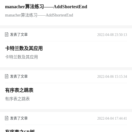
manacher算法练习——AddShortestEnd
manacher算法练习——AddShortestEnd
发表了文章
2022-04-08 23:50:13
卡特兰数及其应用
卡特兰数及其应用
发表了文章
2022-04-06 15:15:34
有序表之跳表
有序表之跳表
发表了文章
2022-04-04 17:44:41