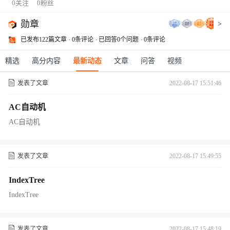
0
关注
0
粉丝
勋章
>
已发布122篇文章
0条评论
已回答0个问题
0条评论
精选
高分内容
最新动态
文章
问答
视频
发表了文章
2022-08-17 15:51:46
AC自动机
AC自动机
发表了文章
2022-08-17 15:49:55
IndexTree
IndexTree
发表了文章
2022-08-17 15:48:19