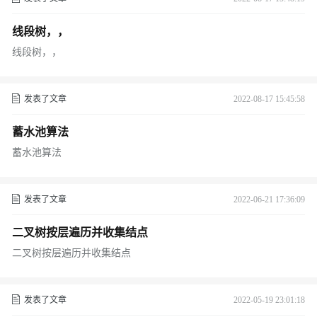
线段树，，
线段树，，
发表了文章
2022-08-17 15:45:58
蓄水池算法
蓄水池算法
发表了文章
2022-06-21 17:36:09
二叉树按层遍历并收集结点
二叉树按层遍历并收集结点
发表了文章
2022-05-19 23:01:18