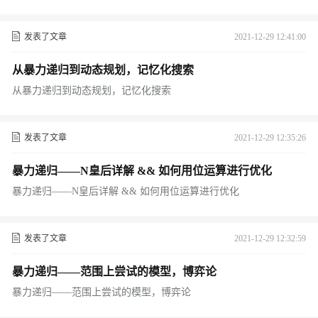
发表了文章
2021-12-29 12:41:00
从暴力递归到动态规划，记忆化搜索
从暴力递归到动态规划，记忆化搜索
发表了文章
2021-12-29 12:35:26
暴力递归——N皇后详解 && 如何用位运算进行优化
暴力递归——N皇后详解 && 如何用位运算进行优化
发表了文章
2021-12-29 12:32:59
暴力递归——范围上尝试的模型，博弈论
暴力递归——范围上尝试的模型，博弈论