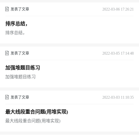
发表了文章
2022-03-06 17:26:21
排序总结，
排序总结，
发表了文章
2022-03-05 17:14:48
加强堆题目练习
加强堆题目练习
发表了文章
2022-03-03 11:10:35
最大线段重合问题(用堆实现)
最大线段重合问题(用堆实现)