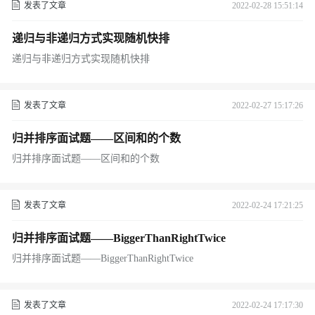
发表了文章
2022-02-28 15:51:14
递归与非递归方式实现随机快排
递归与非递归方式实现随机快排
发表了文章
2022-02-27 15:17:26
归并排序面试题——区间和的个数
归并排序面试题——区间和的个数
发表了文章
2022-02-24 17:21:25
归并排序面试题——BiggerThanRightTwice
归并排序面试题——BiggerThanRightTwice
发表了文章
2022-02-24 17:17:30