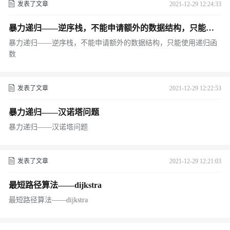
发表了文章
2021-12-29 12:24:33
暴力递归——逆序栈，不能申请额外的数据结构，只能使
用递归函数
暴力递归——逆序栈，不能申请额外的数据结构，只能使用递归函
数
发表了文章
2021-12-29 12:22:53
暴力递归——汉诺塔问题
暴力递归——汉诺塔问题
发表了文章
2021-12-29 12:21:03
最短路径算法——dijkstra
最短路径算法——dijkstra