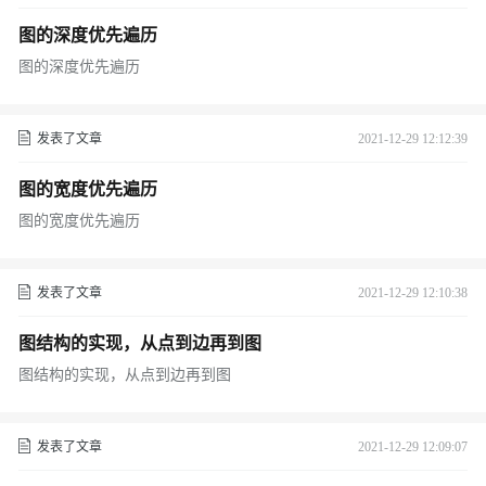
图的深度优先遍历
图的深度优先遍历
发表了文章
2021-12-29 12:12:39
图的宽度优先遍历
图的宽度优先遍历
发表了文章
2021-12-29 12:10:38
图结构的实现，从点到边再到图
图结构的实现，从点到边再到图
发表了文章
2021-12-29 12:09:07