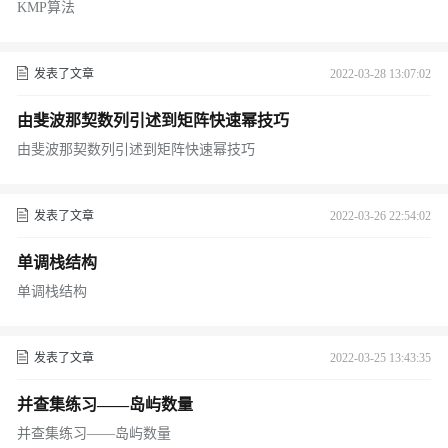
KMP算法
发表了文章
2022-03-28 13:07:02
由斐波那契数列引述到矩阵快速幂技巧
由斐波那契数列引述到矩阵快速幂技巧
发表了文章
2022-03-26 22:54:02
单调栈结构
单调栈结构
发表了文章
2022-03-25 13:43:35
并查集练习——岛屿数量
并查集练习——岛屿数量