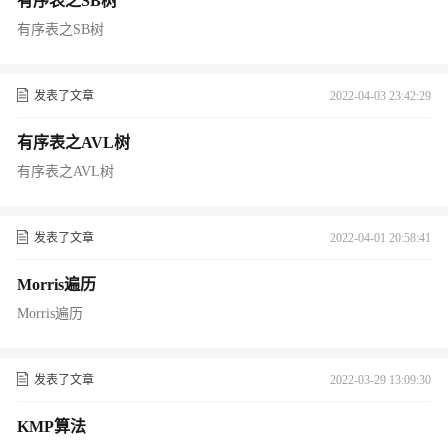
有序表之SB树
有序表之SB树
发表了文章
2022-04-03 23:42:29
有序表之AVL树
有序表之AVL树
发表了文章
2022-04-01 20:58:41
Morris遍历
Morris遍历
发表了文章
2022-03-29 13:09:30
KMP算法