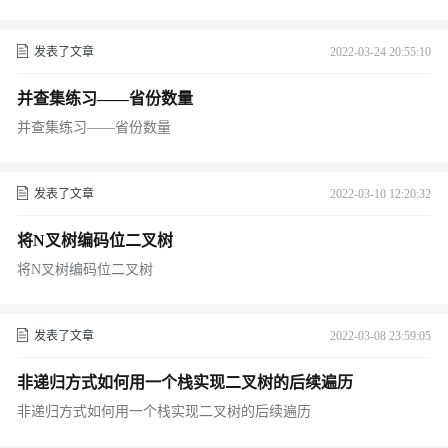
发表了文章
2022-03-24 20:55:10
并查集练习——省份数量
并查集练习——省份数量
发表了文章
2022-03-10 12:20:32
将N叉树编码位二叉树
将N叉树编码位二叉树
发表了文章
2022-03-08 23:59:05
非递归方式如何用一个栈实现二叉树的后续遍历
非递归方式如何用一个栈实现二叉树的后续遍历