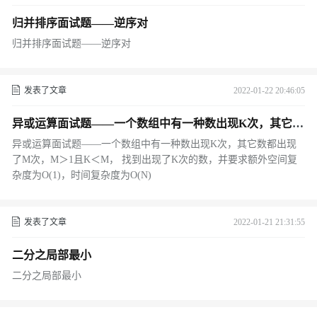
归并排序面试题——逆序对
归并排序面试题——逆序对
发表了文章
2022-01-22 20:46:05
异或运算面试题——一个数组中有一种数出现K次，其它数
都出现了M次，M＞1且K＜M， 找到出现了K次的数，并
异或运算面试题——一个数组中有一种数出现K次，其它数都出现
要求额外空间复杂度为O(1)，时间复杂度为O(N)
了M次，M＞1且K＜M， 找到出现了K次的数，并要求额外空间复
杂度为O(1)，时间复杂度为O(N)
发表了文章
2022-01-21 21:31:55
二分之局部最小
二分之局部最小