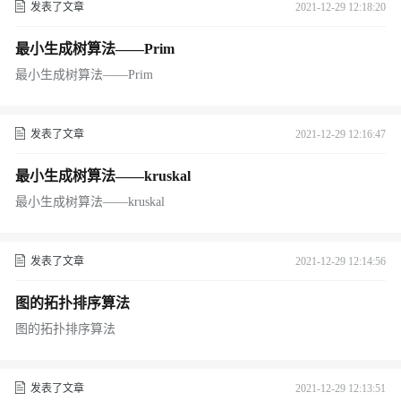
发表了文章
2021-12-29 12:18:20
最小生成树算法——Prim
最小生成树算法——Prim
发表了文章
2021-12-29 12:16:47
最小生成树算法——kruskal
最小生成树算法——kruskal
发表了文章
2021-12-29 12:14:56
图的拓扑排序算法
图的拓扑排序算法
发表了文章
2021-12-29 12:13:51