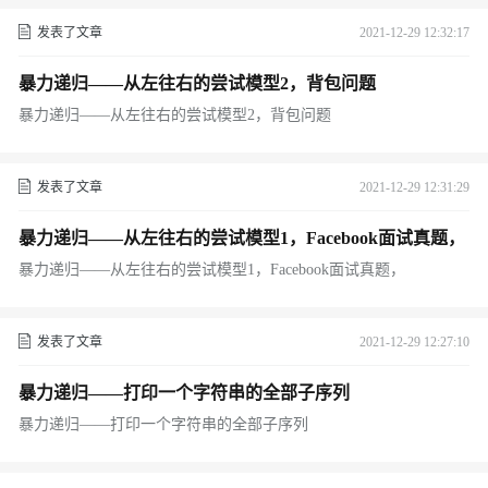
发表了文章
2021-12-29 12:32:17
暴力递归——从左往右的尝试模型2，背包问题
暴力递归——从左往右的尝试模型2，背包问题
发表了文章
2021-12-29 12:31:29
暴力递归——从左往右的尝试模型1，Facebook面试真题，
暴力递归——从左往右的尝试模型1，Facebook面试真题，
发表了文章
2021-12-29 12:27:10
暴力递归——打印一个字符串的全部子序列
暴力递归——打印一个字符串的全部子序列