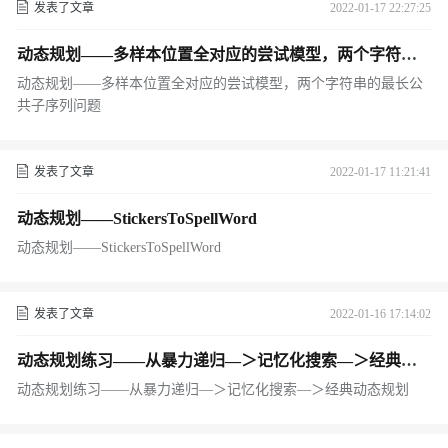
发表了文章
2022-01-17 22:27:25
动态规划——多样本位置全对应的尝试模型，两个字符串
的最长公共子序列问题
动态规划——多样本位置全对应的尝试模型，两个字符串的最长公
共子序列问题
发表了文章
2022-01-17 11:21:41
动态规划——StickersToSpellWord
动态规划——StickersToSpellWord
发表了文章
2022-01-16 17:14:02
动态规划练习——从暴力递归—＞记忆化搜索—＞经典动
态规划
动态规划练习——从暴力递归—＞记忆化搜索—＞经典动态规划