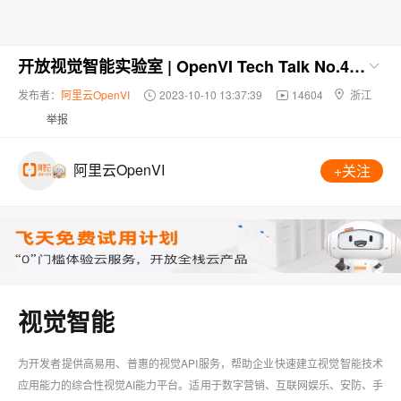
开放视觉智能实验室 | OpenVI Tech Talk No.4：鲁棒性表征模型与应用
发布者：
阿里云OpenVI
2023-10-10 13:37:39
14604
浙江
举报
阿里云OpenVI
+关注
视觉智能
为开发者提供高易用、普惠的视觉API服务，帮助企业快速建立视觉智能技术
应用能力的综合性视觉AI能力平台。适用于数字营销、互联网娱乐、安防、手