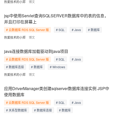
热爱技术的小郑
博文
jsp中使用Servlet查询SQLSERVER数据库中的表的信息，
并且打印在屏幕上
# 云数据库 RDS SQL Server 版
# SQL
# Java
# 数据库
热爱技术的小郑
博文
java连接数据库加载驱动到java项目
# 云数据库 RDS SQL Server 版
# SQL
# Java
# 数据库连接
# 数据库
# Windows
热爱技术的小郑
博文
应用DriverManager类创建sqlserver数据库连接实例 JSP中
使用数据库
# 云数据库 RDS SQL Server 版
# SQL
# Java
# 关系型数据库
# 数据库连接
# 数据库