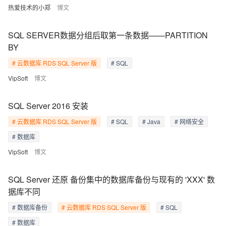
热爱技术的小郑
博文
SQL SERVER数据分组后取第一条数据——PARTITION
BY
# 云数据库 RDS SQL Server 版
# SQL
VipSoft
博文
SQL Server 2016 安装
# 云数据库 RDS SQL Server 版
# SQL
# Java
# 网络安全
# 数据库
VipSoft
博文
SQL Server 还原 备份集中的数据库备份与现有的 'XXX' 数
据库不同
# 数据库备份
# 云数据库 RDS SQL Server 版
# SQL
# 数据库