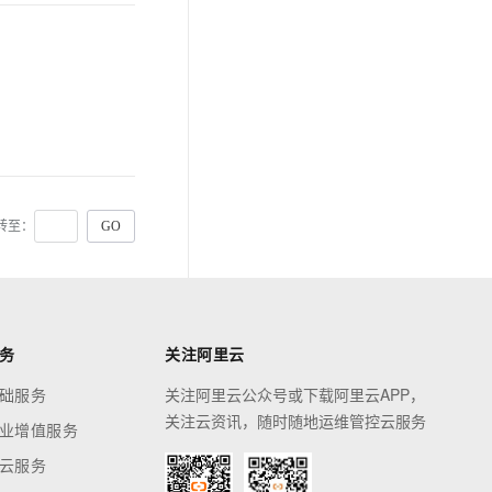
转至：
务
关注阿里云
础服务
关注阿里云公众号或下载阿里云APP，
关注云资讯，随时随地运维管控云服务
业增值服务
云服务