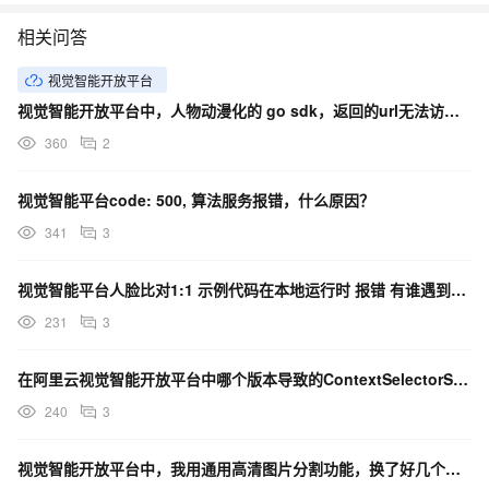
相关问答
视觉智能开放平台
视觉智能开放平台中，人物动漫化的 go sdk，返回的url无法访问是什么原因？
360
2
视觉智能平台code: 500, 算法服务报错，什么原因？
341
3
视觉智能平台人脸比对1:1 示例代码在本地运行时 报错 有谁遇到过吗？
231
3
在阿里云视觉智能开放平台中哪个版本导致的ContextSelectorStaticBinder报错？
240
3
视觉智能开放平台中，我用通用高清图片分割功能，换了好几个浏览器都打不开，报错这个怎么办？