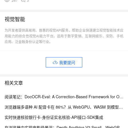
267
3
视觉智能
为开发者提供高易用、普惠的视觉API服务，帮助企业快速建立视觉智能技术应
用能力的综合性视觉AI能力平台。适用于数字营销、互联网娱乐、安防、手机
应用、泛金融身份认证等行业。
我要提问
相关文章
阅读笔记：DocOCR-Eval: A Correction-Based Framework for OCR Tool Selection Without Ground Truth
浏览器端多语种 AI 配音卡在 86%？从 WebGPU、WASM 到模型缓存治理的完整修复实践
实时快速核验银行卡-身份证实名核验-API接口-SDK集成
在浏览器中实现电影级景深：Depth Anything V2 Small、WebGPU 与本地视频编辑实践