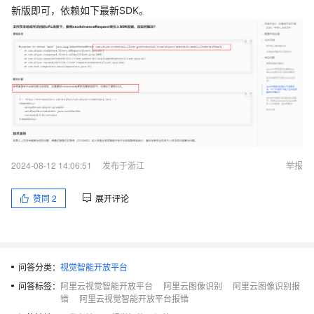
新版即可，依赖如下最新SDK。
2024-08-12 14:06:51
发布于浙江
举报
赞同
2
展开评论
问答分类：
视觉智能开放平台
问答标签：
阿里云视觉智能开放平台
阿里云图像识别
阿里云图像识别报
错
阿里云视觉智能开放平台报错