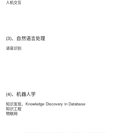
人机交互
(3)、自然语言处理
语音识别
(4)、机器人学
知识发现，Knowledge Discovery in Database
知识工程
物联网