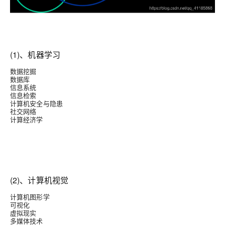
(1)、机器学习
数据挖掘
数据库
信息系统
信息检索
计算机安全与隐患
社交网络
计算经济学
(2)、计算机视觉
计算机图形学
可视化
虚拟现实
多媒体技术