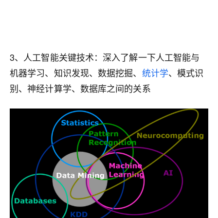
3、人工智能关键技术：深入了解一下人工智能与
机器学习、知识发现、数据挖掘、
统计学
、模式识
别、神经计算学、数据库之间的关系