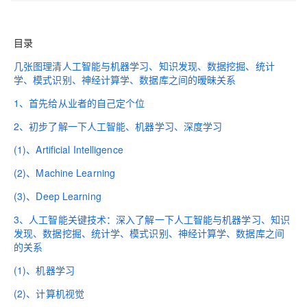
目录
几张图理清人工智能与机器学习、知识发现、数据挖掘、统计
学、模式识别、神经计算学、数据库之间的暧昧关系
1、首先给从业者的自己定个位
2、初步了解一下人工智能、机器学习、深度学习
(1)、Artificial Intelligence
(2)、Machine Learning
(3)、Deep Learning
3、人工智能关键技术：深入了解一下人工智能与机器学习、知识
发现、数据挖掘、统计学、模式识别、神经计算学、数据库之间
的关系
(1)、机器学习
(2)、计算机视觉