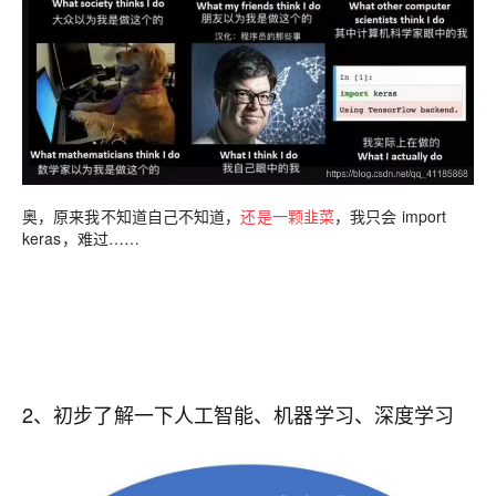
奥，原来我不知道自己不知道，
还是一颗韭菜
，我只会 import
keras，难过……
2、初步了解一下人工智能、机器学习、深度学习