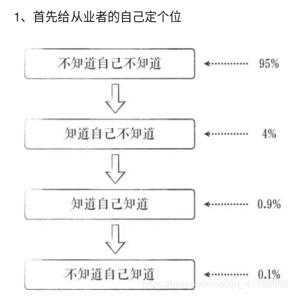
1、首先给从业者的自己定个位