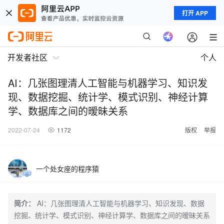
打开 APP
开发者社区
个人
AI：几张图理清人工智能与机器学习、知识发
现、数据挖掘、统计学、模式识别、神经计算
学、数据库之间的暧昧关系
2022-07-24
1172
版权
举报
一个处女座的程序猿
简介：
AI：几张图理清人工智能与机器学习、知识发现、数据
挖掘、统计学、模式识别、神经计算学、数据库之间的暧昧关系