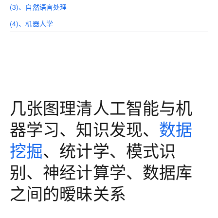
(3)、自然语言处理
(4)、机器人学
几张图理清人工智能与机
器学习、知识发现、
数据
挖掘
、统计学、模式识
别、神经计算学、数据库
之间的暧昧关系