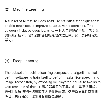
(2)、Machine Learning
A subset of Al that includes abstruse statistical techniques that
enable machines to improve at tasks with experience. The
category includes deep learning. 一种人工智能的子集，包括深
奥的统计技术，使机器能够根据经验改进任务。这一类包括深度
学习。
(3)、Deep Learning
The subset of machine learning composed of algorithms that
permit software to train itself to perform tasks, like speech and
image recognition, by exposing multilayered neural networks to
vast amounts of data. 它是机器学习的子集，由一些算法组成，
通过将多层神经网络暴露在大量数据面前，这些算法允许软件训
练自己执行任务，比如语音和图像识别。