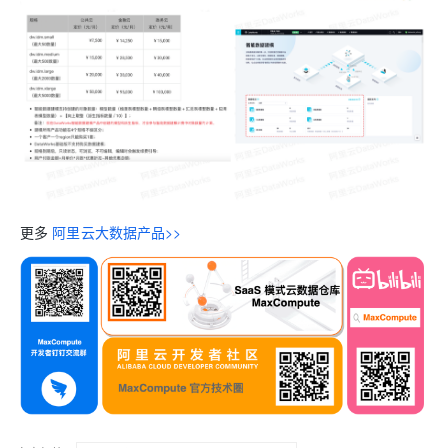
更多
阿里云大数据产品>>