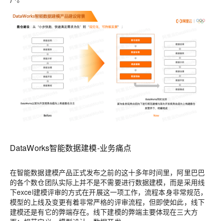
DataWorks智能数据建模-业务痛点
在智能数据建模产品正式发布之前的这十多年时间里，阿里巴巴
的各个数仓团队实际上并不是不需要进行数据建模，而是采用线
下excel建模评审的方式在开展这一项工作，流程本身非常规范，
模型的上线及变更有着非常严格的评审流程，但即使如此，线下
建模还是有它的弊端存在。线下建模的弊端主要体现在三大方