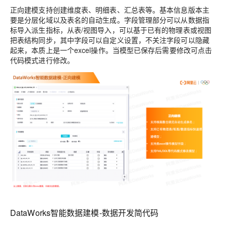
正向建模支持创建维度表、明细表、汇总表等。基本信息版本主
要是分层化域以及表名的自动生成。字段管理部分可以从数据指
标导入派生指标，从表/视图导入，可以基于已有的物理表或视图
把表结构同步，其中字段可以自定义设置，不关注字段可以隐藏
起来，本质上是一个excel操作。当模型已保存后需要修改可点击
代码模式进行修改。
DataWorks智能数据建模-数据开发简代码