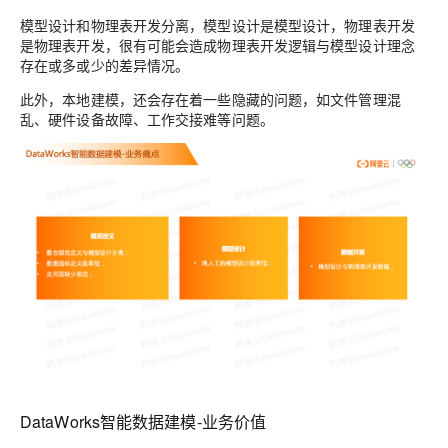
模型设计和物理表开发分离，模型设计是模型设计，物理表开发
是物理表开发，很有可能会造成物理表开发逻辑与模型设计理念
存在或多或少的差异情况。
此外，本地建模，还会存在着一些隐藏的问题，如文件管理混
乱、硬件设备故障、工作交接难等问题。
DataWorks智能数据建模-业务价值