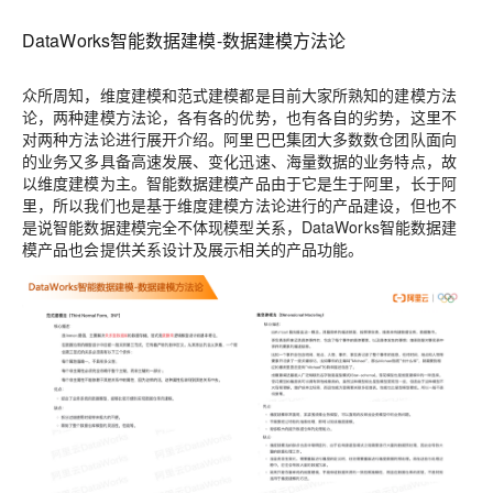
DataWorks智能数据建模-数据建模方法论
众所周知，维度建模和范式建模都是目前大家所熟知的建模方法
论，两种建模方法论，各有各的优势，也有各自的劣势，这里不
对两种方法论进行展开介绍。阿里巴巴集团大多数数仓团队面向
的业务又多具备高速发展、变化迅速、海量数据的业务特点，故
以维度建模为主。智能数据建模产品由于它是生于阿里，长于阿
里，所以我们也是基于维度建模方法论进行的产品建设，但也不
是说智能数据建模完全不体现模型关系，DataWorks智能数据建
模产品也会提供关系设计及展示相关的产品功能。