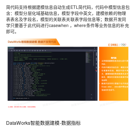
简代码支持根据建模信息自动生成ETL简代码，代码中模型信息包
含：模型分层化域基础信息，模型字段中英文，建模依赖的物理
表表名及字段名，模型的关联表关联表字段信息等；数据开发同
学只要基于此代码进行casewhen ，where条件等业务信息的补充
即可。
DataWorks智能数据建模-数据指标