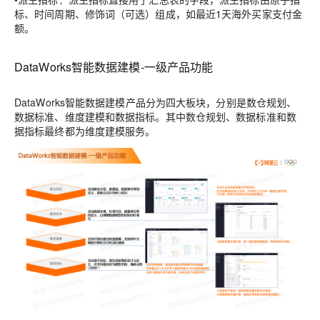
标、时间周期、修饰词（可选）组成，如最近1天海外买家支付金
额。
DataWorks智能数据建模-一级产品功能
DataWorks智能数据建模产品分为四大板块，分别是数仓规划、
数据标准、维度建模和数据指标。其中数仓规划、数据标准和数
据指标最终都为维度建模服务。