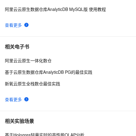
阿里云云原生数据仓库AnalyticDB MySQL版 使用教程
查看更多
相关电子书
阿里云云原生一体化数仓
基于云原生数据仓库AnalyticDB PG的最佳实践
新氧云原生全栈数仓最佳实践
查看更多
相关实验场景
基于Hologres轻量实时的高性能OLAP分析