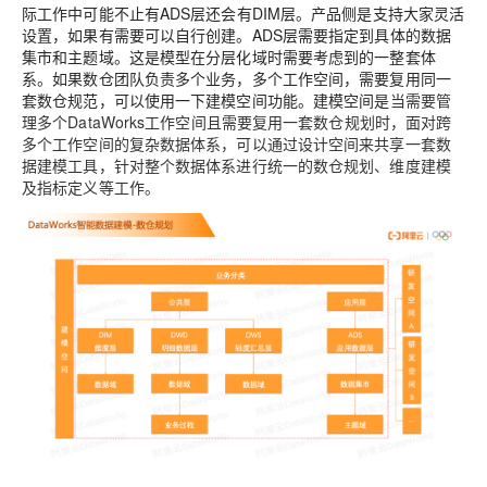
际工作中可能不止有ADS层还会有DIM层。产品侧是支持大家灵活
设置，如果有需要可以自行创建。ADS层需要指定到具体的数据
集市和主题域。这是模型在分层化域时需要考虑到的一整套体
系。如果数仓团队负责多个业务，多个工作空间，需要复用同一
套数仓规范，可以使用一下建模空间功能。建模空间是
当需要管
理多个DataWorks工作空间且需要复用一套数仓规划时，面对跨
多个工作空间的复杂数据体系，可以通过设计空间来共享一套数
据建模工具，针对整个数据体系进行统一的数仓规划、维度建模
及指标定义等工作。