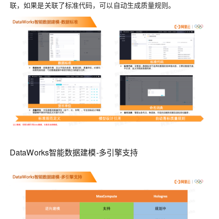
联，如果是关联了标准代码，可以自动生成质量规则。
DataWorks智能数据建模-多引擎支持