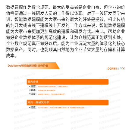
数据建模作为数仓规范，最大的受益者是企业自身，但企业的价
值需要通过一线研发人员的工作得以体现。对于一线研发同学来
讲，智能数据建模能为大家带来的最大的好处是提效，相比传统
的纯开发或者线下建模线上开发的工作方式来说，智能数据建模
能为大家带来更加更加高效的建模和研发方式。由此，帮助企业
做好企业数据体系的规范化建设，让数仓规范真正能落到实处。
企业数仓规范真正做好以后，能为企业沉淀大量的体系化的核心
数据资产，同时，也能顺其自然地为企业节省大量的存储和计算
成本。