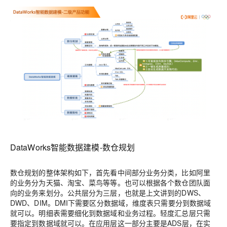
DataWorks智能数据建模-数仓规划
数仓规划的整体架构如下，首先看中间部分业务分类，比如阿里
的业务分为天猫、淘宝、菜鸟等等。也可以根据各个数仓团队面
向的业务来划分。公共层分为三层，也就是上文讲到的DWS、
DWD、DIM。DMI下需要区分数据域，维度表只需要分到数据域
就可以。明细表需要细化到数据域和业务过程。轻度汇总层只需
要指定到数据域就可以。在应用层这一部分主要是ADS层，在实