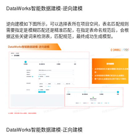
DataWorks智能数据建模-逆向建模
逆向建模如下图所示，可以选择表所在项目空间，表名匹配规则
需要指定是模糊匹配还是精准匹配，在指定表命名规范后，会根
据这些关键词来检测表，匹配规范，最终成功生成模型。
DataWorks智能数据建模-正向建模