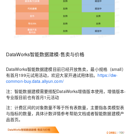
DataWorks智能数据建模-售卖与价格
DataWorks智能数据建模目前已经开放售卖，最小规格（small）
有首月199元试用活动，欢迎大家开通试用体验。
https://dw-
common-buy.data.aliyun.com/
注：
智能数据建模需要搭配DataWorks增值版本使用，增值版本-
专业版目前也有首月1元活动
注：
计费区间的对象数量不等于所有表数量，主要指各类模型表
与指标的数量，具体计数详情参考帮助文档或者智能数据建模产
品首页。