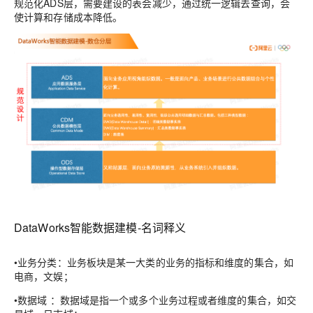
规范化ADS层，需要建设的表会减少，通过统一逻辑去查询，会
使计算和存储成本降低。
DataWorks智能数据建模-名词释义
•业务分类：业务板块是某一大类的业务的指标和维度的集合，如
电商，文娱；
•数据域 ：数据域是指一个或多个业务过程或者维度的集合，如交