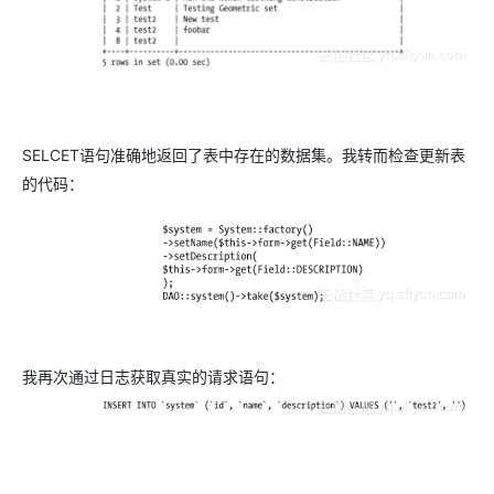
SELCET语句准确地返回了表中存在的数据集。我转而检查更新表
的代码：
我再次通过日志获取真实的请求语句：