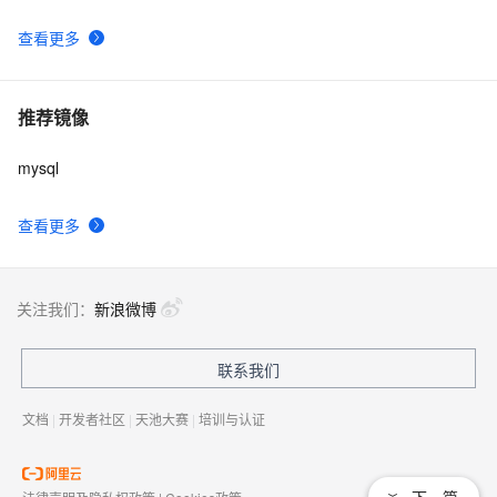
查看更多
推荐镜像
mysql
查看更多
关注我们：
新浪微博
联系我们
文档
|
开发者社区
|
天池大赛
|
培训与认证