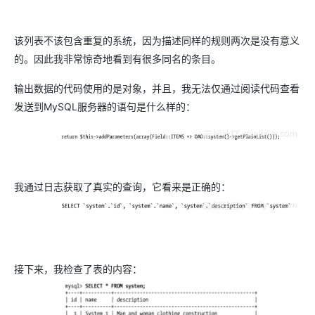
该列表不该包含重复的系统，因为描述同样的规则两次是没有意义
的。因此我非常惊奇地看到有很多同名的条目。
输出数据的代码使用的是对象，并且，我无法仅通过阅读代码查看
发送到MySQL服务器的语句是什么样的：
我通过日志获取了真实的查询，它看来是正确的：
接下来，我检查了表的内容：