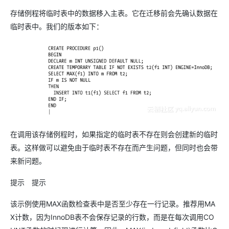
存储例程将临时表中的数据移入主表。它在迁移前会先确认数据在
临时表中。我们的版本如下：
在调用该存储例程时，如果指定的临时表不存在则会创建新的临时
表。这样做可以避免由于临时表不存在而产生问题，但同时也会带
来新问题。
提示 提示
该示例使用MAX函数检查表中是否至少存在一行记录。推荐用MA
X计数，因为InnoDB表不会保存记录的行数，而是在每次调用CO