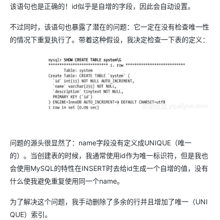
该语句也是正确的！id似乎是自增的字段，因此会自动设置。
不过同时，该语句也暴露了潜在的问题：它一定在没有检查唯一性
的情况下重复执行了。带着这种假设，我决定检查一下表的定义：
问题的源头很显然了：name字段没有定义成UNIQUE（唯一
的）。当创建表的时候，我通常使用id作为唯一标识符，但是我也
会使用MySQL的特性在INSERT时去给id生成一个自增的值，没有
什么使我避免重复使用同一个name。
为了解决这个问题，我手动删除了多余的行并且增加了唯一（UNI
QUE）索引。