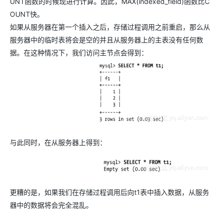
UNT函数的时候现进行计算。因此，MAX(indexed_field)函数比C
OUNT快。
如果从服务器在第一个插入之后，存储过程调用之前重启，那么从
服务器中的临时表将会是空的并且从服务器上的主表没有任何数
据。在这种情况下，我们访问主节点会得到：
与此同时，在从服务器上得到：
更糟的是，如果我们在存储过程调用后向t1表中插入数据，从服务
器中的数据将会完全混乱。