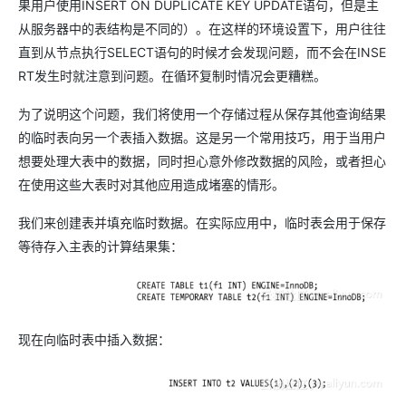
果用户使用INSERT ON DUPLICATE KEY UPDATE语句，但是主
从服务器中的表结构是不同的）。在这样的环境设置下，用户往往
直到从节点执行SELECT语句的时候才会发现问题，而不会在INSE
RT发生时就注意到问题。在循环复制时情况会更糟糕。
为了说明这个问题，我们将使用一个存储过程从保存其他查询结果
的临时表向另一个表插入数据。这是另一个常用技巧，用于当用户
想要处理大表中的数据，同时担心意外修改数据的风险，或者担心
在使用这些大表时对其他应用造成堵塞的情形。
我们来创建表并填充临时数据。在实际应用中，临时表会用于保存
等待存入主表的计算结果集：
现在向临时表中插入数据：