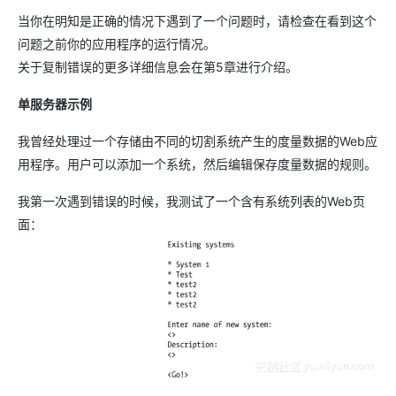
当你在明知是正确的情况下遇到了一个问题时，请检查在看到这个
问题之前你的应用程序的运行情况。
关于复制错误的更多详细信息会在第5章进行介绍。
单服务器示例
我曾经处理过一个存储由不同的切割系统产生的度量数据的Web应
用程序。用户可以添加一个系统，然后编辑保存度量数据的规则。
我第一次遇到错误的时候，我测试了一个含有系统列表的Web页
面：