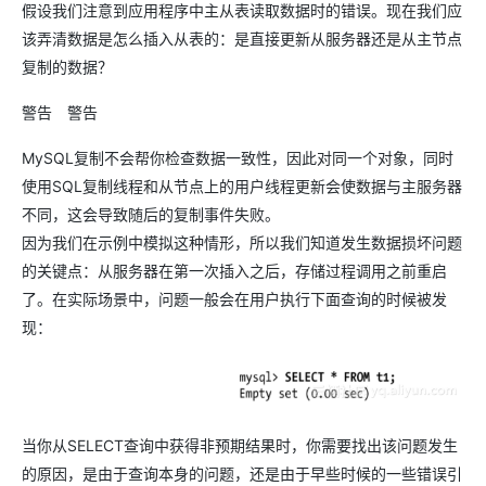
假设我们注意到应用程序中主从表读取数据时的错误。现在我们应
该弄清数据是怎么插入从表的：是直接更新从服务器还是从主节点
复制的数据？
警告 警告
MySQL复制不会帮你检查数据一致性，因此对同一个对象，同时
使用SQL复制线程和从节点上的用户线程更新会使数据与主服务器
不同，这会导致随后的复制事件失败。
因为我们在示例中模拟这种情形，所以我们知道发生数据损坏问题
的关键点：从服务器在第一次插入之后，存储过程调用之前重启
了。在实际场景中，问题一般会在用户执行下面查询的时候被发
现：
当你从SELECT查询中获得非预期结果时，你需要找出该问题发生
的原因，是由于查询本身的问题，还是由于早些时候的一些错误引