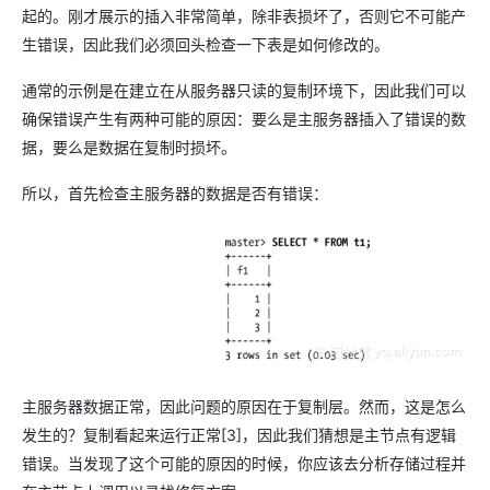
起的。刚才展示的插入非常简单，除非表损坏了，否则它不可能产
生错误，因此我们必须回头检查一下表是如何修改的。
通常的示例是在建立在从服务器只读的复制环境下，因此我们可以
确保错误产生有两种可能的原因：要么是主服务器插入了错误的数
据，要么是数据在复制时损坏。
所以，首先检查主服务器的数据是否有错误：
主服务器数据正常，因此问题的原因在于复制层。然而，这是怎么
发生的？复制看起来运行正常[3]，因此我们猜想是主节点有逻辑
错误。当发现了这个可能的原因的时候，你应该去分析存储过程并