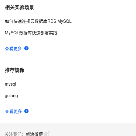
相关实验场景
如何快速连接云数据库RDS MySQL
MySQL数据库快速部署实践
查看更多
推荐镜像
mysql
golang
查看更多
关注我们：
新浪微博