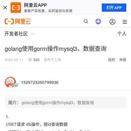
打开 APP
开发者社区
个人
golang使用gorm操作mysql3，数据查询
2024-05-11
326
发布于上海
版权
举报
1529723250799936
简介：
golang使用gorm操作mysql3，数据查询
1.
//GET请求 db操作，按id查询数据