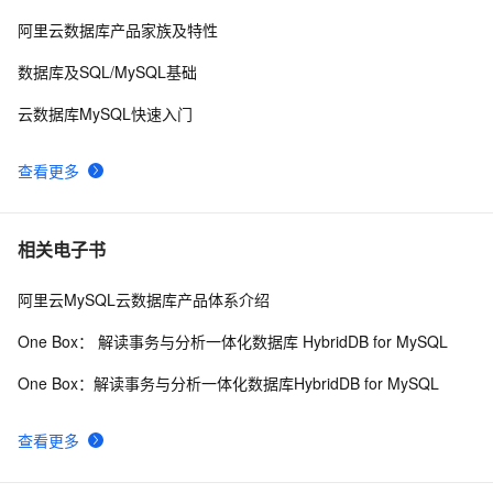
查询MySQL运行状况
643
10
阿里云数据库产品家族及特性
数据库及SQL/MySQL基础
云数据库MySQL快速入门
查看更多
相关电子书
阿里云MySQL云数据库产品体系介绍
One Box： 解读事务与分析一体化数据库 HybridDB for MySQL
One Box：解读事务与分析一体化数据库HybridDB for MySQL
查看更多