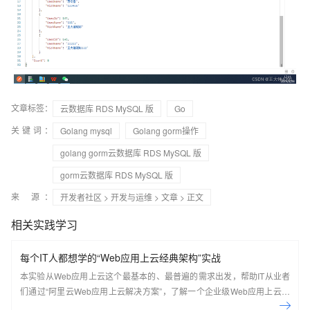
文章标签：
云数据库 RDS MySQL 版
Go
关键词：
Golang mysql
Golang gorm操作
golang gorm云数据库 RDS MySQL 版
gorm云数据库 RDS MySQL 版
来 源：
开发者社区
>
开发与运维
>
文章
> 正文
相关实践学习
每个IT人都想学的“Web应用上云经典架构”实战
本实验从Web应用上云这个最基本的、最普遍的需求出发，帮助IT从业者
们通过“阿里云Web应用上云解决方案”，了解一个企业级Web应用上云的
常见架构，了解如何构建一个高可用、可扩展的企业级应用架构。