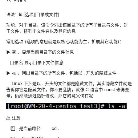
语法：ls [选项][目录或文件]
功能：对于目录，该命令列出该目录下的所有子目录与文件；对
于文件，将列出文件名以及其它信息
常用选项 (选项的意思就是以核心功能为主，扩展其它功能)：
▶ 空 ，显示当前目录下的文件信息
目录名 显示目录下文件信息
▶ -a ，列出目录下的所有文件，包括以 . 开头的隐藏文件
Linux 下凡是以 . 开头的文件都是隐藏文件，其实隐藏文件就是
告诉你它是隐藏文件，你不要乱搞，就像 C 语言中 const 修饰变
量，仍然能通过指针修改，那它的意义何在呢
⚠ 注意
1️⃣ . 是当前路径 —— cd .