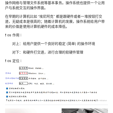
操作网络与管理文件系统等基本事务。操作系统也提供一个让用
户与系统交互的操作界面。
在早期的计算机比如 “埃尼阿克” 都是跟硬件或者一堆按钮打交
道，无疑成本是很高的；随着计算机的发展，操作系统给用户带
来的价值是使用计算机硬件的成本降低。
❗ os 作用 ❕
对上：给用户提供一个良好的稳定 (简单) 的操作环境
对下：和硬件打交道，进行合理的软硬件管理
❗ os 定位 ❕