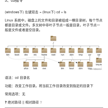
3、cd指令
(windows下) 左键双击 = (linux下) cd + ls
Linux 系统中，磁盘上的文件和目录被组成一棵目录树，每个节点
都是目录或文件。多叉树中非叶子节点一般是目录，叶子节点一
般是文件或者是空目录。
语法：cd 目录名
功能：改变工作目录。将当前工作目录改变到指定的目录下
常用选项：无
❓ 绝对路径 || 相对路径 ❔