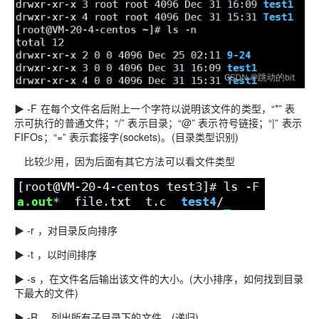
▶ -F 在每个文件名后附上一个字符以说明该文件的类型，“*” 表
示可执行的普通文件；“/” 表示目录；“@” 表示符号链接；“|” 表示
FIFOs；“=” 表示套接字(sockets)。(目录类型识别)
比较少用，因为后面有其它方法可以看文件类型
▶ -r ，对目录反向排序
▶ -t ，以时间排序
▶ -s ，在文件名后输出该文件的大小。(大小排序，如何找到目录
下最大的文件)
▶ -R ，列出所有子目录下的文件。(递归)