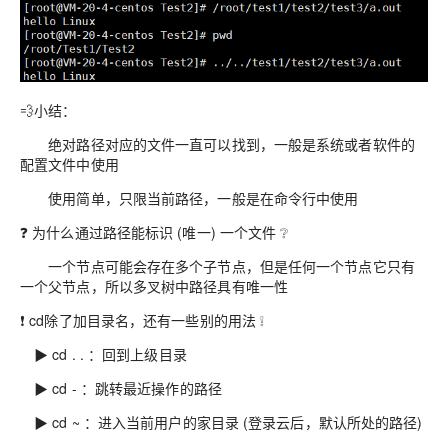
💨小结：
绝对路径对应的文件一直可以找到，一般是系统或者软件的
配置文件中使用
使用简单，只限当前路径，一般是在命令行中使用
❓ 为什么通过路径能标识 (唯一) 一个文件 ❔
一个节点可能会存在多个子节点，但是任何一个节点它只有
一个父节点，所以多叉树中路径具有唯一性
❗ cd除了加目录名，还有一些别的用法 ❕
▶ cd . . ：回到上级目录
▶ cd - ：跳转最近操作的路径
▶ cd ~ ：进入当前用户的家目录 (登录云后，默认所处的路径)