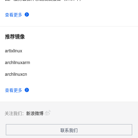
查看更多
推荐镜像
artixlinux
archlinuxarm
archlinuxcn
查看更多
关注我们：
新浪微博
联系我们