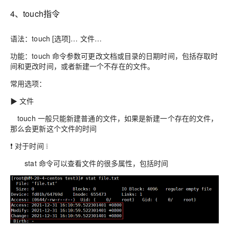
4、touch指令
语法：touch [选项]… 文件…
功能：touch 命令参数可更改文档或目录的日期时间，包括存取时
间和更改时间，或者新建一个不存在的文件。
常用选项：
▶ 文件
touch 一般只能新建普通的文件，如果是新建一个存在的文件，
那么会更新这个文件的时间
❗ 对于时间 ❕
stat 命令可以查看文件的很多属性，包括时间