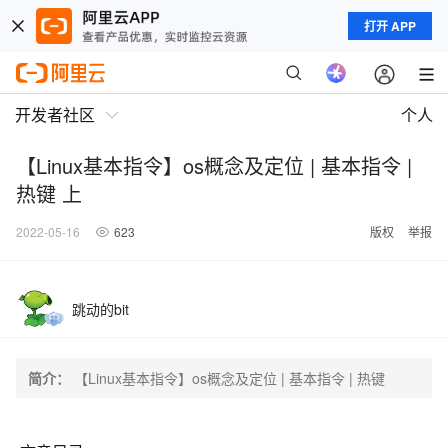
打开 APP
开发者社区
个人
【Linux基本指令】os概念及定位 | 基本指令 |
热键 上
2022-05-16
623
版权
举报
跳动的bit
简介：
【Linux基本指令】os概念及定位 | 基本指令 | 热键