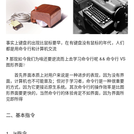
事实上键盘的出现比鼠标要早，在有键盘没有鼠标的年代，人们
都是用命令行和计算机交流
❓ 那现如今我们为啥还要逆流而上去学习命令行呢 && 命令行 VS
图形界面❔
首先界面本质上对用户来说是一种进步的表现，因为没有界
面，计算机也不可能普及；但对于学习者，命令行是一种很重要
的方式，因为它更接近原生系统。其次命令行的操作效率是比图
形界面要更快的，当然命令行的体验肯定不如界面，因为界面所
见即所得
二、基本指令
1、ls指令