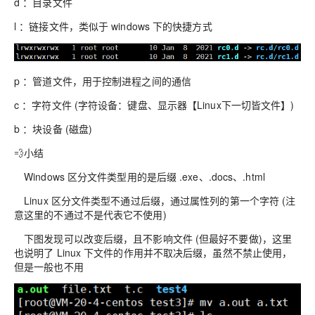
d ：目录文件
l ：链接文件，类似于 windows 下的快捷方式
p ：管道文件，用于控制进程之间的通信
c ：字符文件 (字符设备：键盘、显示器【Linux下一切皆文件】)
b ：块设备 (磁盘)
💨小结
Windows 区分文件类型用的是后缀 .exe、.docs、.html
Linux 区分文件类型不通过后缀，通过属性列的第一个字符 (注
意这里的不通过不是代表它不使用)
下图发现可以改变后缀，且不影响文件 (但最好不要做)，这里
也说明了 Linux 下文件的作用并不取决后缀，虽然不禁止使用，
但是一般也不用