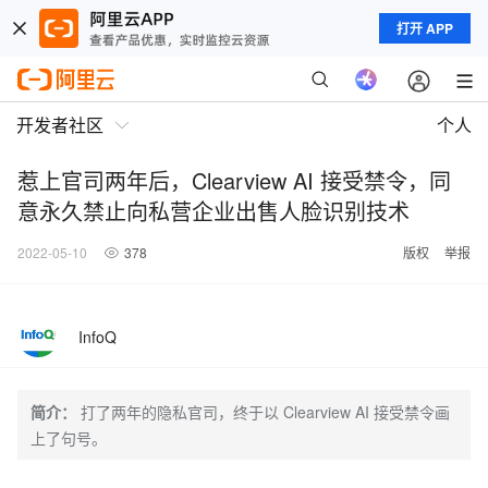
打开 APP
开发者社区
个人
惹上官司两年后，Clearview AI 接受禁令，同
意永久禁止向私营企业出售人脸识别技术
2022-05-10
378
版权
举报
InfoQ
简介：
打了两年的隐私官司，终于以 Clearview AI 接受禁令画
上了句号。