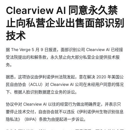
Clearview AI 同意永久禁
止向私营企业出售面部识别
技术
据 The Verge 5 月 9 日报道，面部识别公司 Clearview AI 已经接
受法院提出的和解条款，永久禁止向大部分私营企业提供技术服
务。
据悉，这项协议由伊利诺伊州法院发起，意在解决 2020 年美国公
民自由协会（ACLU）对 Clearview AI 公司在未经用户同意的情况
下、根据人脸识别数据建立业务的诉讼。
协议中对 Clearview AI 以往的经营行为做出明确界定，并表示只
要停止技术交付，自由协会就不以违反《伊利诺伊州生物识别信息
隐私法》（BIPA）条款为由提起进一步诉讼。