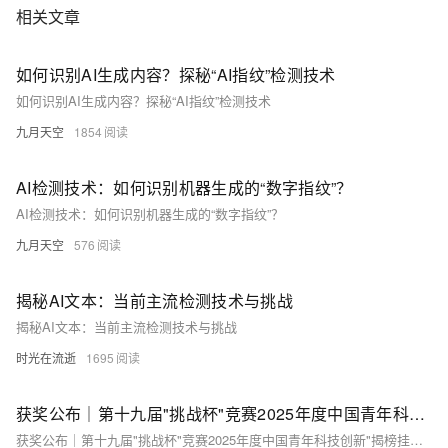
相关文章
如何识别AI生成内容？探秘“AI指纹”检测技术
如何识别AI生成内容？探秘“AI指纹”检测技术
九月天空
1854
AI检测技术：如何识别机器生成的“数字指纹”？
AI检测技术：如何识别机器生成的“数字指纹”？
九月天空
576
揭秘AI文本：当前主流检测技术与挑战
揭秘AI文本：当前主流检测技术与挑战
时光在流逝
1695
获奖公布｜第十九届"挑战杯"竞赛2025年度中国青年科技创新"揭榜挂帅"擂台赛阿里云“AI技术助力乡村振兴”专题赛拟授奖名单公示
获奖公布｜第十九届"挑战杯"竞赛2025年度中国青年科技创新"揭榜挂帅"擂台赛阿里云“AI技术助力乡村振兴”专题赛拟授奖名单公示