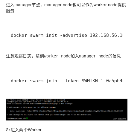
进入manager节点，manager node也可以作为worker node提供
服务
docker swarm init -advertise 192.168.56.10
注意观察日志，拿到worker node加入manager node的信息
docker swarm join --token SWMTKN-1-0a5ph4nehw
2>进入两个Worker