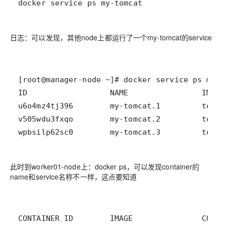
docker service ps my-tomcat
：可以发现，其他node上都运行了一个my-tomcat的service
日志
wpbsilp62sc0        my-tomcat.3         tomca
此时到worker01-node上：docker ps，可以发现container的
name和service名称不一样，这点要知道