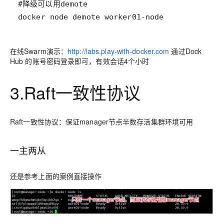
docker node demote worker01-node
在线Swarm演示：
http://labs.play-with-docker.com
通过Dock
Hub 的账号密码登录即可，有效会话4个小时
3.Raft一致性协议
Raft一致性协议：保证manager节点半数存活集群环境可用
一主两从
还是参考上面的案例直接操作