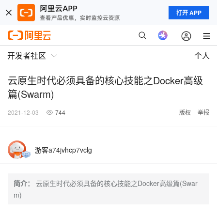
打开 APP
开发者社区
个人
云原生时代必须具备的核心技能之Docker高级
篇(Swarm)
2021-12-03
744
版权
举报
游客a74jvhcp7vclg
简介：
云原生时代必须具备的核心技能之Docker高级篇(Swar
m)