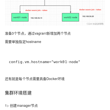
准备3个节点，通过vagrant新增加两个节点
需要单独指定hostname
config.vm.hostname="work01-node"
还有就是每个节点需要具备Docker环境
集群环境搭建
1> 创建manager节点