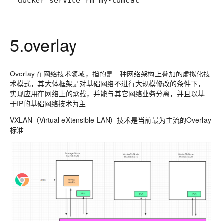
docker service rm my-tomcat
5.overlay
Overlay 在网络技术领域，指的是一种网络架构上叠加的虚拟化技
术模式，其大体框架是对基础网络不进行大规模修改的条件下，
实现应用在网络上的承载，并能与其它网络业务分离，并且以基
于IP的基础网络技术为主
VXLAN（Virtual eXtensible LAN）技术是当前最为主流的Overlay
标准