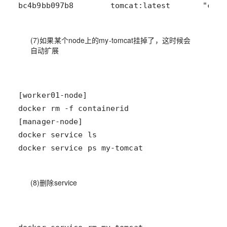
bc4b9bb097b8        tomcat:latest       "cata
(7)如果某个node上的my-tomcat挂掉了，这时候会
自动扩展
docker service ps my-tomcat
(8)删除service