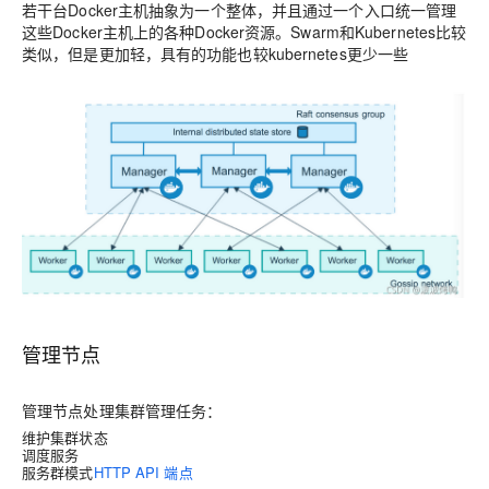
若干台Docker主机抽象为一个整体，并且通过一个入口统一管理
这些Docker主机上的各种Docker资源。Swarm和Kubernetes比较
类似，但是更加轻，具有的功能也较kubernetes更少一些
管理节点
管理节点处理集群管理任务：
维护集群状态
调度服务
服务群模式
HTTP API 端点