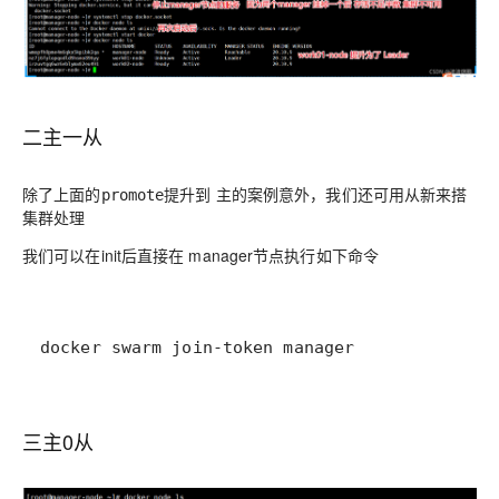
二主一从
除了上面的
提升到 主的案例意外，我们还可用从新来搭
promote
集群处理
我们可以在init后直接在 manager节点执行如下命令
docker swarm join-token manager
三主0从