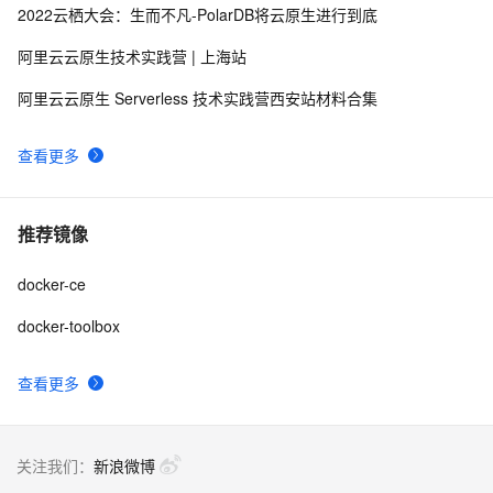
2022云栖大会：生而不凡-PolarDB将云原生进行到底
阿里云云原生技术实践营 | 上海站
阿里云云原生 Serverless 技术实践营西安站材料合集
查看更多
推荐镜像
docker-ce
docker-toolbox
查看更多
关注我们：
新浪微博