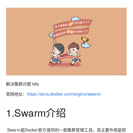
解决集群问题 k8s
官网地址：
https://docs.docker.com/engine/swarm/
1.Swarm介绍
Swarm是Docker官方提供的一款集群管理工具，其主要作用是把