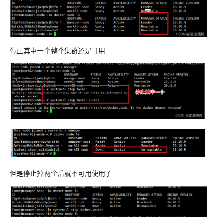
停止其中一个整个集群还是可用
但是停止掉两个后就不可用使用了