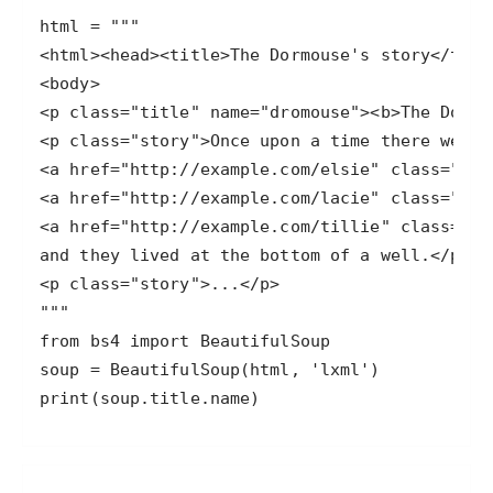
print(soup.title.name)