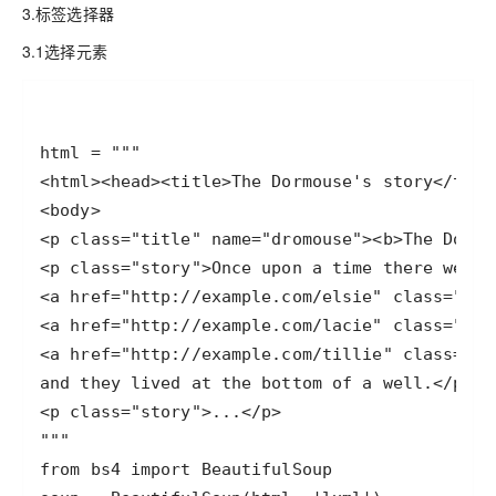
3.标签选择器
3.1选择元素