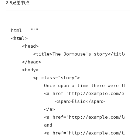
3.8兄弟节点