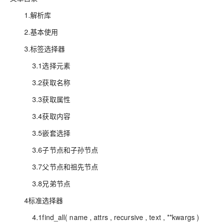
1.解析库
2.基本使用
3.标签选择器
3.1选择元素
3.2获取名称
3.3获取属性
3.4获取内容
3.5嵌套选择
3.6子节点和子孙节点
3.7父节点和祖先节点
3.8兄弟节点
4标准选择器
4.1find_all( name , attrs , recursive , text , **kwargs )