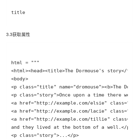
title
3.3获取属性