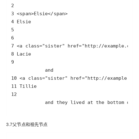
            and they lived at the bottom of a
3.7父节点和祖先节点