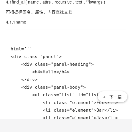
4.1find_all( name , attrs , recursive , text , **kwargs )
可根据标签名、属性、内容查找文档
4.1.1name
下一篇