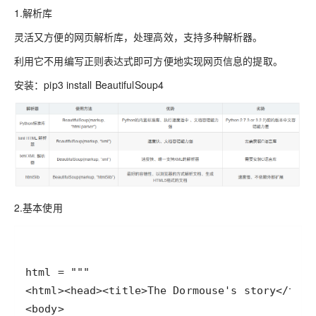
1.解析库
灵活又方便的网页解析库，处理高效，支持多种解析器。
利用它不用编写正则表达式即可方便地实现网页信息的提取。
安装：pip3 install BeautifulSoup4
2.基本使用