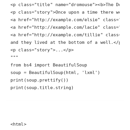
print(soup.title.string)