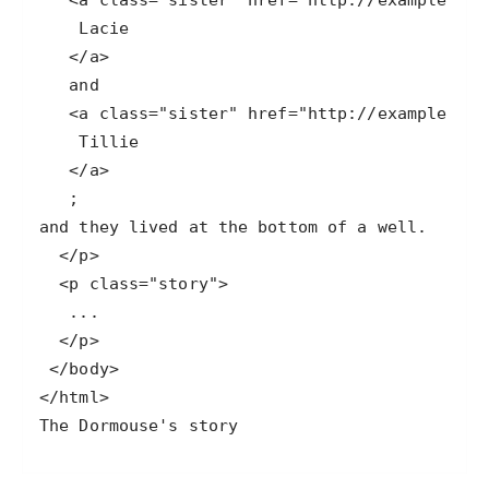
The Dormouse's story