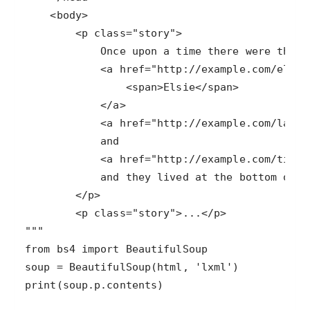
print(soup.p.contents)