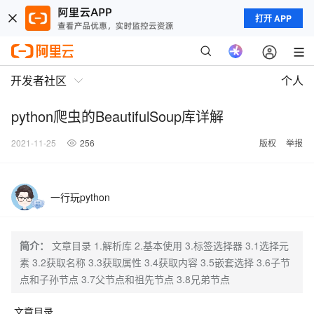
打开 APP
开发者社区
个人
python爬虫的BeautifulSoup库详解
2021-11-25
256
版权
举报
一行玩python
简介：
文章目录 1.解析库 2.基本使用 3.标签选择器 3.1选择元
素 3.2获取名称 3.3获取属性 3.4获取内容 3.5嵌套选择 3.6子节
点和子孙节点 3.7父节点和祖先节点 3.8兄弟节点
文章目录