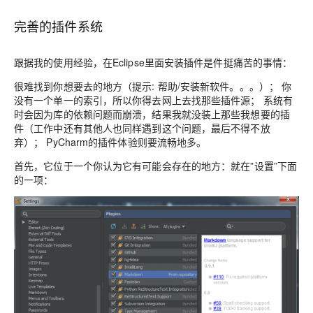
完善的插件系统
跟据我的使用经验，在Eclipse里面安装插件是件挺痛苦的事情：
很难找到你想要去的地方（提示: 帮助/安装新软件。。。）； 你
没有一个单一的索引，所以你得去网上去找那些插件源； 系统有
时会因为库的依赖问题而崩溃，结果我就没装上那些我想要的插
件（工作中还有其他人也同样遇到这个问题，最后不得不放
弃）； PyCharm的插件体验则要流畅地多。
首先，它位于一个你认为它有可能会存在的地方：就在”设置”下面
的一项：