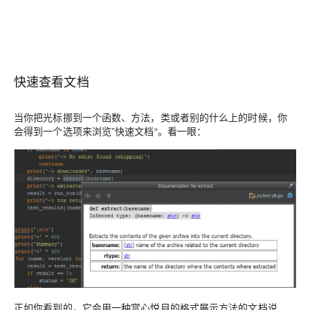
快速查看文档
当你把光标挪到一个函数、方法，类或者别的什么上的时候，你
会得到一个选项来浏览”快速文档“。看一眼：
正如你看到的，它会用一种赏心悦目的格式展示方法的文档说