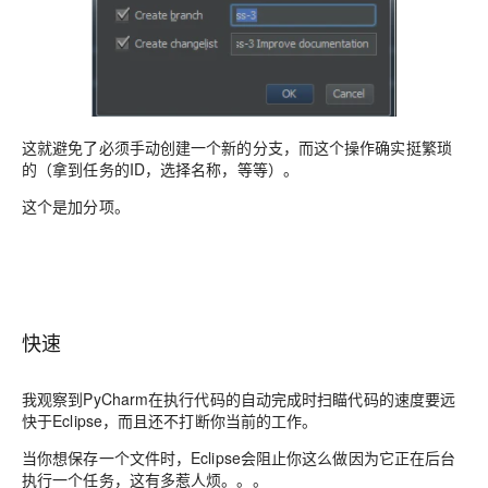
这就避免了必须手动创建一个新的分支，而这个操作确实挺繁琐
的（拿到任务的ID，选择名称，等等）。
这个是加分项。
快速
我观察到PyCharm在执行代码的自动完成时扫瞄代码的速度要远
快于Eclipse，而且还不打断你当前的工作。
当你想保存一个文件时，Eclipse会阻止你这么做因为它正在后台
执行一个任务，这有多惹人烦。。。