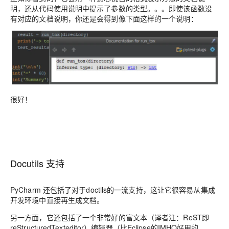
明，还从代码使用说明中提示了参数的类型。。。即使该函数没
有对应的文档说明，你还是会得到像下面这样的一个说明：
很好！
Docutils 支持
PyCharm 还包括了对于doctils的一流支持，这让它很容易从集成
开发环境中直接再生成文档。
另一方面，它还包括了一个非常好的富文本（译者注：ReST即
reStructuredTexteditor）编辑器（比Eclipse的IMHO好用的