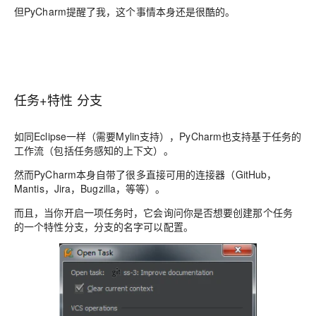
但PyCharm提醒了我，这个事情本身还是很酷的。
任务+特性 分支
如同Eclipse一样（需要Mylin支持），PyCharm也支持基于任务的
工作流（包括任务感知的上下文）。
然而PyCharm本身自带了很多直接可用的连接器（GitHub，
Mantis，Jira，Bugzilla，等等）。
而且，当你开启一项任务时，它会询问你是否想要创建那个任务
的一个特性分支，分支的名字可以配置。