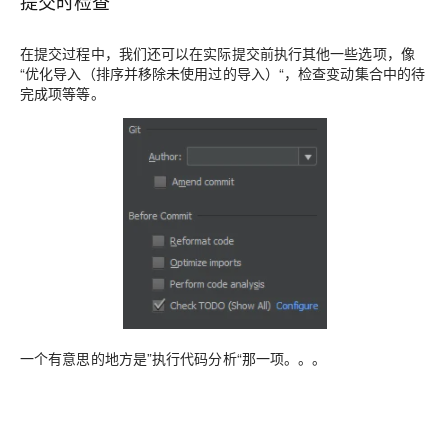
提交时检查
在提交过程中，我们还可以在实际提交前执行其他一些选项，像
“优化导入（排序并移除未使用过的导入）“，检查变动集合中的待
完成项等等。
一个有意思的地方是”执行代码分析“那一项。。。