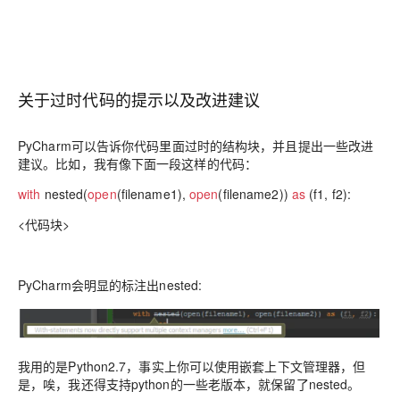
关于过时代码的提示以及改进建议
PyCharm可以告诉你代码里面过时的结构块，并且提出一些改进
建议。比如，我有像下面一段这样的代码：
with
nested(
open
(filename1),
open
(filename2))
as
(f1, f2):
<代码块>
PyCharm会明显的标注出nested:
我用的是Python2.7，事实上你可以使用嵌套上下文管理器，但
是，唉，我还得支持python的一些老版本，就保留了nested。