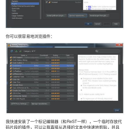
你可以很容易地浏览插件：
我快速安装了一个标记编辑器（和ReST一样），一个临时存放代
码片段的插件，可以让我直接从选择的文本中快速地剪贴，并且