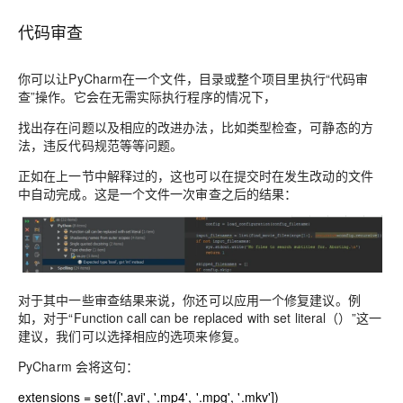
代码审查
你可以让PyCharm在一个文件，目录或整个项目里执行“代码审
查”操作。它会在无需实际执行程序的情况下，
找出存在问题以及相应的改进办法，比如类型检查，可静态的方
法，违反代码规范等等问题。
正如在上一节中解释过的，这也可以在提交时在发生改动的文件
中自动完成。这是一个文件一次审查之后的结果：
对于其中一些审查结果来说，你还可以应用一个修复建议。例
如，对于“Function call can be replaced with set literal（）”这一
建议，我们可以选择相应的选项来修复。
PyCharm 会将这句：
extensions
= set([
'.avi'
,
'.mp4'
,
'.mpg'
,
'.mkv'
])