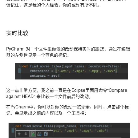
请记住，这是我的个人经验，你的或许有所不同。
实时比较
PyCharm 对一个文件里你做的改动保持实时的跟踪，通过在编辑
器的左侧栏显示一个蓝色的标记。
这一点非常方便，我之前一直是在Eclipse里面用命令“Compare
against HEAD” 来比较一个文件前后的改动。
在PyCharm中，你可以对你的改动一览无余。同时，点击那个标
记，会显示出之前的内容以及一个工具栏：