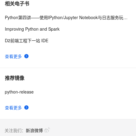
相关电子书
Python第四讲——使用IPython/Jupyter Notebook与日志服务玩转超大规模数据分析与可视化
Improving Python and Spark
D2前端工程下一站 IDE
查看更多
推荐镜像
python-release
查看更多
关注我们：
新浪微博