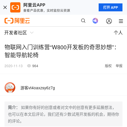
打开 APP
开发者社区
个人
物联网入门训练营“W800开发板的奇思妙想”：
智能导航轮椅
2020-11-13
964
版权
举报
游客vt4oaxzsy6z7g
简介：
如果你有好的创意或者对文中的创意有更多延展想法，
也可以在本文后评论，我们还有少数试用开发板的机会，期待你
的评论。