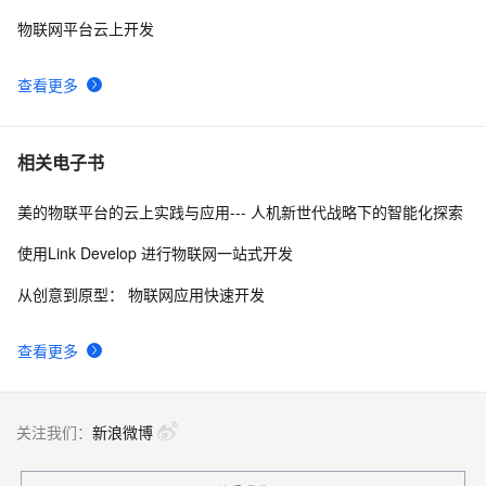
物联网平台云上开发
查看更多
相关电子书
美的物联平台的云上实践与应用--- 人机新世代战略下的智能化探索
使用Link Develop 进行物联网一站式开发
从创意到原型： 物联网应用快速开发
查看更多
关注我们：
新浪微博