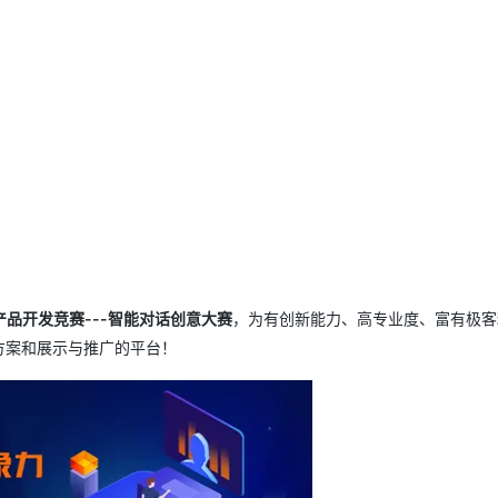
产品开发竞赛---智能对话创意大赛
，为有创新能力、高专业度、富有极客
方案和展示与推广的平台！