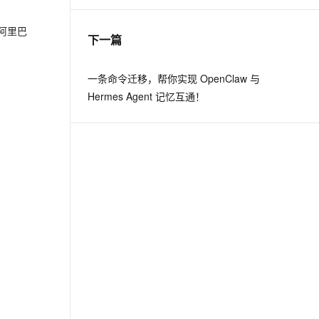
阿里巴
下一篇
一条命令迁移，帮你实现 OpenClaw 与
Hermes Agent 记忆互通！