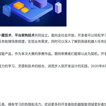
小蜜技术
、
平台架构技术
共同设立，面向全社会开放，开发者可以轻松学
任务助理场景搭建，实现业务需求，同时可以深入了解到高级机器人任务
智能产品，作为本次大赛的参赛作品。期待参赛者们能够以此为契机，开
能力的学习、灵感和技术的结合、进而步入到开发设计的实践，2020年8
天真、拥有学习的热情和活力。欢迎更多的开发者和机器智能领域爱好者