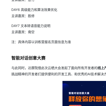
DAY6 高级能力和算法效果优化
主讲嘉宾：胜修
DAY7 文本转语音能力说明
主讲嘉宾：南空
注：具体内容以训练营报名页面信息为准
智能对话创意大赛
与此同时，达摩院借此次云栖大会发起了面向所有开发者的
线上
挑战精神的开发者们提供便利的开发工具、和优秀的AI技术解决