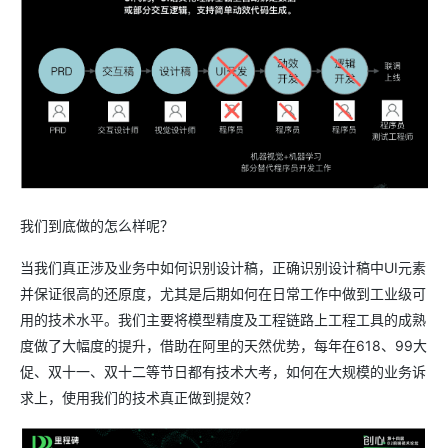
我们到底做的怎么样呢？
当我们真正涉及业务中如何识别设计稿，正确识别设计稿中UI元素
并保证很高的还原度，尤其是后期如何在日常工作中做到工业级可
用的技术水平。我们主要将模型精度及工程链路上工程工具的成熟
度做了大幅度的提升，借助在阿里的天然优势，每年在618、99大
促、双十一、双十二等节日都有技术大考，如何在大规模的业务诉
求上，使用我们的技术真正做到提效？