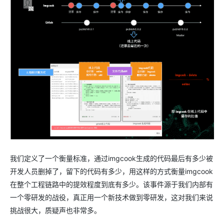
我们定义了一个衡量标准，通过imgcook生成的代码最后有多少被
开发人员删掉了，留下的代码有多少，用这样的方式衡量imgcook
在整个工程链路中的提效程度到底有多少。该事件源于我们内部有
一个零研发的战役，真正用一个新技术做到零研发，这对我们来说
挑战很大，质疑声也非常多。