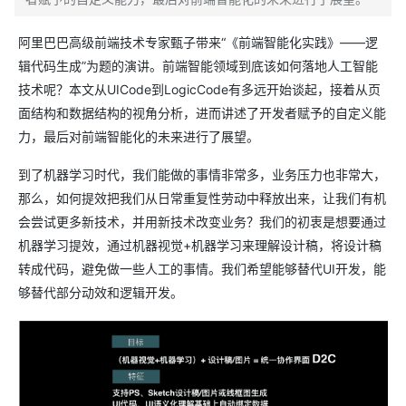
阿里巴巴高级前端技术专家甄子带来“《前端智能化实践》——逻
辑代码生成”为题的演讲。前端智能领域到底该如何落地人工智能
技术呢？本文从UICode到LogicCode有多远开始谈起，接着从页
面结构和数据结构的视角分析，进而讲述了开发者赋予的自定义能
力，最后对前端智能化的未来进行了展望。
到了机器学习时代，我们能做的事情非常多，业务压力也非常大，
那么，如何提效把我们从日常重复性劳动中释放出来，让我们有机
会尝试更多新技术，并用新技术改变业务？我们的初衷是想要通过
机器学习提效，通过机器视觉+机器学习来理解设计稿，将设计稿
转成代码，避免做一些人工的事情。我们希望能够替代UI开发，能
够替代部分动效和逻辑开发。