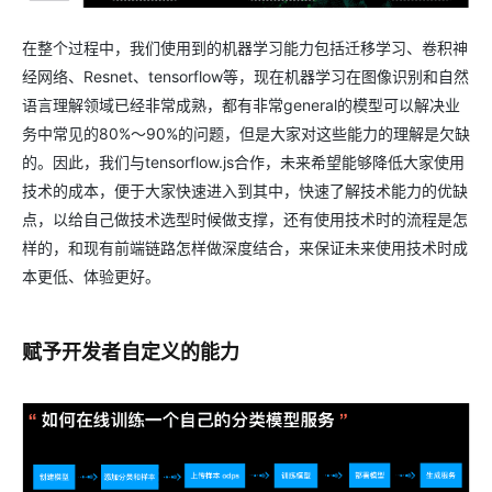
在整个过程中，我们使用到的机器学习能力包括迁移学习、卷积神
经网络、Resnet、tensorflow等，现在机器学习在图像识别和自然
语言理解领域已经非常成熟，都有非常general的模型可以解决业
务中常见的80%～90%的问题，但是大家对这些能力的理解是欠缺
的。因此，我们与tensorflow.js合作，未来希望能够降低大家使用
技术的成本，便于大家快速进入到其中，快速了解技术能力的优缺
点，以给自己做技术选型时候做支撑，还有使用技术时的流程是怎
样的，和现有前端链路怎样做深度结合，来保证未来使用技术时成
本更低、体验更好。
赋予开发者自定义的能力