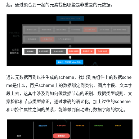
起，通过聚合到一起的元素找出哪些是非重复的元数据。
通过元数据再到以往生成的scheme，找出到底组件上的数据sche
me是什么，再把scheme上的数据绑定到类名、图片字段、文本字
段上去，这其中涉及到如何做数据节点的识别、数据类型规则、文
案检验和节点类型修正，通过准确的语义化，加上过往的scheme
和UI控件属性之间的关系，能够做到自动进行数据字段的绑定。