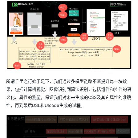
所谓千里之行始于足下，我们通过多模型链路不断提升每一块效
果，包括计算机视觉、图像识别到算法识别，包括组件和控件的语
义化、属性的测量，保证我们对未来生成的CSS及其它属性的准确
性，再到最后DSL和UIcode生成的过程。