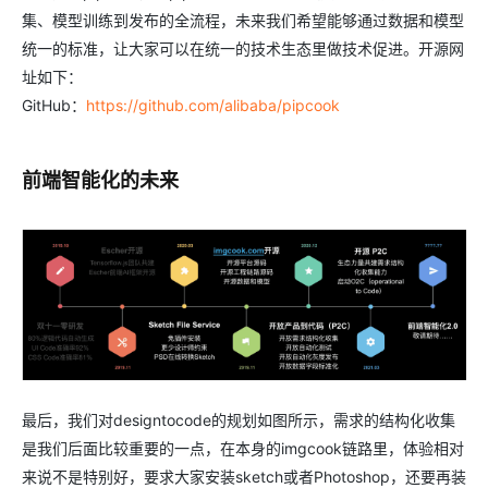
集、模型训练到发布的全流程，未来我们希望能够通过数据和模型
统一的标准，让大家可以在统一的技术生态里做技术促进。开源网
址如下：
GitHub：
https://github.com/alibaba/pipcook
前端智能化的未来
最后，我们对designtocode的规划如图所示，需求的结构化收集
是我们后面比较重要的一点，在本身的imgcook链路里，体验相对
来说不是特别好，要求大家安装sketch或者Photoshop，还要再装