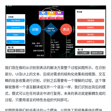
我们现在做的从识别到表达的解决方案整个过程如图所示，在识别
部分，UI及UI上的文本、后续对需求的结构化收集和线框图、交互
稿的信息收集进行识别，识别之后需要有一个理解的过程，这个理
解就像将一个语言翻译成另外一个语言一样，我们识别出背后的模
式，模式可以在任何语言中进行复用，未来的表达就是解耦生成的
过程，只要用语言的特性去组织代码即可。
如图即是我们权益表达的一个模块，以软件工程视角看待此模块