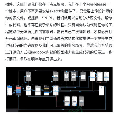
插件，这些问题我们都在一点点解决，我们在下个月会release一
个版本，用户不再需要安装sketch和插件了，只需要上传设计师给
你的源文件，或提供一个URL，我们就可以自动分析源文件，帮你
生成代码，也不存在复杂粘贴的过程。只有当你认为代码在你的工
程链路中无法满足你的需求时，需要自己二次编辑时，才有必要打
开web编辑器。未来我们希望通过需求结构化收集进一步提升生成
逻辑代码的准确度以及我们可以覆盖的业务场景，最后我们希望通
过开源的方式把imgcook内部的模型能力和生成代码的质量进一步
打磨好，争取在明年年底开源出来。