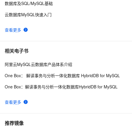
数据库及SQL/MySQL基础
云数据库MySQL快速入门
查看更多
相关电子书
阿里云MySQL云数据库产品体系介绍
One Box： 解读事务与分析一体化数据库 HybridDB for MySQL
One Box：解读事务与分析一体化数据库HybridDB for MySQL
查看更多
推荐镜像