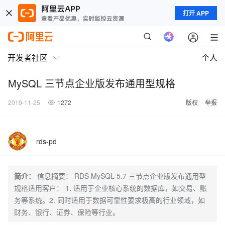
打开 APP
开发者社区
个人
MySQL 三节点企业版发布通用型规格
2019-11-25
1272
版权
举报
rds-pd
简介：
信息摘要： RDS MySQL 5.7 三节点企业版发布通用型
规格适用客户： 1. 适用于企业核心系统的数据库，如交易、账
务等系统。2. 同时适用于数据可靠性要求极高的行业领域，如
财务、银行、证券、保险等行业。