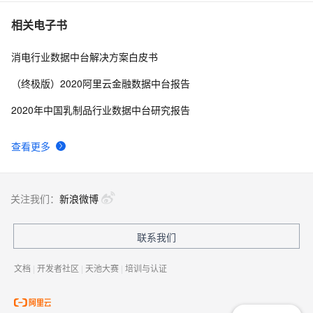
相关电子书
消电行业数据中台解决方案白皮书
（终极版）2020阿里云金融数据中台报告
2020年中国乳制品行业数据中台研究报告
查看更多
关注我们：
新浪微博
联系我们
文档
|
开发者社区
|
天池大赛
|
培训与认证