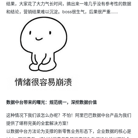
结果，大家花了大力气长时间，搞出来一堆几乎没有参考性的数据
和结论，营销结果难以沉淀。boss很生气，后果很严重......
数据中台带来的曙光：规范统一，深挖数据价值
这种情况下我们该怎么办呢？不怕！阿里巴巴数据中台产品为我们
提供了堪称完美的全套解决方案！
以数据中台方法论为支撑的新零售业务形态下，企业数据的核心是