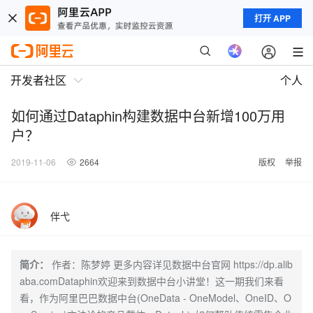
打开 APP
开发者社区
个人
如何通过Dataphin构建数据中台新增100万用
户？
2019-11-06
2664
版权
举报
伴弋
简介：
作者：陈梦婷 更多内容详见数据中台官网 https://dp.alib
aba.comDataphin欢迎来到数据中台小讲堂！这一期我们来看
看，作为阿里巴巴数据中台(OneData - OneModel、OneID、O