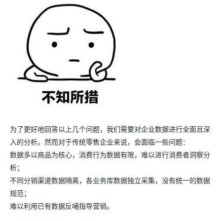
为了更好地回答以上几个问题，我们需要对企业数据进行全面且深
入的分析。然而对于传统零售企业来说，会面临一些问题：
数据多以商品为核心，消费行为数据有限，难以进行消费者洞察分
析；
不同分销渠道数据隔离，各业务库数据独立采集，没有统一的数据
规范；
难以利用已有数据反哺指导营销。