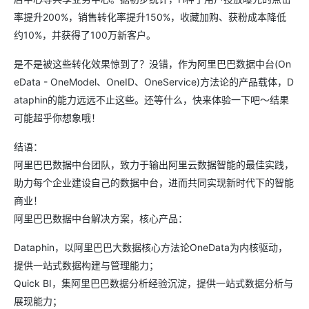
率提升200%，销售转化率提升150%，收藏加购、获粉成本降低
约10%，并获得了100万新客户。
是不是被这些转化效果惊到了？没错，作为阿里巴巴数据中台(On
eData - OneModel、OneID、OneService)方法论的产品载体，D
ataphin的能力远远不止这些。还等什么，快来体验一下吧～结果
可能超乎你想象哦！
结语：
阿里巴巴数据中台团队，致力于输出阿里云数据智能的最佳实践，
助力每个企业建设自己的数据中台，进而共同实现新时代下的智能
商业！
阿里巴巴数据中台解决方案，核心产品：
Dataphin，以阿里巴巴大数据核心方法论OneData为内核驱动，
提供一站式数据构建与管理能力；
Quick BI，集阿里巴巴数据分析经验沉淀，提供一站式数据分析与
展现能力；