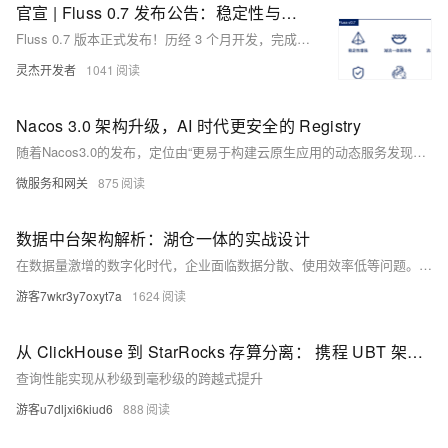
官宣 | Fluss 0.7 发布公告：稳定性与架构升级
Fluss 0.7 版本正式发布！历经 3 个月开发，完成 250+ 次代码提交，聚焦稳定性、架构升级、性能优化与安全性。新增湖流一体弹性无状态服务、流式分区裁剪功能，大幅提升系统可靠性和查询效率。同时推出 Fluss Java Client 和 DataStream Connector，支持企业级安全认证与鉴权机制。未来将在 Apache 孵化器中继续迭代，探索多模态数据场景，欢迎开发者加入共建！
灵杰开发者
1041
Nacos 3.0 架构升级，AI 时代更安全的 Registry
随着Nacos3.0的发布，定位由“更易于构建云原生应用的动态服务发现、配置管理和服务管理平台”升级至“ 一个易于构建 AI Agent 应用的动态服务发现、配置管理和AI智能体管理平台 ”。
微服务和网关
875
数据中台架构解析：湖仓一体的实战设计
在数据量激增的数字化时代，企业面临数据分散、使用效率低等问题。数据中台作为统一管理与应用数据的核心平台，结合湖仓一体架构，打通数据壁垒，实现高效流转与分析。本文详解湖仓一体的设计与落地实践，助力企业构建统一、灵活的数据底座，驱动业务决策与创新。
游客7wkr3y7oxyt7a
1624
从 ClickHouse 到 StarRocks 存算分离： 携程 UBT 架构升级实践
查询性能实现从秒级到毫秒级的跨越式提升
游客u7dljxi6kiud6
888