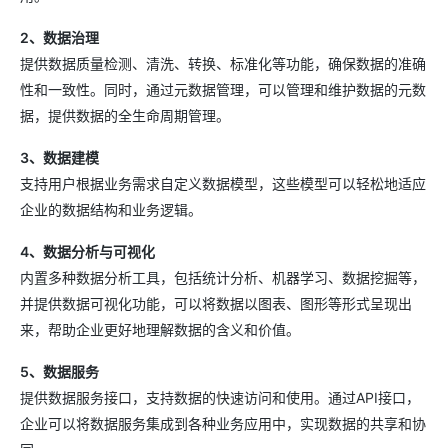
2、数据治理
提供数据质量检测、清洗、转换、标准化等功能，确保数据的准确
性和一致性。同时，通过元数据管理，可以管理和维护数据的元数
据，提供数据的全生命周期管理。
3、数据建模
支持用户根据业务需求自定义数据模型，这些模型可以轻松地适应
企业的数据结构和业务逻辑。
4、数据分析与可视化
内置多种数据分析工具，包括统计分析、机器学习、数据挖掘等，
并提供数据可视化功能，可以将数据以图表、图形等形式呈现出
来，帮助企业更好地理解数据的含义和价值。
5、数据服务
提供数据服务接口，支持数据的快速访问和使用。通过API接口，
企业可以将数据服务集成到各种业务应用中，实现数据的共享和协