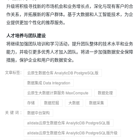
升级将积极寻找新的市场机会和业务增长点，深化与现有客户的合
作关系，并拓展新的客户群体。基于大数据和人工智能技术，为企
业提供更加个性化的推荐服务。
人才培养与团队建设
将继续加强团队培训和学习活动，提升团队整体的技术水平和业务
能力，并吸引更多优秀人才加入团队。将进一步加强数据安全保障
措施，保护企业和用户的数据安全。
文章标签：
云原生数据仓库 AnalyticDB PostgreSQL版
数据集成 Data Integration
云原生大数据计算服务 MaxCompute
数据处理
存储
数据挖掘
大数据
数据采集
关键词：
数据中台架构
alldata云原生数据仓库 AnalyticDB PostgreSQL版
alldata云原生数据仓库 AnalyticDB PostgreSQL版升级