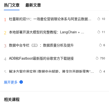
热门文章
最新文章
杜蕾斯的双11：一场曼伦营销理论体系与阿里云数据中
10
1
台相结合的实践
本地部署开源大模型的完整教程：LangChain + 
11
2
Streamlit+ Llama
数据中台专栏（三）：数据质量分析及提升
6
3
ADB和Fastboot最新版的谷歌官方下载链接
750
4
解决方案应用实例 |数据中台赋能，雅戈尔开辟新零售“战
4
5
场”
基于LangChain手工测试用例转App自动化测试生成工
20
6
具
解锁AI新纪元：LangChain保姆级RAG实战，助你抢占大
5
7
相关课程
模型发展趋势红利，共赴智能未来之旅！