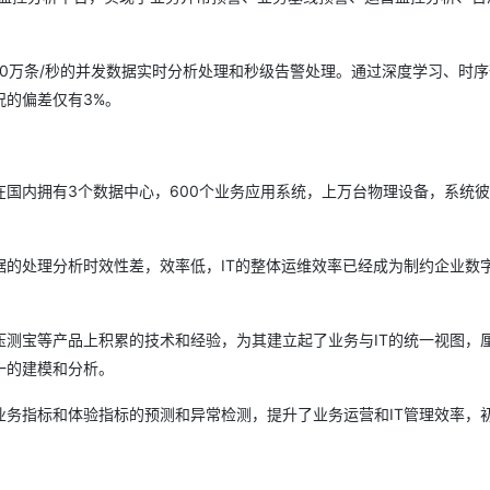
0万条/秒的并发数据实时分析处理和秒级告警处理。通过深度学习、时序
的偏差仅有3%。
国内拥有3个数据中心，600个业务应用系统，上万台物理设备，系统
的处理分析时效性差，效率低，IT的整体运维效率已经成为制约企业数
测宝等产品上积累的技术和经验，为其建立起了业务与IT的统一视图，
一的建模和分析。
务指标和体验指标的预测和异常检测，提升了业务运营和IT管理效率，