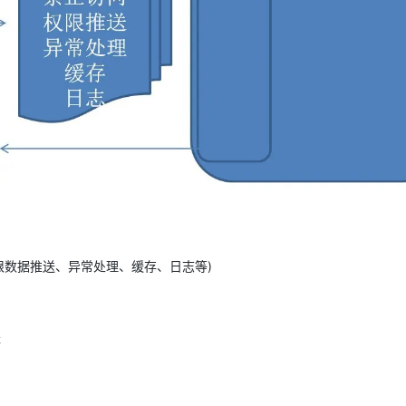
数据推送、异常处理、缓存、日志等)
等