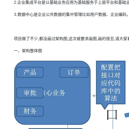
2.企业集成平台是以基础业务应用为基础服务于上层平台和
3.数据中心是企业公共数据的集中管理比如用户数据、企业编
项目做了不少,都没画过架构图,这次被要求画图,画的很丑,请大
一、架构整体图