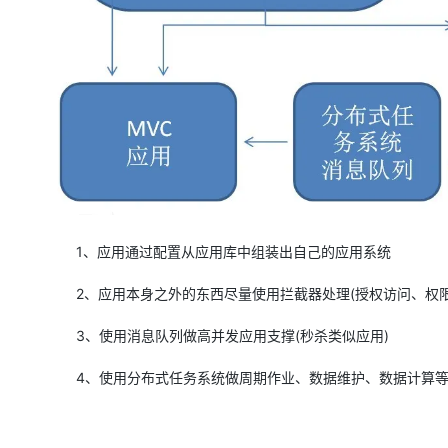
1、应用通过配置从应用库中组装出自己的应用系统
2、应用本身之外的东西尽量使用拦截器处理(授权访问、权限
3、使用消息队列做高并发应用支撑(秒杀类似应用)
4、使用分布式任务系统做周期作业、数据维护、数据计算