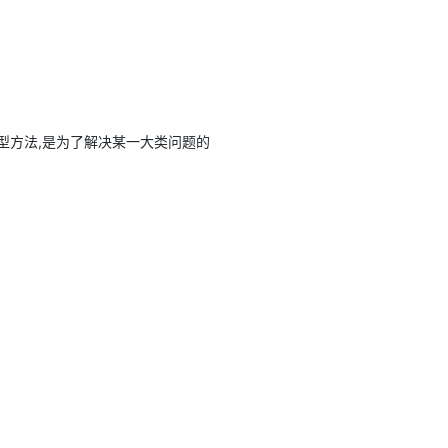
方法,是为了解决某一大类问题的
应用