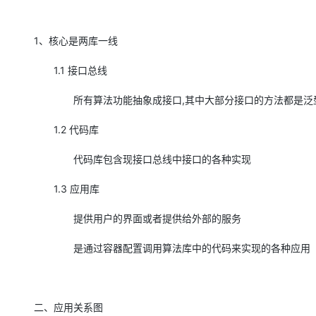
1、核心是两库一线
1.1 接口总线
所有算法功能抽象成接口,其中大部分接口的方法都是泛型
1.2 代码库
代码库包含现接口总线中接口的各种实现
1.3 应用库
提供用户的界面或者提供给外部的服务
是通过容器配置调用算法库中的代码来实现的各种
二、应用关系图