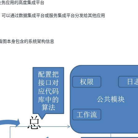
基础业务应用的高度集成平台
码，可以通过数据集成平台或服务集成平台分发给其他应用
家看图本身包含的系统架构信息