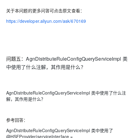
关于本问题的更多问答可点击原文查看：
https://developer.aliyun.com/ask/670169
问题五：
AgnDistributeRuleConfigQueryServiceImpl 类
中使用了什么注解，其作用是什么？
AgnDistributeRuleConfigQueryServiceImpl 类中使用了什么注
解，其作用是什么？
参考回答：
AgnDistributeRuleConfigQueryServiceImpl 类中使用了
@HSFProvider(serviceInterface =