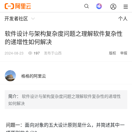
开发者社区
个人
软件设计与架构复杂度问题之理解软件复杂性
的递增性如何解决
2024-08-23
197
发布于山西
版权
举报
格格的阿里云
简介：
软件设计与架构复杂度问题之理解软件复杂性的递增性
如何解决
问题一：
面向对象的五大设计原则是什么，并简述其中一