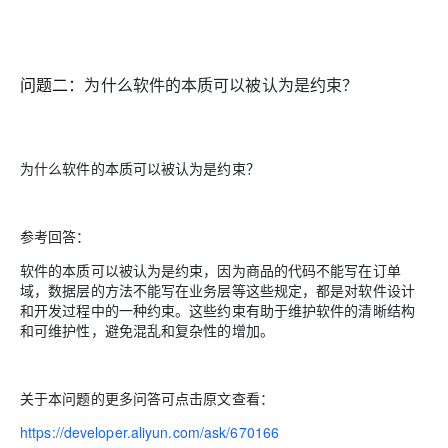
问题二：
为什么软件的本质可以被认为是约束？
为什么软件的本质可以被认为是约束？
参考回答：
软件的本质可以被认为是约束，因为商品的代码不能写在订单
域，数据层的方法不能写在业务层等这些规定，都是对软件设计
和开发过程中的一种约束。这些约束有助于维护软件的清晰结构
和可维护性，避免混乱和复杂性的增加。
关于本问题的更多问答可点击原文查看：
https://developer.aliyun.com/ask/670166