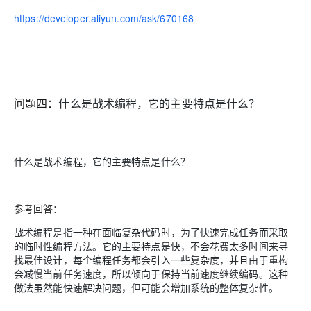
https://developer.aliyun.com/ask/670168
问题四：
什么是战术编程，它的主要特点是什么？
什么是战术编程，它的主要特点是什么？
参考回答：
战术编程是指一种在面临复杂代码时，为了快速完成任务而采取
的临时性编程方法。它的主要特点是快，不会花费太多时间来寻
找最佳设计，每个编程任务都会引入一些复杂度，并且由于重构
会减慢当前任务速度，所以倾向于保持当前速度继续编码。这种
做法虽然能快速解决问题，但可能会增加系统的整体复杂性。