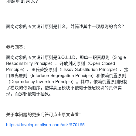
项原则的含义？
面向对象的五大设计原则是什么，并简述其中一项原则的含义？
参考回答：
面向对象的五大设计原则是S.O.L.I.D，即单一职责原则（Single
Responsibility Principle）、开放封闭原则（Open-Closed
Principle）、里氏替换原则（Liskov Substitution Principle）、接
口隔离原则（Interface Segregation Principle）和依赖倒置原则
（Dependency Inversion Principle）。其中，依赖倒置原则限制
了模块的依赖顺序，使得高层模块不依赖于低层模块的具体实
现，而是都依赖于抽象。
关于本问题的更多问答可点击原文查看：
https://developer.aliyun.com/ask/670165