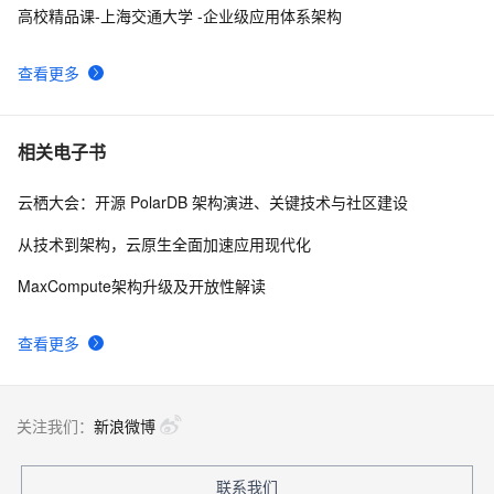
高校精品课-上海交通大学 -企业级应用体系架构
查看更多
相关电子书
云栖大会：开源 PolarDB 架构演进、关键技术与社区建设
从技术到架构，云原生全面加速应用现代化
MaxCompute架构升级及开放性解读
查看更多
关注我们：
新浪微博
联系我们