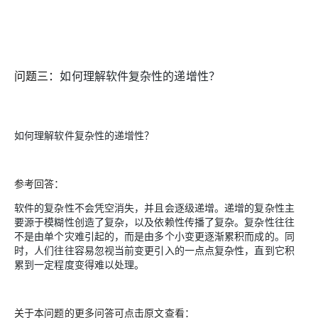
问题三：
如何理解软件复杂性的递增性？
如何理解软件复杂性的递增性？
参考回答：
软件的复杂性不会凭空消失，并且会逐级递增。递增的复杂性主
要源于模糊性创造了复杂，以及依赖性传播了复杂。复杂性往往
不是由单个灾难引起的，而是由多个小变更逐渐累积而成的。同
时，人们往往容易忽视当前变更引入的一点点复杂性，直到它积
累到一定程度变得难以处理。
关于本问题的更多问答可点击原文查看：