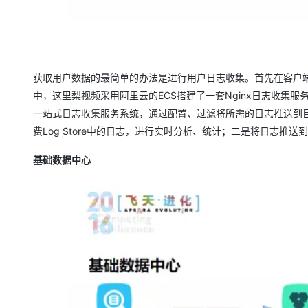
获取用户数据的最简单的办法是进行用户日志收集。首先在客户
中，这里梨视频采用阿里云的ECS搭建了一套Nginx日志收集服务器；之
一站式日志收集服务系统，通过配置、过滤将所需的日志推送到目标区域
费Log Store中的日志，进行实时分析、统计；二是将日志推
基础数据中心