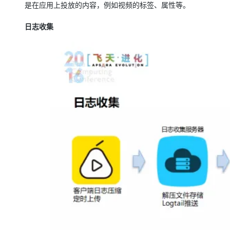
是在应用上投放的内容，例如视频的标签、属性等。
日志收集