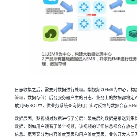
日志收集之后，需要对数据进行处理。梨视频以EMR为中心，构
管理，数据存储；后台服务器产生的日志、业务上的数据都将定
放到MySQL中，供业务系统查询使用；实时反馈的数据会存入Re
数据层面，梨视频对数据进行了分层：最底层的数据是推送到集
数据，例如用户观看了某个视频，该视频的详细信息都会存放在
信息。宽表又分为内容维度宽表和用户维度宽表，业务开发人员