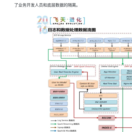
了业务开发人员和底层数据的隔离。