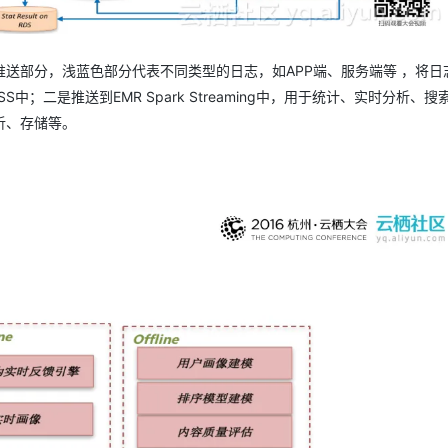
送部分，浅蓝色部分代表不同类型的日志，如APP端、服务端等 ，将日
S中；二是推送到EMR Spark Streaming中，用于统计、实时分析、
析、存储等。