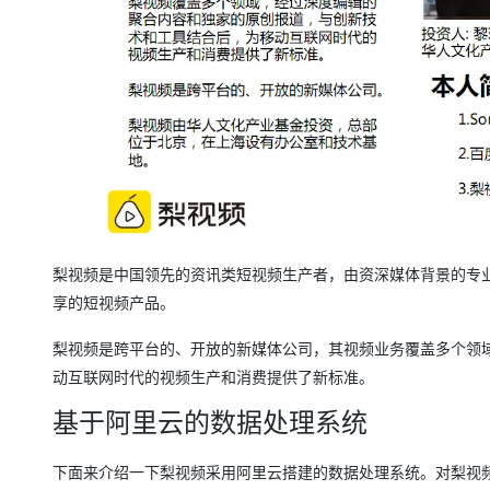
大模型解决方案
迁移与运维管理
快速部署 Dify，高效搭建 
专有云
10 分钟在聊天系统中增加
梨视频是中国领先的资讯类短视频生产者，由资深媒体背景的专
享的短视频产品。
梨视频是跨平台的、开放的新媒体公司，其视频业务覆盖多个领
动互联网时代的视频生产和消费提供了新标准。
基于阿里云的数据处理系统
下面来介绍一下梨视频采用阿里云搭建的数据处理系统。对梨视