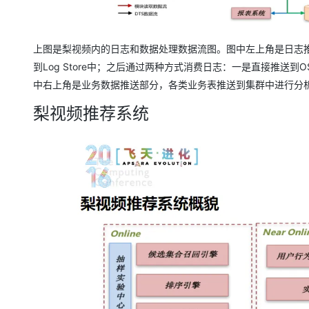
上图是梨视频内的日志和数据处理数据流图。图中左上角是日志推
到Log Store中；之后通过两种方式消费日志：一是直接推送到OS
中右上角是业务数据推送部分，各类业务表推送到集群中进行分
梨视频推荐系统