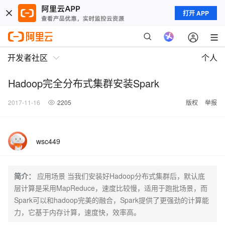
打开 APP
开发者社区
个人
Hadoop完全分布式集群安装Spark
2017-11-16
2205
版权
举报
wsc449
简介：
应用场景 当我们安装好Hadoop分布式集群后，默认底
层计算是采用MapReduce，速度比较慢，适用于跑批场景，而
Spark可以和hadoop完美的融合，Spark提供了更强劲的计算能
力，它基于内存计算，速度快，效率高。