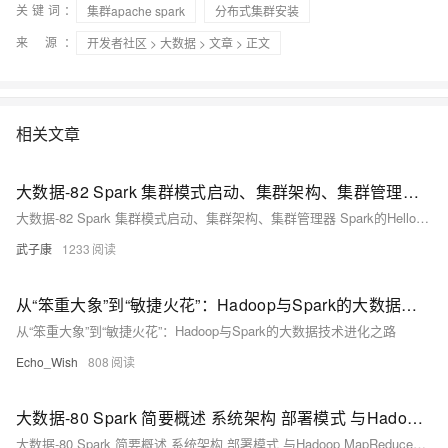
关键词：
集群apache spark
分布式集群安装
来 源：
开发者社区
>
大数据
>
文章
> 正文
相关文章
大数据-82 Spark 集群模式启动、集群架构、集群管理器 Spark的HelloWorld + Hadoop + HDFS
大数据-82 Spark 集群模式启动、集群架构、集群管理器 Spark的HelloWorld + Hadoop + HDFS
武子康
1233
从“笨重大象”到“敏捷火花”：Hadoop与Spark的大数据技术进化之路
从“笨重大象”到“敏捷火花”：Hadoop与Spark的大数据技术进化之路
Echo_Wish
808
大数据-80 Spark 简要概述 系统架构 部署模式 与Hadoop MapReduce对比
大数据-80 Spark 简要概述 系统架构 部署模式 与Hadoop MapReduce对比