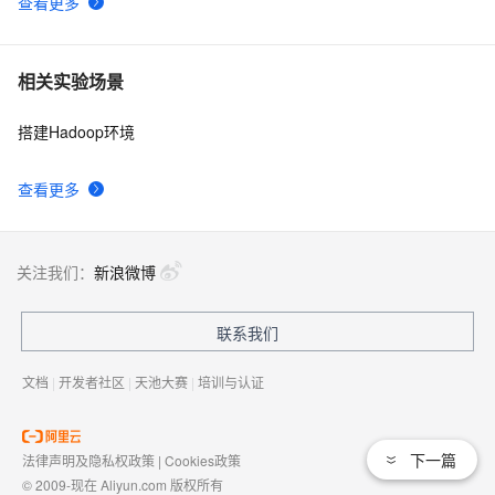
查看更多
相关实验场景
搭建Hadoop环境
查看更多
关注我们：
新浪微博
联系我们
文档
|
开发者社区
|
天池大赛
|
培训与认证
下一篇
法律声明及隐私权政策
|
Cookies政策
© 2009-现在 Aliyun.com 版权所有