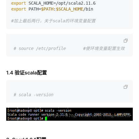
export
export
 PATH=
$PATH
:
$SCALA_HOME
/bin

#加上最后两行，关于scala的环境变量配置
# source /etc/profile       #使环境变量配置生效
1.4 验证scala配置
# scala -version