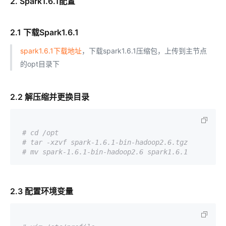
2. Spark1.6.1配置
2.1 下载Spark1.6.1
spark1.6.1下载地址
，下载spark1.6.1压缩包，上传到主节点
的opt目录下
2.2 解压缩并更换目录
# cd /opt
# tar -xzvf spark-1.6.1-bin-hadoop2.6.tgz
# mv spark-1.6.1-bin-hadoop2.6 spark1.6.1
2.3 配置环境变量