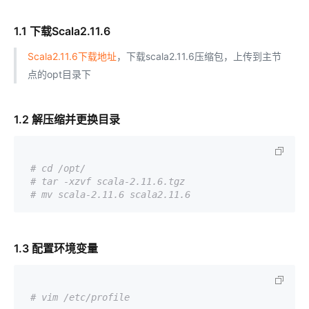
1.1 下载Scala2.11.6
Scala2.11.6下载地址
，下载scala2.11.6压缩包，上传到主节
点的opt目录下
1.2 解压缩并更换目录
# cd /opt/
# tar -xzvf scala-2.11.6.tgz
# mv scala-2.11.6 scala2.11.6
1.3 配置环境变量
# vim /etc/profile