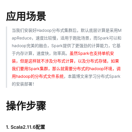
应用场景
当我们安装好Hadoop分布式集群后，默认底层计算是采用M
apReduce，速度比较慢，适用于跑批场景，而Spark可以和
hadoop完美的融合，Spark提供了更强劲的计算能力，它基
于内存计算，速度快，效率高。
虽然Spark也支持单机安
装，但是这样就不涉及分布式计算，以及分布式存储，如果
我们要用Spark集群，那么就需要分布式的hadoop环境，调
用hadoop的分布式文件系统
，本篇博文来学习分布式Spark
的安装部署！
操作步骤
1. Scala2.11.6配置