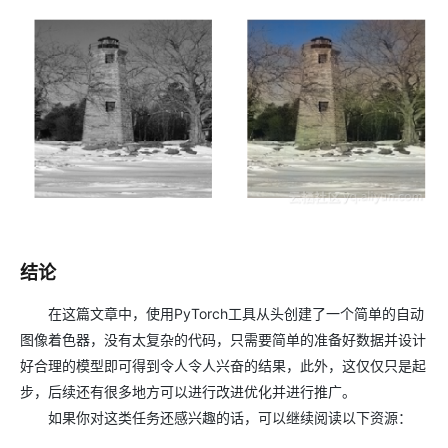
结论
在这篇文章中，使用PyTorch工具从头创建了一个简单的自动
图像着色器，没有太复杂的代码，只需要简单的准备好数据并设计
好合理的模型即可得到令人令人兴奋的结果，此外，这仅仅只是起
步，后续还有很多地方可以进行改进优化并进行推广。
如果你对这类任务还感兴趣的话，可以继续阅读以下资源：