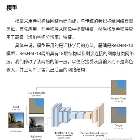
模型
模型采用卷积神经网络构建而成，与传统的卷积神经网络模型
类似，首先应用一些卷积层从图像中提取特征，然后将反卷积层应
用于高级（增加空间分辨率）特征。
具体来说，模型采用的是迁移学习的方法，基础是ResNet-18
模型，ResNet-18网络具有18层结构以及剩余连接的图像分类网络
层。我们修改了该网络的第一层，以便它接受灰度输入而不是彩色
输入，并且切断了第六层后面的网络结构：