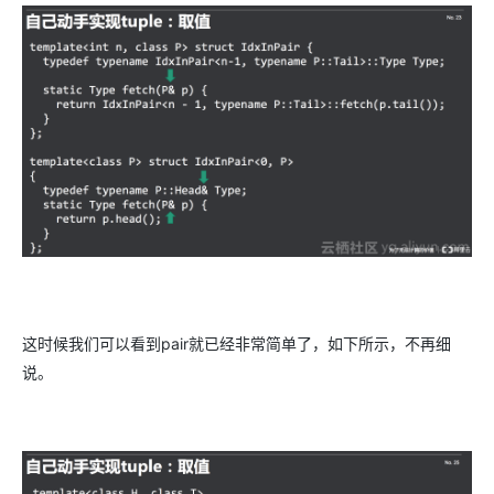
这时候我们可以看到pair就已经非常简单了，如下所示，不再细
说。