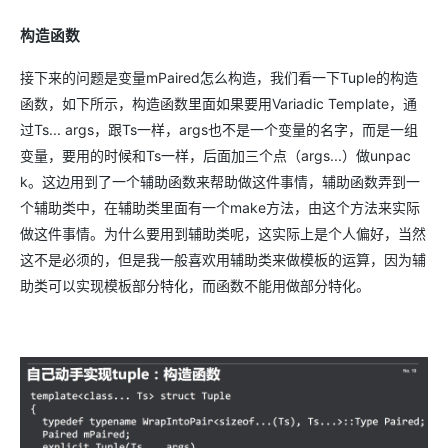
构造函数
接下来的问题是变量mPaired怎么构造，我们看一下Tuple的构造
函数，如下所示，构造函数里面如果要用Variadic Template，通
过Ts... args，跟Ts一样，args也不是一个变量的名字，而是一组
变量，要用的时候和Ts一样，后面加三个点（args...）做unpac
k。这边用到了一个辅助函数来帮助做这件事情，辅助函数弄到一
个辅助类中，在辅助类里面有一个make方法，由这个方法来实际
做这件事情。为什么要用到辅助类呢，这实际上是个人偏好，当然
这不是必须的，但是我一般喜欢用辅助类来做模板的运算，因为辅
助类可以实现模板部分特化，而函数不能用做部分特化。