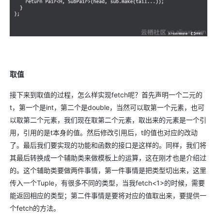
取值
接下来到取值的过程，怎么样实现fetch呢？首先声明一个二元的
t，第一个是int，第二个是double，当然可以取第一个元素，也可
以取第二个元素，我们现在取第二个元素，取出来的元素是一个引
用，引用的是t本身的值。然后修改引用后，t的值也对应的改动
了。最后我们要实现的功能和函数的接口是这样的。同样，我们将
其最后转换成一个辅助类来做模板上的运算，这在刚才也是介绍过
的。这个辅助类要做两件事情，第一件事情是把类型切出来，这里
传入一个Tuple，有很多不同的类型，当我fetch<1>的时候，需要
能返回相应的类型；第二件事情是要将对应的值取出来，要提供一
个fetch的方法。