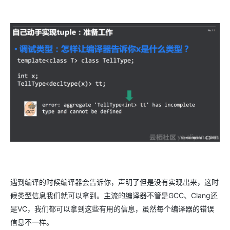
遇到编译的时候编译器会告诉你，声明了但是没有实现出来，这时
候类型信息我们就可以拿到。主流的编译器不管是GCC、Clang还
是VC，我们都可以拿到这些有用的信息，虽然每个编译器的错误
信息不一样。