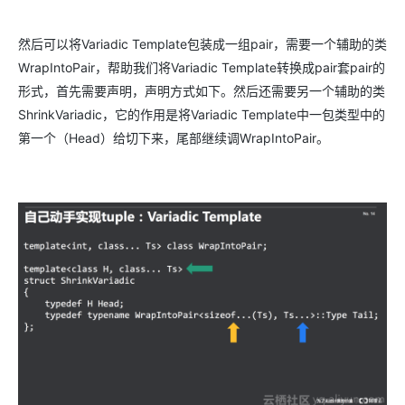
然后可以将Variadic Template包装成一组pair，需要一个辅助的类
WrapIntoPair，帮助我们将Variadic Template转换成pair套pair的
形式，首先需要声明，声明方式如下。然后还需要另一个辅助的类
ShrinkVariadic，它的作用是将Variadic Template中一包类型中的
第一个（Head）给切下来，尾部继续调WrapIntoPair。