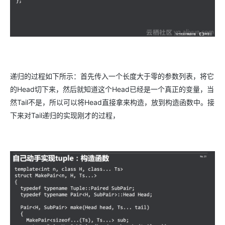
递归的过程如下所示：首先传入一个长度大于零的参数列表，将它
的Head切下来，然后就知道这个Head已经是一个真正的变量，当
然Tail不是，所以可以将Head直接拿来构造，放到构造函数中。接
下来对Tail递归的实现刚才的过程，