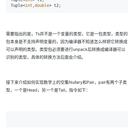
Tuple<
int
,
double
> t2;
需要指出的是，Ts并不是一个变量的类型，它是一包类型，类型的
包本身是不支持声明变量的，因为编译器不知道怎么样把它转换成
可以声明的类型。类型包必须要进行unpack后转换成编译器可以
识别的类型，具体的转换方法后面会介绍。
接下来介绍如何实现数学上的空集Nullary和Pair，pair有两个子类
型，一个是Head，另一个是Tail，指令如下：