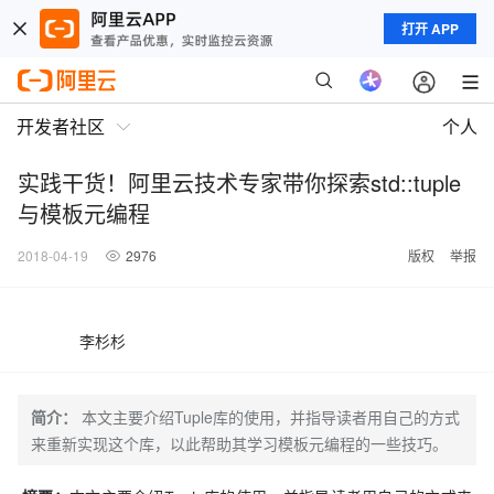
打开 APP
开发者社区
个人
实践干货！阿里云技术专家带你探索std::tuple
与模板元编程
2018-04-19
2976
版权
举报
李杉杉
简介：
本文主要介绍Tuple库的使用，并指导读者用自己的方式
来重新实现这个库，以此帮助其学习模板元编程的一些技巧。