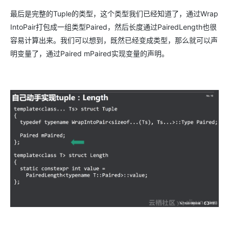
最后是完整的Tuple的类型，这个类型我们已经知道了，通过Wrap
IntoPair打包成一组类型Paired，然后长度通过PairedLength也很
容易计算出来。我们可以想到，既然已经变成类型，那么就可以声
明变量了，通过Paired mPaired实现变量的声明。