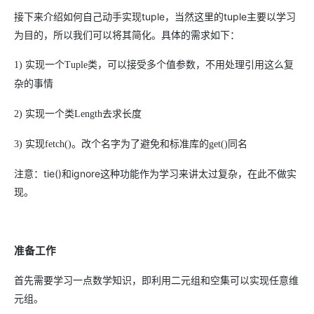
接下来介绍如何自己动手实现tuple，当然这里的tuple主要以学习
为目的，所以我们可以将其简化。具体的需求如下：
1) 实现一个Tuple类，可以接受多个值参数，不用处理引用这么复
杂的事情
2) 实现一个类Length去求长度
3) 实现fetch()。改个名字为了避免和标准库的get()同名
注意：tie()和ignore这种功能作为学习来讲太过复杂，在此不做实
现。
准备工作
首先需要学习一点数学知识，即利用二元组和空集可以实现任意维
元组。