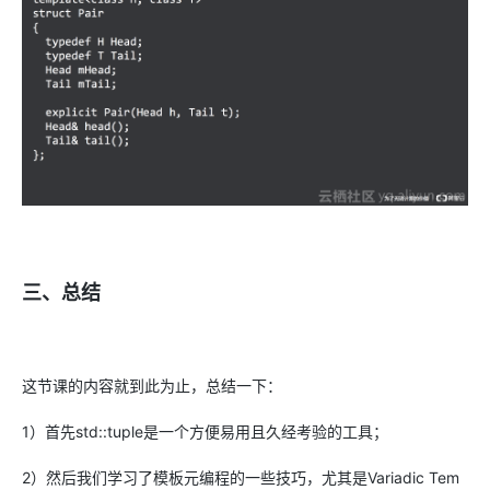
三、总结
这节课的内容就到此为止，总结一下：
1）首先std::tuple是一个方便易用且久经考验的工具；
2）然后我们学习了模板元编程的一些技巧，尤其是Variadic Tem