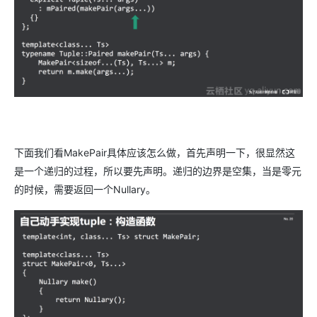
下面我们看MakePair具体应该怎么做，首先声明一下，很显然这
是一个递归的过程，所以要先声明。递归的边界是空集，当是零元
的时候，需要返回一个Nullary。