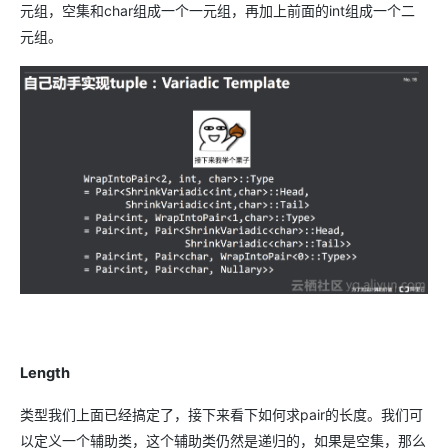
元组，空集和char组成一个一元组，再加上前面的int组成一个二
元组。
Length
类型我们上面已经搞定了，接下来看下如何求pair的长度。我们可
以定义一个辅助类，这个辅助类仍然是递归的，如果是空集，那么