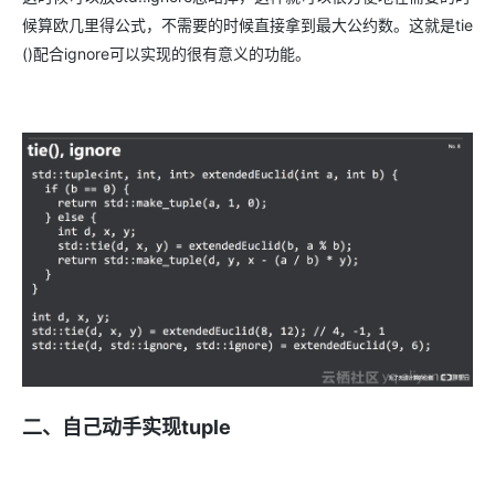
候算欧几里得公式，不需要的时候直接拿到最大公约数。这就是tie
()配合ignore可以实现的很有意义的功能。
二、自己动手实现
tuple