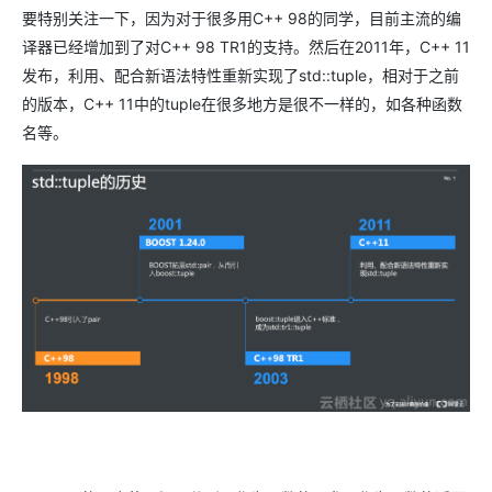
要特别关注一下，因为对于很多用C++ 98的同学，目前主流的编
译器已经增加到了对C++ 98 TR1的支持。然后在2011年，C++ 11
发布，利用、配合新语法特性重新实现了std::tuple，相对于之前
的版本，C++ 11中的tuple在很多地方是很不一样的，如各种函数
名等。