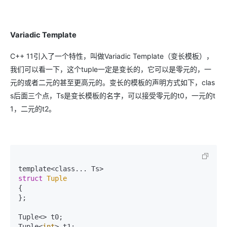
Variadic Template
C++ 11引入了一个特性，叫做Variadic Template（变长模板），
我们可以看一下，这个tuple一定是变长的，它可以是零元的，一
元的或者二元的甚至更高元的。变长的模板的声明方式如下，clas
s后面三个点，Ts是变长模板的名字，可以接受零元的t0，一元的t
1，二元的t2。
struct
Tuple
{
};

Tuple<> t0;

Tuple<
int
> t1;
