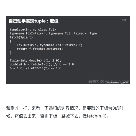
和刚才一样，来看一下递归的边界情况，是要取的下标为0的时
候，将值丢出来，否则下标一路减下去，做fetch(n-1)。