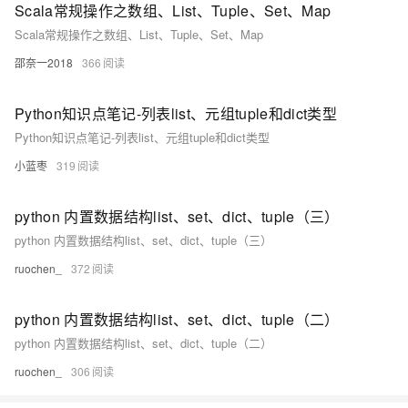
Scala常规操作之数组、List、Tuple、Set、Map
Scala常规操作之数组、List、Tuple、Set、Map
邵奈一2018
366
Python知识点笔记-列表list、元组tuple和dict类型
Python知识点笔记-列表list、元组tuple和dict类型
小蓝枣
319
python 内置数据结构list、set、dict、tuple（三）
python 内置数据结构list、set、dict、tuple（三）
ruochen_
372
python 内置数据结构list、set、dict、tuple（二）
python 内置数据结构list、set、dict、tuple（二）
ruochen_
306