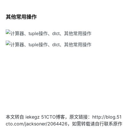
其他常用操作
本文转自 iekegz 51CTO博客，原文链接：http://blog.51
cto.com/jacksoner/2064426，如需转载请自行联系原作