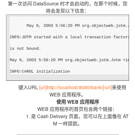
第一次访问 DataSource 时才会启动的，在那个时候，您
将会发现以下信息：
May 6, 2003 5:56:20 PM org.objectweb.jotm.Jot
INFO:JOTM started with a local transaction factory t
is not bound.
May 6, 2003 5:56:20 PM org.objectweb.jotm.Jotm <init
INFO:CAROL initialization
键入URL
[url]http://localhost:8080/bank/[/url]
来使用
WEB 应用程序。
使用 WEB 应用程序
WEB 应用程序的首页包含两个链接：
1. 是 Cash Delivery 页面，您可以在上面像在 AT
M 一样提款。