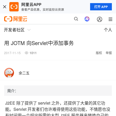
打开 APP
开发者社区
个人
用 JOTM 向Servlet中添加事务
2017-11-15
1011
版权
举报
余二五
简介：
J2EE 除了提供了 servlet 之外，还提供了大量的其它功
能。Servlet 开发者们也许难得使用这些功能，不情愿也没
有时间用一个超出所需的大型 J2EE 服务器来替换自己的