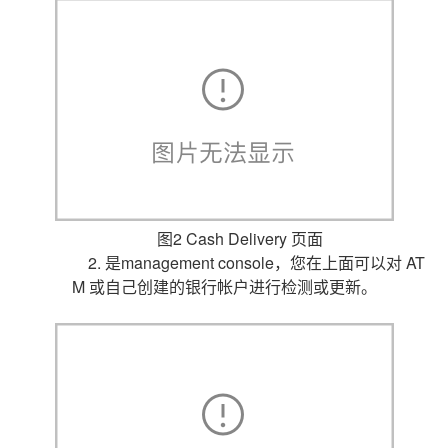
图2 Cash Delivery 页面
2. 是management console，您在上面可以对 AT
M 或自己创建的银行帐户进行检测或更新。