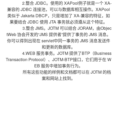
2.整合 JDBC。使用的 XAPool例子就是一个 XA-
兼容的 JDBC 连接池，可以与数据库相互操作。XAPool
类似于 Jakarta DBCP，只是增加了 XA-兼容的特征，如
果要结合 JDBC 使用 JTA 事务就必须遵从这个特征。
3.整合 JMS。JOTM 可以结合 JORAM，由Objec
tWeb 协会开发的“JMS 提供者”提供了事务的 JMS 消息。
你可以得到出现在 servlet中同一事务的 JMS 消息发送件
和更新的数据库。
4.WEB 服务事务。JOTM 提供了BTP（Business
Transaction Protocol）、JOTM-BTP接口，它们用于在 W
EB 服务中增加事务行为。
所有这些功能的样例和文档都可以在 JOTM 的档
案和网站上找到。