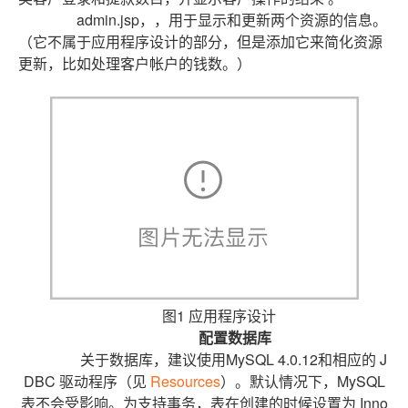
admin.jsp，，用于显示和更新两个资源的信息。
（它不属于应用程序设计的部分，但是添加它来简化资源
更新，比如处理客户帐户的钱数。）
图1 应用程序设计
配置数据库
关于数据库，建议使用MySQL 4.0.12和相应的 J
DBC 驱动程序（见
Resources
）。默认情况下，MySQL
表不会受影响。为支持事务，表在创建的时候设置为 Inno