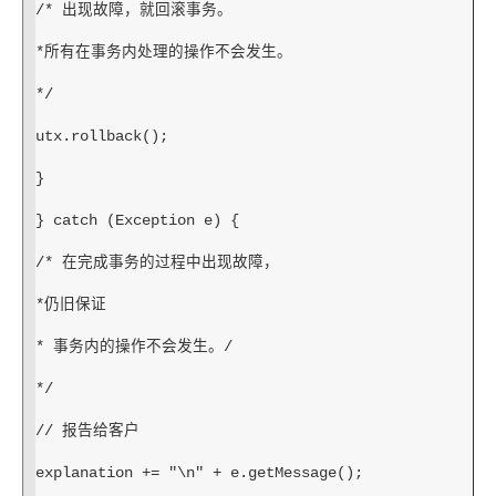
/* 出现故障，就回滚事务。
*所有在事务内处理的操作不会发生。
*/
utx.rollback();
}
} catch (Exception e) {
/* 在完成事务的过程中出现故障，
*仍旧保证
* 事务内的操作不会发生。/
*/
// 报告给客户
explanation += "\n" + e.getMessage();