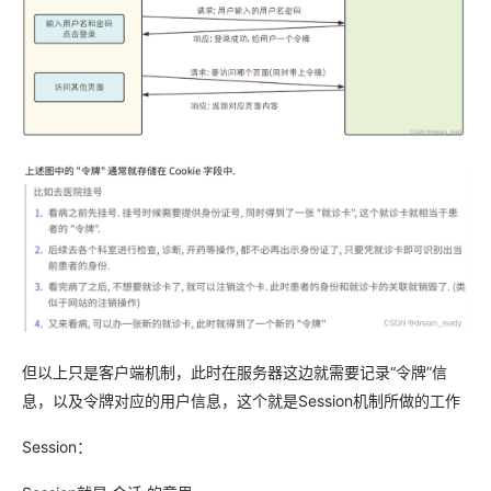
但以上只是客户端机制，此时在服务器这边就需要记录“令牌”信
息，以及令牌对应的用户信息，这个就是Session机制所做的工作
Session：