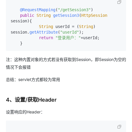
@RequestMapping
(
"/getSession3"
)

public
String
getSession3
(
HttpSession
session
){

String
 userId = (
String
) 
session.
getAttribute
(
"userId"
);

return
"登录用户："
+userId;

注：这种内置对象的方式若没有获取到Session，即Session为空的
情况下会报错
总结：servlet方式都较为常用
4、设置/获取Header
设置响应的Header：