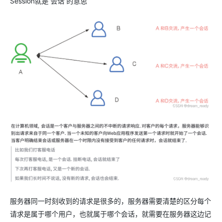
Session就是 会话 的意思
服务器同一时刻收到的请求是很多的，服务器需要清楚的区分每个
请求是属于哪个用户，也就属于哪个会话，就需要在服务器这边记