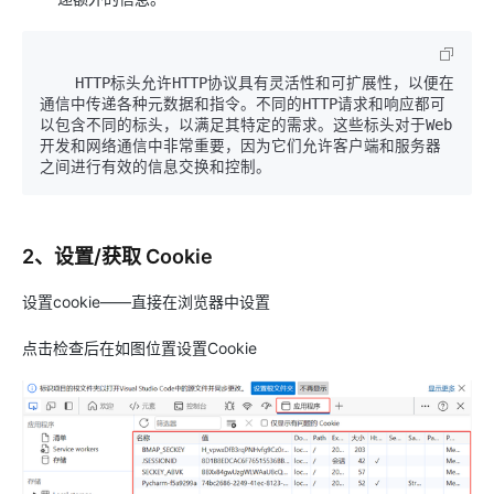
    HTTP标头允许HTTP协议具有灵活性和可扩展性，以便在
通信中传递各种元数据和指令。不同的HTTP请求和响应都可
以包含不同的标头，以满足其特定的需求。这些标头对于Web
开发和网络通信中非常重要，因为它们允许客户端和服务器
2、设置/获取 Cookie
设置cookie——直接在浏览器中设置
点击检查后在如图位置设置Cookie