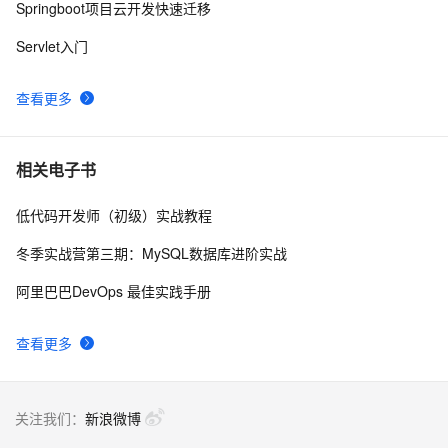
Springboot项目云开发快速迁移
Servlet入门
查看更多
相关电子书
低代码开发师（初级）实战教程
冬季实战营第三期：MySQL数据库进阶实战
阿里巴巴DevOps 最佳实践手册
查看更多
关注我们：
新浪微博