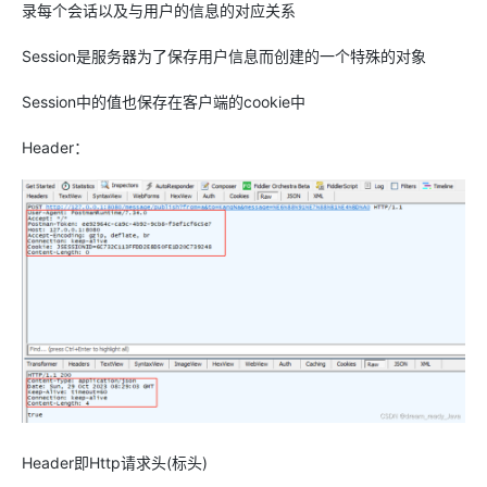
录每个会话以及与用户的信息的对应关系
Session是服务器为了保存用户信息而创建的一个特殊的对象
Session中的值也保存在客户端的cookie中
Header：
Header即Http请求头(标头)