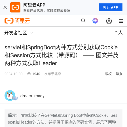
打开 APP
开发者社区
个人
servlet和SpringBoot两种方式分别获取Cookie
和Session方式比较（带源码） —— 图文并茂
两种方式获取Header
2024-10-09
1940
发布于北京
版权
举报
dream_ready
简介：
文章比较了在Servlet和Spring Boot中获取Cookie、Ses
sion和Header的方法，并提供了相应的代码实例，展示了两种