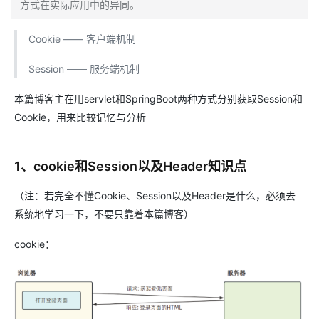
方式在实际应用中的异同。
Cookie —— 客户端机制
Session —— 服务端机制
本篇博客主在用servlet和SpringBoot两种方式分别获取Session和
Cookie，用来比较记忆与分析
1、cookie和Session以及Header知识点
（注：若完全不懂Cookie、Session以及Header是什么，必须去
系统地学习一下，不要只靠着本篇博客）
cookie：