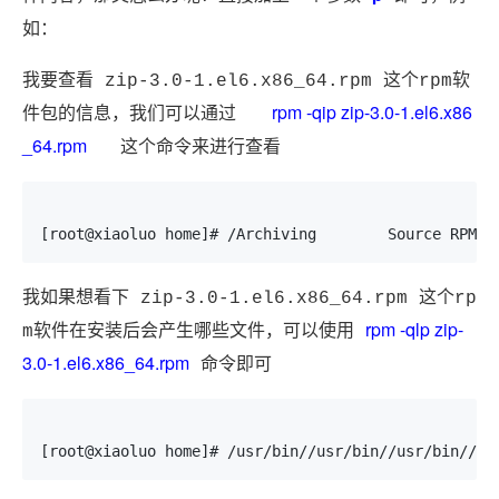
如：
我要查看 zip-3.0-1.el6.x86_64.rpm 这个rpm软
rpm -qip zip-3.0-1.el6.x86
件包的信息，我们可以通过
_64.rpm
这个命令来进行查看
[root@xiaoluo home]# /Archiving        Source RPM: 
我如果想看下 zip-3.0-1.el6.x86_64.rpm 这个rp
rpm -qlp
zip-
m软件在安装后会产生哪些文件，可以使用
3.0-1.el6.x86_64.rpm
命令即可
[root@xiaoluo home]# /usr/bin//usr/bin//usr/bin//us