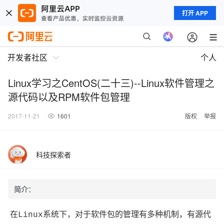
打开 APP
开发者社区
个人
Linux学习之CentOS(二十三)--Linux软件管理之
源代码以及RPM软件包管理
2017-11-21
1601
版权
举报
科技探索者
简介：
在Linux系统下，对于软件包的管理有多种机制，有源代