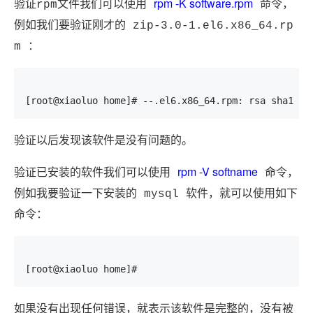
rpm -K software.rpm
验证rpm文件我们可以使用
命令，
例如我们要验证刚才的 zip-3.0-1.el6.x86_64.rp
m ：
[root@xiaoluo home]# --.el6.x86_64.rpm: rsa sha1 (m
验证以后发现该软件是没有问题的。
rpm -V softname
验证已安装的软件我们可以使用
命令，
例如我要验证一下安装的 mysql 软件，就可以使用如下
命令：
[root@xiaoluo home]#
如果没有出现任何错误，就表示该软件是完整的，没有被