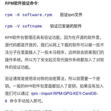
RPM软件验证命令
：
验证rpm文件
rpm -K software.rpm
验证已安装的软件
rpm -V softname
RPM软件包管理还具有验证功能，因为在开源的软件里，
源代码都是开放的，我们从网上下载的软件可以被一些不
法分子在里面植入了一些木马程序，这样就会损害我们的
操作系统。所以为了安全起见现代操作系统都加入了对软
件的验证功能。
验证通常是使用非对称的加密算法，所以就需要一个密
钥。一般的RPM软件包里面都加入了密钥，如果没有加入
rpm --import RPM-GPG-KEY-CentOS-
我们可以通过
6
命令手动加入即可。