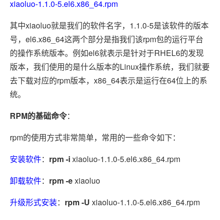
xiaoluo-1.1.0-5.el6.x86_64.rpm
其中xiaoluo就是我们的软件名字，1.1.0-5是该软件的版本
号，el6.x86_64这两个部分是指我们该rpm包的运行平台
的操作系统版本。例如el6就表示是针对于RHEL6的发现
版本，我们使用的是什么版本的Linux操作系统，我们就要
去下载对应的rpm版本，x86_64表示是运行在64位上的系
统。
RPM的基础命令
：
rpm的使用方式非常简单，常用的一些命令如下：
安装软件
：
rpm -i
xiaoluo-1.1.0-5.el6.x86_64.rpm
卸载软件
：
rpm -e
xiaoluo
升级形式安装
：
rpm -U
xiaoluo-1.1.0-5.el6.x86_64.rpm