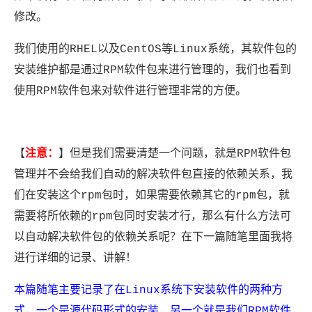
修改。
我们使用的RHEL以及CentOS等Linux系统，其软件包的
安装维护都是通过RPM软件包来进行管理的，我们也看到
使用RPM软件包来对软件进行管理非常的方便。
注意：
【
】但是我们需要清楚一个问题，就是RPM软件包
管理并不会给我们自动的解决软件包直接的依赖关系，我
们在安装这个rpm包时，如果需要依赖其它的rpm包，就
需要将所依赖的rpm包同时安装才行，那么有什么方法可
以自动解决软件包的依赖关系呢？在下一篇随笔里面我将
进行详细的记录、讲解！
本篇随笔主要记录了在Linux系统下安装软件的两种方
式，一个是源代码形式的安装，另一个就是我们RPM软件