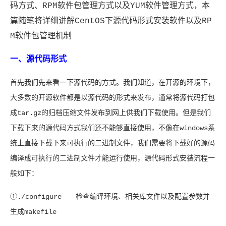
码方式、RPM软件包管理方式以及YUM软件管理方式，本
篇随笔将详细讲解CentOS下源代码形式安装软件以及RP
M软件包管理机制
一、源代码形式
首先我们先来看一下源代码的方式。我们知道，在开源的环境下，
大多数的开源软件都是以源代码的形式来发布，通常将源代码打包
成tar.gz的归档压缩文件发布到网上供我们下载使用。但是我们
下载下来的源代码方式我们还不能够直接使用，不像在windows系
统上直接下载下来可执行的二进制文件，我们需要将下载好的源码
编译成可执行的二进制文件才能运行使用，源代码形式安装流程一
般如下：
①./configure 检查编译环境、相关库文件以及配置参数并
生成makefile