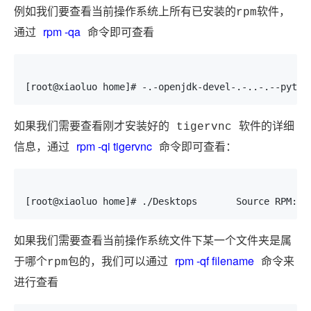
例如我们要查看当前操作系统上所有已安装的rpm软件，
rpm -qa
通过
命令即可查看
[root@xiaoluo home]# -.-openjdk-devel-.-..-.--pyth
如果我们需要查看刚才安装好的 tigervnc 软件的详细
rpm -qi tigervnc
信息，通过
命令即可查看：
[root@xiaoluo home]# ./Desktops       Source RPM: t
如果我们需要查看当前操作系统文件下某一个文件夹是属
rpm -qf filename
于哪个rpm包的，我们可以通过
命令来
进行查看