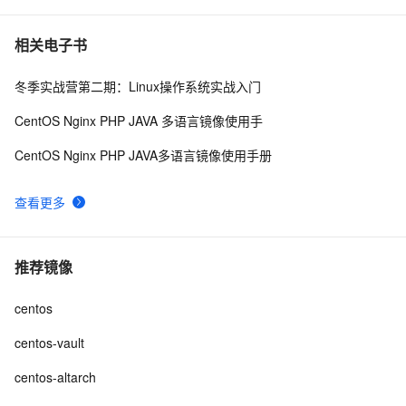
相关电子书
冬季实战营第二期：Linux操作系统实战入门
CentOS Nginx PHP JAVA 多语言镜像使用手
CentOS Nginx PHP JAVA多语言镜像使用手册
查看更多
推荐镜像
centos
centos-vault
centos-altarch