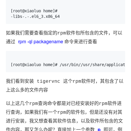
[root@xiaoluo home]# 

-libs-.-.el6_3.x86_64
如果我们需要查看指定的rpm软件包所包含的文件，可以
rpm -ql packagename
通过
命令来进行查看
[root@xiaoluo home]# /usr/bin//usr/share/applicatio
我们看到安装 tigervnc 这个rpm软件时，其包含了以
上这么多的文件内容
以上这几个rpm查询命令都是对已经安装好的rpm软件进
行查询，如果我们有一个rpm的软件包，但是还没有对其
进行安装，我又想查看其软件信息，以及软件所包含的文
p
件内容，那又怎么办呢？直接加上一个参数
即可，例