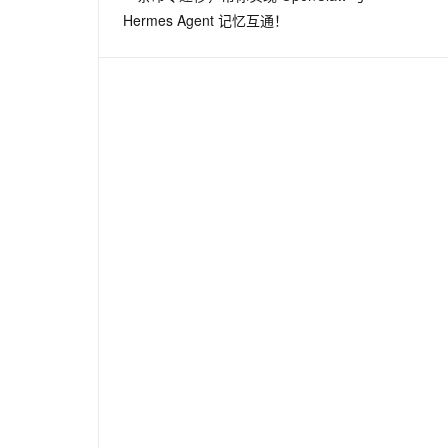
Hermes Agent 记忆互通！
/bin