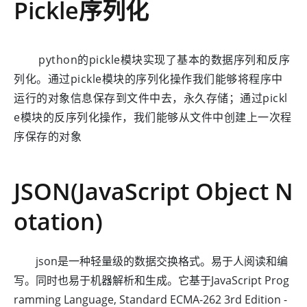
Pickle序列化
python的pickle模块实现了基本的数据序列和反序
列化。通过pickle模块的序列化操作我们能够将程序中
运行的对象信息保存到文件中去，永久存储；通过pickl
e模块的反序列化操作，我们能够从文件中创建上一次程
序保存的对象
JSON(JavaScript Object N
otation)
json是一种轻量级的数据交换格式。易于人阅读和编
写。同时也易于机器解析和生成。它基于JavaScript Prog
ramming Language, Standard ECMA-262 3rd Edition -