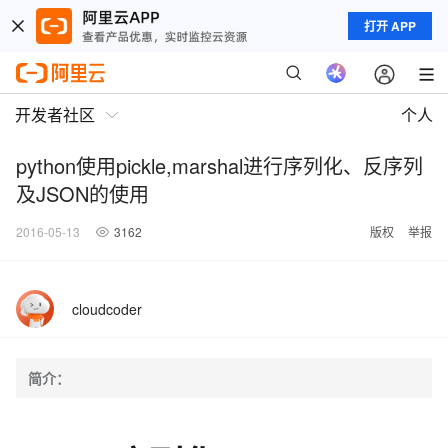
打开 APP
开发者社区
个人
python使用pickle,marshal进行序列化、反序列
及JSON的使用
2016-05-13
3162
版权
举报
cloudcoder
简介：