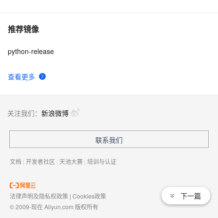
推荐镜像
python-release
查看更多
关注我们：
新浪微博
联系我们
文档
|
开发者社区
|
天池大赛
|
培训与认证
下一篇
法律声明及隐私权政策
|
Cookies政策
© 2009-现在 Aliyun.com 版权所有
增值电信业务经营许可证：
浙B2-20080101