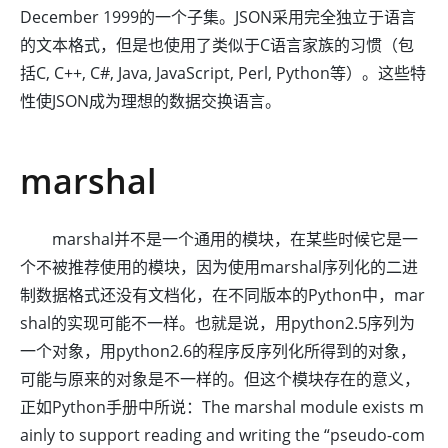
December 1999的一个子集。JSON采用完全独立于语言
的文本格式，但是也使用了类似于C语言家族的习惯（包
括C, C++, C#, Java, JavaScript, Perl, Python等）。这些特
性使JSON成为理想的数据交换语言。
marshal
marshal并不是一个通用的模块，在某些时候它是一
个不被推荐使用的模块，因为使用marshal序列化的二进
制数据格式还没有文档化，在不同版本的Python中，mar
shal的实现可能不一样。也就是说，用python2.5序列为
一个对象，用python2.6的程序反序列化所得到的对象，
可能与原来的对象是不一样的。但这个模块存在的意义，
正如Python手册中所说：The marshal module exists m
ainly to support reading and writing the “pseudo-com