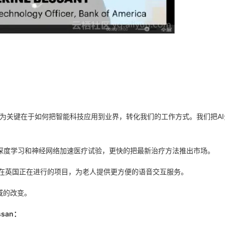
，因为关键在于如何把智能科技应用到业界，转化我们的工作方式。我们把A
，利用深度学习和神经网络加速医疗试验，更快的把最新治疗方法推出市场。
们在英国正在进行的项目，为老人提供更方便的语音交互服务。
域的改变。
ssan：