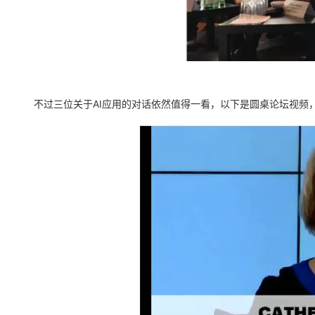
不过三位关于AI应用的对话依然值得一看，以下是圆桌论坛视频