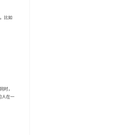
。比如
。同时，
的人在一