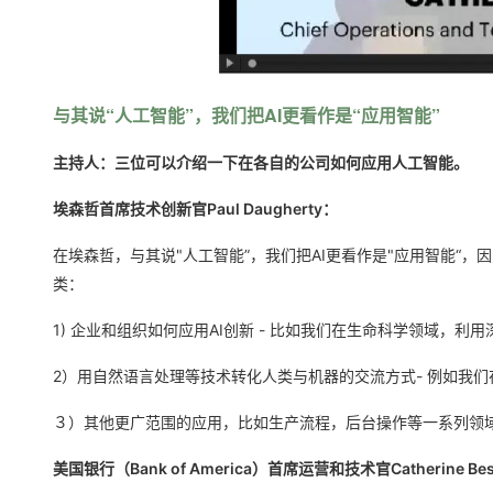
与其说“人工智能”，我们把AI更看作是“应用智能”
主持人：
三位可以介绍一下在各自的公司如何应用人工智能。
埃森哲首席技术创新官Paul Daugherty：
在埃森哲，与其说"人工智能”，我们把AI更看作是"应用智能“
类：
1) 企业和组织如何应用AI创新 - 比如我们在生命科学领域
2）用自然语言处理等技术转化人类与机器的交流方式- 例如我
３）其他更广范围的应用，比如生产流程，后台操作等一系列领
美国银行（Bank of America）首席运营和技术官Catherine Be