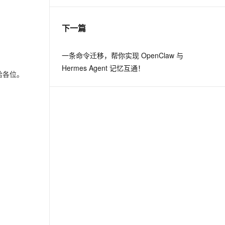
下一篇
一条命令迁移，帮你实现 OpenClaw 与
Hermes Agent 记忆互通！
给各位。