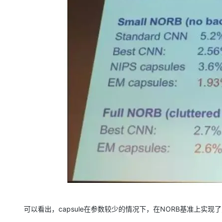
可以看出，capsule在参数较少的情况下，在NORB基准上实