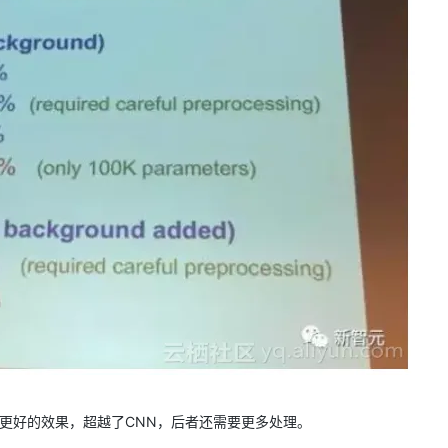
现了更好的效果，超越了CNN，后者还需要更多处理。