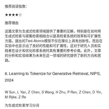
推荐阅读指数：
★★★★☆
推荐理由
这篇文章为生成式检索领域提供了重要的见解，特别是在如何将
生成式检索与密集检索相结合以提高检索系统的效率和可扩展性
方面。提出的Tied-Atomic模型不仅在理论上具有创新性，而且在
实验中也显示出了良好的性能和可扩展性，这对于研究人员和实
践者在设计和优化检索系统时具有重要的参考价值。此外，文章
的分析和实验结果为未来在这一领域的研究提供了新的方向和思
路。
6. Learning to Tokenize for Generative Retrieval, NIPS,
2024
W Sun, L Yan, Z Chen, S Wang, H Zhu, P Ren, Z Chen, D Yin,
M Rijke, Z Re
为生成式检索学习分词