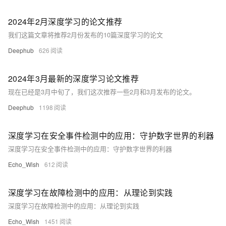
2024年2月深度学习的论文推荐
我们这篇文章将推荐2月份发布的10篇深度学习的论文
Deephub
626
2024年3月最新的深度学习论文推荐
现在已经是3月中旬了，我们这次推荐一些2月和3月发布的论文。
Deephub
1198
深度学习在安全事件检测中的应用：守护数字世界的利器
深度学习在安全事件检测中的应用：守护数字世界的利器
Echo_Wish
612
深度学习在故障检测中的应用：从理论到实践
深度学习在故障检测中的应用：从理论到实践
Echo_Wish
1451