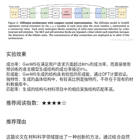
实验效果
成功率
：GenMS在满足用户请求方面超过80%的成功率，而直接使用
预训练的语言模型生成结构的成功率接近0%。
形成能
：GenMS生成的结构具有较低的形成能，通过DFT计算验证。
独特性
：生成的晶体结构中，有较高比例是独特的，不存在于现有的材
料数据库中。
匹配率
：生成的结构与材料项目中的相应家族结构匹配率高。
推荐阅读指数：★★★★☆
推荐理由
这篇论文在材料科学领域提出了一种创新的方法，通过结合自然