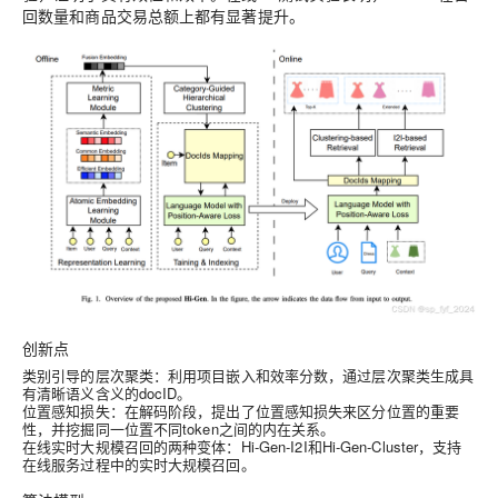
回数量和商品交易总额上都有显著提升。
创新点
类别引导的层次聚类
：利用项目嵌入和效率分数，通过层次聚类生成具
有清晰语义含义的docID。
位置感知损失
：在解码阶段，提出了位置感知损失来区分位置的重要
性，并挖掘同一位置不同token之间的内在关系。
在线实时大规模召回的两种变体
：Hi-Gen-I2I和Hi-Gen-Cluster，支持
在线服务过程中的实时大规模召回。