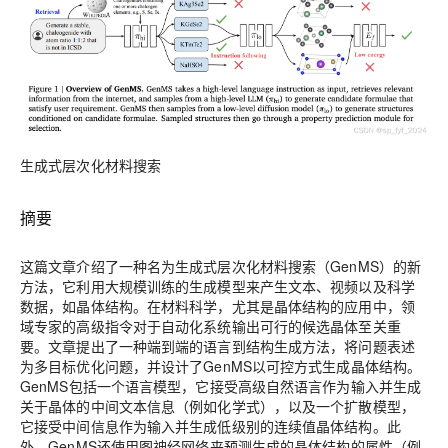
生成式层次化材料搜索
摘要
这篇文章介绍了一种名为生成式层次化材料搜索（GenMS）的新
方法，它利用大规模训练的生成模型来产生文本、视频以及科学
数据，如晶体结构。在材料科学，尤其是晶体结构的应用中，领
域专家的高级指令对于自动化系统输出可行的候选晶体至关重
要。文章提出了一种端到端的语言到结构生成方法，将问题表述
为多目标优化问题，并设计了GenMS以可控方式生成晶体结构。
GenMS包括一个语言模型，它接受高级自然语言作为输入并生成
关于晶体的中间文本信息（例如化学式），以及一个扩散模型，
它接受中间信息作为输入并生成低级别的连续值晶体结构。此
外，GenMS还使用图神经网络来预测生成的晶体结构的属性（例