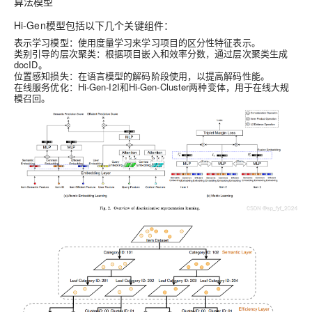
算法模型
Hi-Gen模型包括以下几个关键组件：
表示学习模型
：使用度量学习来学习项目的区分性特征表示。
类别引导的层次聚类
：根据项目嵌入和效率分数，通过层次聚类生成
docID。
位置感知损失
：在语言模型的解码阶段使用，以提高解码性能。
在线服务优化
：Hi-Gen-I2I和Hi-Gen-Cluster两种变体，用于在线大规
模召回。