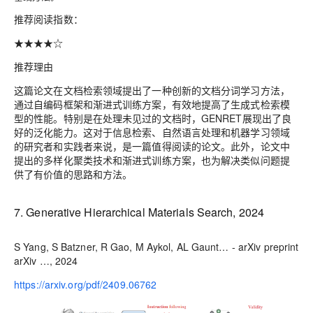
推荐阅读指数
：
★★★★☆
推荐理由
这篇论文在文档检索领域提出了一种创新的文档分词学习方法，
通过自编码框架和渐进式训练方案，有效地提高了生成式检索模
型的性能。特别是在处理未见过的文档时，GENRET展现出了良
好的泛化能力。这对于信息检索、自然语言处理和机器学习领域
的研究者和实践者来说，是一篇值得阅读的论文。此外，论文中
提出的多样化聚类技术和渐进式训练方案，也为解决类似问题提
供了有价值的思路和方法。
7. Generative Hierarchical Materials Search, 2024
S Yang, S Batzner, R Gao, M Aykol, AL Gaunt… - arXiv preprint
arXiv …, 2024
https://arxiv.org/pdf/2409.06762