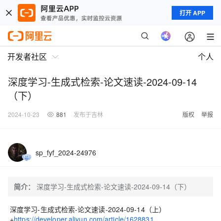
打开 APP
开发者社区
个人
深度学习-生成式检索-论文速读-2024-09-14
（下）
2024-10-23
881
发布于吉林
版权
举报
sp_fyf_2024-24976
简介：
深度学习-生成式检索-论文速读-2024-09-14（下）
深度学习-生成式检索-论文速读-2024-09-14（上）
+
https://developer.aliyun.com/article/1628831