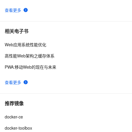
查看更多
相关电子书
Web应用系统性能优化
高性能Web架构之缓存体系
PWA:移动Web的现在与未来
查看更多
推荐镜像
docker-ce
docker-toolbox