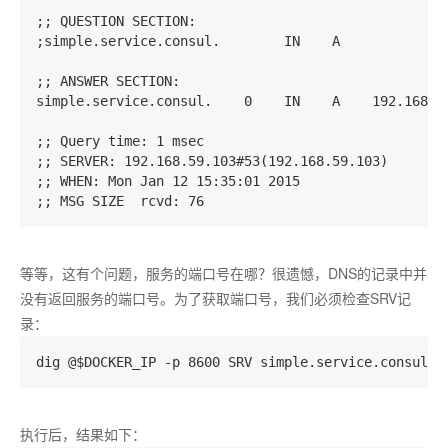
;; QUESTION SECTION:

;simple.service.consul.        IN    A

;; ANSWER SECTION:

simple.service.consul.    0    IN    A    192.168.59
;; Query time: 1 msec

;; SERVER: 192.168.59.103#53(192.168.59.103)

;; WHEN: Mon Jan 12 15:35:01 2015

等等，这有个问题，服务的端口号在哪？很遗憾，DNS的记录中并
没有返回服务的端口号。为了获取端口号，我们必须检查SRV记
录：
执行后，结果如下：