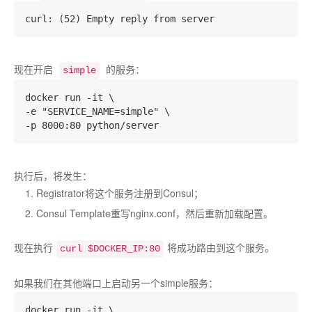
现在开启
的服务：
simple
docker run -it \

-e "SERVICE_NAME=simple" \

执行后，将发生：
Registrator将这个服务注册到Consul；
Consul Template重写nginx.conf，然后重新加载配置。
现在执行
将成功路由到这个服务。
curl $DOCKER_IP:80
如果我们在其他端口上启动另一个simple服务：
docker run -it \
