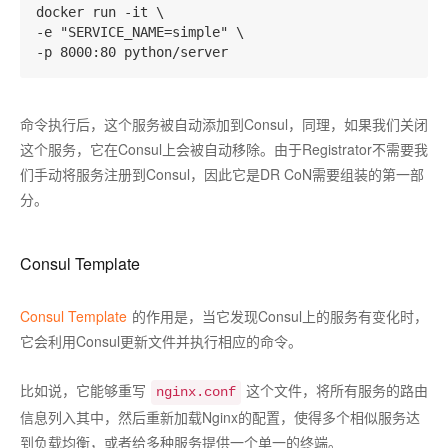
docker run -it \

-e "SERVICE_NAME=simple" \

命令执行后，这个服务被自动添加到Consul，同理，如果我们关闭
这个服务，它在Consul上会被自动移除。由于Registrator不需要我
们手动将服务注册到Consul，因此它是DR CoN需要组装的第一部
分。
Consul Template
Consul Template
的作用是，当它发现Consul上的服务有变化时，
它会利用Consul更新文件并执行相应的命令。
比如说，它能够重写
这个文件，将所有服务的路由
nginx.conf
信息列入其中，然后重新加载Nginx的配置，使得多个相似服务达
到负载均衡，或者给多种服务提供一个单一的终端。