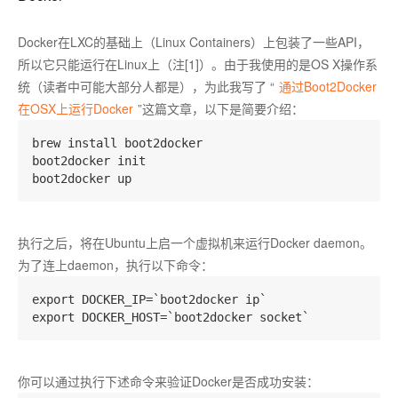
Docker在LXC的基础上（Linux Containers）上包装了一些API，
所以它只能运行在Linux上（注[1]）。由于我使用的是OS X操作系
统（读者中可能大部分人都是），为此我写了 “
通过Boot2Docker
在OSX上运行Docker
”这篇文章，以下是简要介绍：
brew install boot2docker

boot2docker init  

执行之后，将在Ubuntu上启一个虚拟机来运行Docker daemon。
为了连上daemon，执行以下命令：
export DOCKER_IP=`boot2docker ip`  

你可以通过执行下述命令来验证Docker是否成功安装：