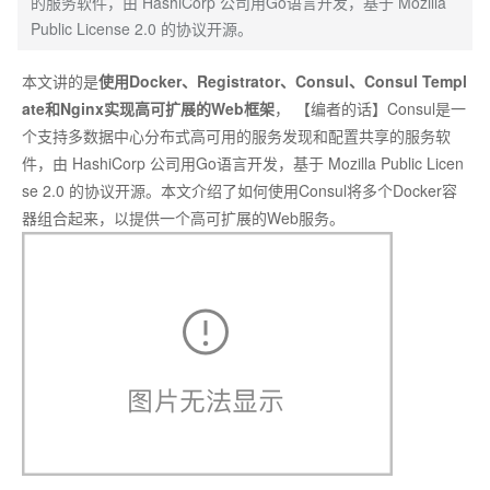
的服务软件，由 HashiCorp 公司用Go语言开发，基于 Mozilla
Public License 2.0 的协议开源。
本文讲的是
使用Docker、Registrator、Consul、Consul Templ
ate和Nginx实现高可扩展的Web框架
，
【编者的话】Consul是一
个支持多数据中心分布式高可用的服务发现和配置共享的服务软
件，由 HashiCorp 公司用Go语言开发，基于 Mozilla Public Licen
se 2.0 的协议开源。本文介绍了如何使用Consul将多个Docker容
器组合起来，以提供一个高可扩展的Web服务。