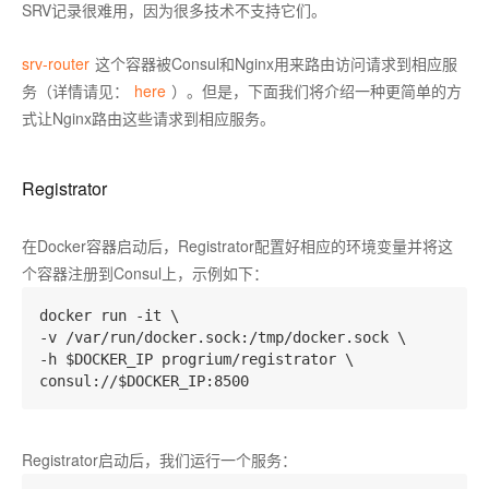
SRV记录很难用，因为很多技术不支持它们。
srv-router
这个容器被Consul和Nginx用来路由访问请求到相应服
务（详情请见：
here
）。但是，下面我们将介绍一种更简单的方
式让Nginx路由这些请求到相应服务。
Registrator
在Docker容器启动后，Registrator配置好相应的环境变量并将这
个容器注册到Consul上，示例如下：
docker run -it \

-v /var/run/docker.sock:/tmp/docker.sock \

-h $DOCKER_IP progrium/registrator \

Registrator启动后，我们运行一个服务：