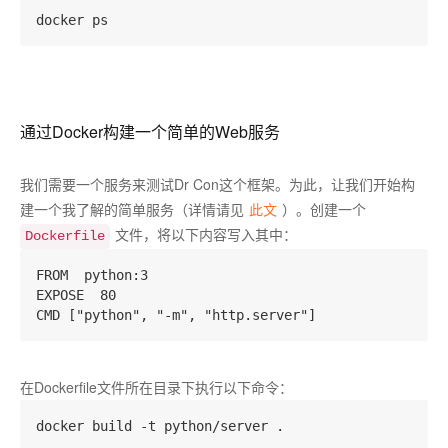
通过Docker构建一个简单的Web服务
我们需要一个服务来测试Dr Con这个框架。为此，让我们开始构
建一个我了解的简单服务（详情请见
此文
）。创建一个
文件，将以下内容写入其中：
Dockerfile
FROM  python:3  

EXPOSE  80  

在Dockerfile文件所在目录下执行以下命令：