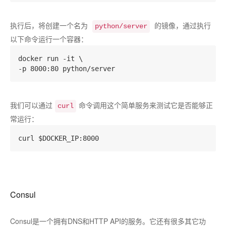
执行后，将创建一个名为
的镜像，通过执行
python/server
以下命令运行一个容器：
docker run -it \

我们可以通过
命令调用这个简单服务来测试它是否能够正
curl
常运行：
Consul
Consul是一个拥有DNS和HTTP API的服务。它还有很多其它功