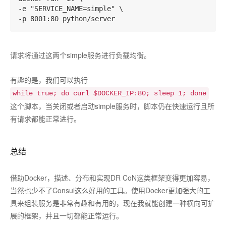
-e "SERVICE_NAME=simple" \

请求将通过这两个simple服务进行负载均衡。
有趣的是，我们可以执行
while true; do curl $DOCKER_IP:80; sleep 1; done
这个脚本，当关闭或者启动simple服务时，脚本仍在快速运行且所
有请求都能正常进行。
总结
借助Docker，描述、分布和实现DR CoN这类框架变得更加容易，
当然也少不了Consul这么好用的工具。使用Docker更加强大的工
具来组装服务是非常有趣和有用的，现在我就能创建一种横向可扩
展的框架，并且一切都能正常运行。